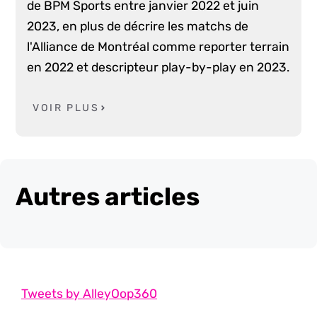
de BPM Sports entre janvier 2022 et juin
2023, en plus de décrire les matchs de
l'Alliance de Montréal comme reporter terrain
en 2022 et descripteur play-by-play en 2023.
VOIR PLUS
Autres articles
Tweets by AlleyOop360