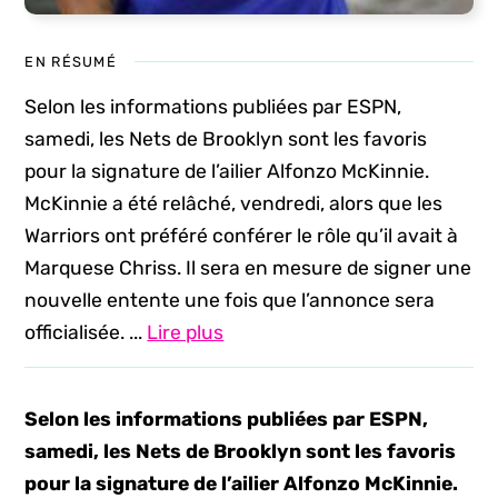
EN RÉSUMÉ
Selon les informations publiées par ESPN,
samedi, les Nets de Brooklyn sont les favoris
pour la signature de l’ailier Alfonzo McKinnie.
McKinnie a été relâché, vendredi, alors que les
Warriors ont préféré conférer le rôle qu’il avait à
Marquese Chriss. Il sera en mesure de signer une
nouvelle entente une fois que l’annonce sera
officialisée. ...
Lire plus
Selon les informations publiées par ESPN,
samedi, les Nets de Brooklyn sont les favoris
pour la signature de l’ailier Alfonzo McKinnie.