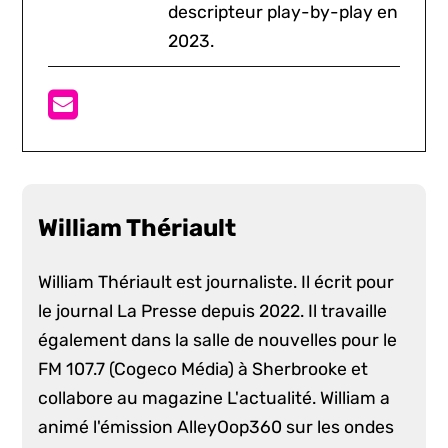
descripteur play-by-play en
2023.
William Thériault
William Thériault est journaliste. Il écrit pour
le journal La Presse depuis 2022. Il travaille
également dans la salle de nouvelles pour le
FM 107.7 (Cogeco Média) à Sherbrooke et
collabore au magazine L'actualité. William a
animé l'émission AlleyOop360 sur les ondes