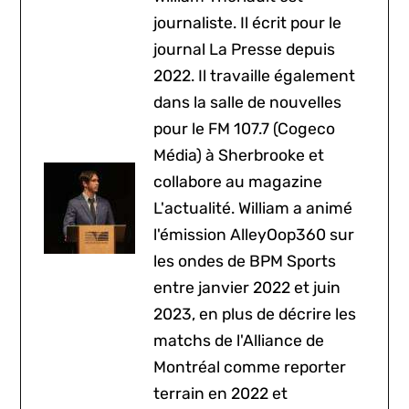
journaliste. Il écrit pour le
journal La Presse depuis
2022. Il travaille également
dans la salle de nouvelles
pour le FM 107.7 (Cogeco
Média) à Sherbrooke et
collabore au magazine
L'actualité. William a animé
l'émission AlleyOop360 sur
les ondes de BPM Sports
entre janvier 2022 et juin
2023, en plus de décrire les
matchs de l'Alliance de
Montréal comme reporter
terrain en 2022 et