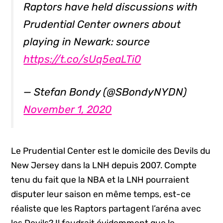
Raptors have held discussions with
Prudential Center owners about
playing in Newark: source
https://t.co/sUq5eaLTi0
— Stefan Bondy (@SBondyNYDN)
November 1, 2020
Le Prudential Center est le domicile des Devils du
New Jersey dans la LNH depuis 2007. Compte
tenu du fait que la NBA et la LNH pourraient
disputer leur saison en même temps, est-ce
réaliste que les Raptors partagent l’aréna avec