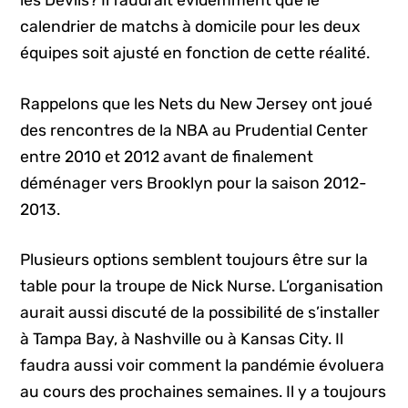
les Devils? Il faudrait évidemment que le
calendrier de matchs à domicile pour les deux
équipes soit ajusté en fonction de cette réalité.
Rappelons que les Nets du New Jersey ont joué
des rencontres de la NBA au Prudential Center
entre 2010 et 2012 avant de finalement
déménager vers Brooklyn pour la saison 2012-
2013.
Plusieurs options semblent toujours être sur la
table pour la troupe de Nick Nurse. L’organisation
aurait aussi discuté de la possibilité de s’installer
à Tampa Bay, à Nashville ou à Kansas City. Il
faudra aussi voir comment la pandémie évoluera
au cours des prochaines semaines. Il y a toujours