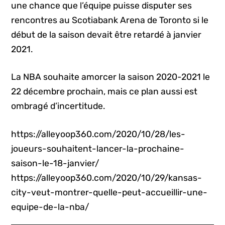
une chance que l’équipe puisse disputer ses
rencontres au Scotiabank Arena de Toronto si le
début de la saison devait être retardé à janvier
2021.
La NBA souhaite amorcer la saison 2020-2021 le
22 décembre prochain, mais ce plan aussi est
ombragé d’incertitude.
https://alleyoop360.com/2020/10/28/les-
joueurs-souhaitent-lancer-la-prochaine-
saison-le-18-janvier/
https://alleyoop360.com/2020/10/29/kansas-
city-veut-montrer-quelle-peut-accueillir-une-
equipe-de-la-nba/