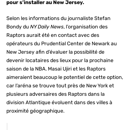
pour s’installer au New Jersey.
Selon les informations du journaliste Stefan
Bondy du
NY Daily News
, l’organisation des
Raptors aurait été en contact avec des
opérateurs du Prudential Center de Newark au
New Jersey afin d’évaluer la possibilité de
devenir locataires des lieux pour la prochaine
saison de la NBA. Masai Ujiri et les Raptors
aimeraient beaucoup le potentiel de cette option,
car l’aréna se trouve tout près de New York et
plusieurs adversaires des Raptors dans la
division Atlantique évoluent dans des villes à
proximité géographique.