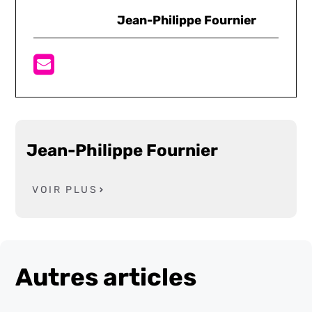
Jean-Philippe Fournier
Jean-Philippe Fournier
VOIR PLUS
Autres articles