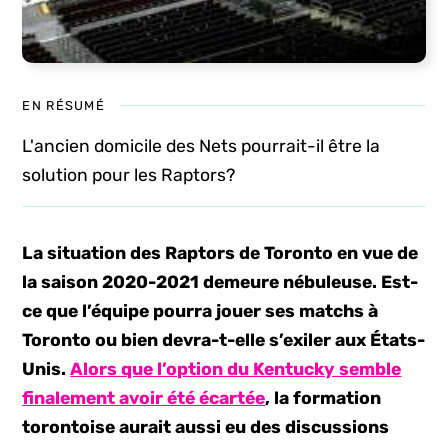
EN RÉSUMÉ
L'ancien domicile des Nets pourrait-il être la
solution pour les Raptors?
La situation des Raptors de Toronto en vue de
la saison 2020-2021 demeure nébuleuse. Est-
ce que l’équipe pourra jouer ses matchs à
Toronto ou bien devra-t-elle s’exiler aux États-
Unis.
Alors que l’option du Kentucky semble
finalement avoir été écartée
, la formation
torontoise aurait aussi eu des discussions