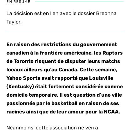
EN RÉSUMÉ
La décision est en lien avec le dossier Breonna
Taylor.
En raison des restrictions du gouvernement
canadien à la frontière américaine, les Raptors
de Toronto risquent de disputer leurs matchs
locaux ailleurs qu’au Canada. Cette semaine,
Yahoo Sports avait rapporté que Louisville
(Kentucky) était fortement considérée comme
domicile temporaire. Il est question d’une ville
passionnée par le basketball en raison de ses
racines ainsi que de leur amour pour la NCAA.
Néanmoins, cette association ne verra