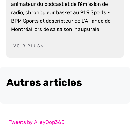
animateur du podcast et de l'émission de
radio, chroniqueur basket au 91,9 Sports -
BPM Sports et descripteur de L'Alliance de
Montréal lors de sa saison inaugurale.
VOIR PLUS
Autres articles
Tweets by AlleyOop360