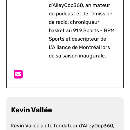
d'AlleyOop360, animateur
du podcast et de l'émission
de radio, chroniqueur
basket au 91,9 Sports - BPM
Sports et descripteur de
L'Alliance de Montréal lors
de sa saison inaugurale.
Kevin Vallée
Kevin Vallée a été fondateur d'AlleyOop360,