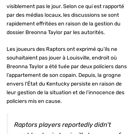
visiblement pas le jour. Selon ce qui est rapporté
par des médias locaux, les discussions se sont
rapidement effritées en raison de la gestion du
dossier Breonna Taylor par les autorités.
Les joueurs des Raptors ont exprimé qu’ils ne
souhaitaient pas jouer à Louisville, endroit où
Breonna Taylor a été tuée par deux policiers dans
l’appartement de son copain. Depuis, la grogne
envers l’État du Kentucky persiste en raison de
leur gestion de la situation et de l’innocence des
policiers mis en cause.
Raptors players reportedly didn't