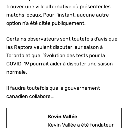
trouver une ville alternative où présenter les
matchs locaux. Pour l’instant, aucune autre
option n’a été citée publiquement.
Certains observateurs sont toutefois d’avis que
les Raptors veulent disputer leur saison à
Toronto et que l’évolution des tests pour la
COVID-19 pourrait aider à disputer une saison
normale.
Il faudra toutefois que le gouvernement
canadien collabore…
Kevin Vallée
Kevin Vallée a été fondateur