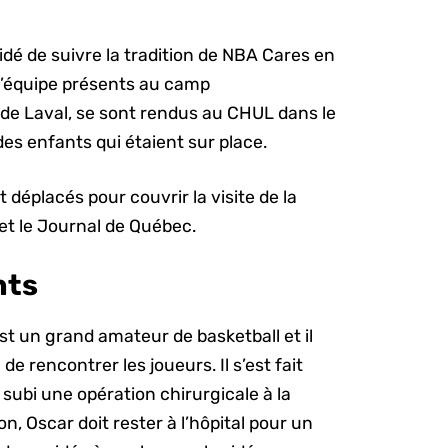
dé de suivre la tradition de NBA Cares en
 l’équipe présents au camp
e de Laval, se sont rendus au CHUL dans le
des enfants qui étaient sur place.
éplacés pour couvrir la visite de la
et le Journal de Québec.
nts
t un grand amateur de basketball et il
de rencontrer les joueurs. Il s’est fait
subi une opération chirurgicale à la
n, Oscar doit rester à l’hôpital pour un