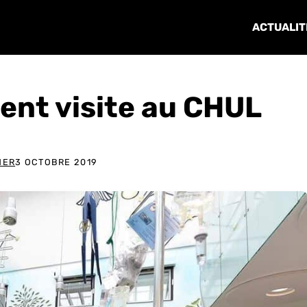
ACTUALIT
ent visite au CHUL
NER
3 OCTOBRE 2019