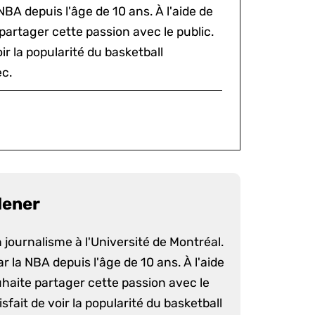
NBA depuis l'âge de 10 ans. À l'aide de
 partager cette passion avec le public.
voir la popularité du basketball
c.
dener
 journalisme à l'Université de Montréal.
ar la NBA depuis l'âge de 10 ans. À l'aide
ouhaite partager cette passion avec le
atisfait de voir la popularité du basketball