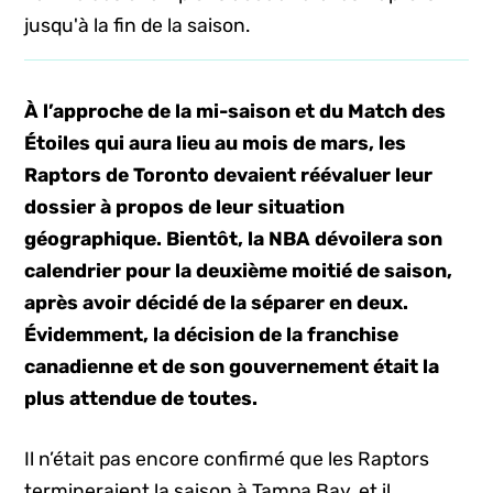
jusqu'à la fin de la saison.
À l’approche de la mi-saison et du Match des
Étoiles qui aura lieu au mois de mars, les
Raptors de Toronto devaient réévaluer leur
dossier à propos de leur situation
géographique. Bientôt, la NBA dévoilera son
calendrier pour la deuxième moitié de saison,
après avoir décidé de la séparer en deux.
Évidemment, la décision de la franchise
canadienne et de son gouvernement était la
plus attendue de toutes.
Il n’était pas encore confirmé que les Raptors
termineraient la saison à Tampa Bay, et il