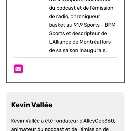
du podcast et de l'émission
de radio, chroniqueur
basket au 91,9 Sports - BPM
Sports et descripteur de
L'Alliance de Montréal lors
de sa saison inaugurale.
Kevin Vallée
Kevin Vallée a été fondateur d'AlleyOop360,
animateur du podcast et de l'émission de