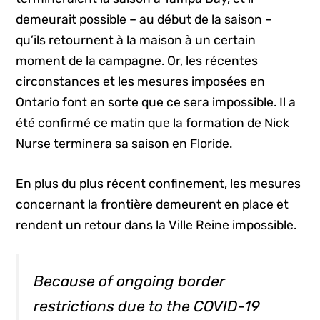
demeurait possible – au début de la saison –
qu’ils retournent à la maison à un certain
moment de la campagne. Or, les récentes
circonstances et les mesures imposées en
Ontario font en sorte que ce sera impossible. Il a
été confirmé ce matin que la formation de Nick
Nurse terminera sa saison en Floride.
En plus du plus récent confinement, les mesures
concernant la frontière demeurent en place et
rendent un retour dans la Ville Reine impossible.
Because of ongoing border
restrictions due to the COVID-19