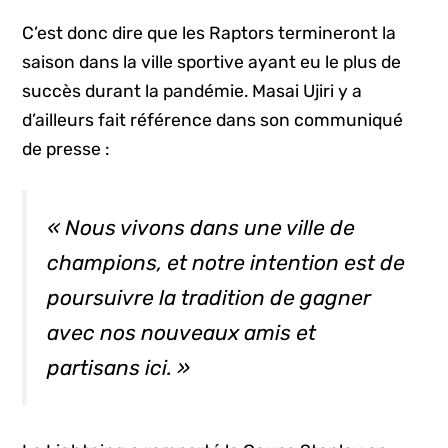
C’est donc dire que les Raptors termineront la
saison dans la ville sportive ayant eu le plus de
succès durant la pandémie. Masai Ujiri y a
d’ailleurs fait référence dans son communiqué
de presse :
« Nous vivons dans une ville de
champions, et notre intention est de
poursuivre la tradition de gagner
avec nos nouveaux amis et
partisans ici. »