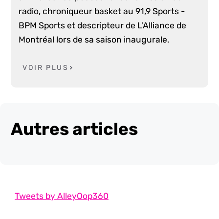
radio, chroniqueur basket au 91,9 Sports -
BPM Sports et descripteur de L'Alliance de
Montréal lors de sa saison inaugurale.
VOIR PLUS
Autres articles
Tweets by AlleyOop360