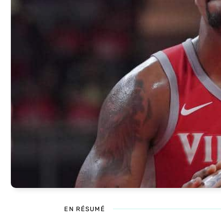
EN RÉSUMÉ