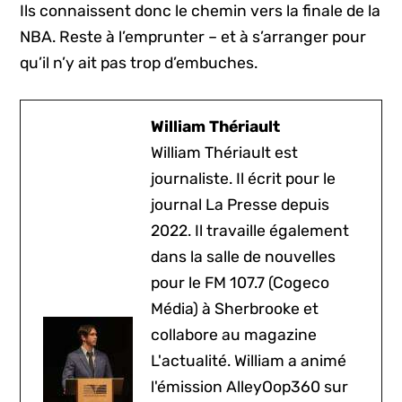
Ils connaissent donc le chemin vers la finale de la
NBA. Reste à l’emprunter – et à s’arranger pour
qu’il n’y ait pas trop d’embuches.
William Thériault
William Thériault est
journaliste. Il écrit pour le
journal La Presse depuis
2022. Il travaille également
dans la salle de nouvelles
pour le FM 107.7 (Cogeco
Média) à Sherbrooke et
collabore au magazine
L'actualité. William a animé
l'émission AlleyOop360 sur