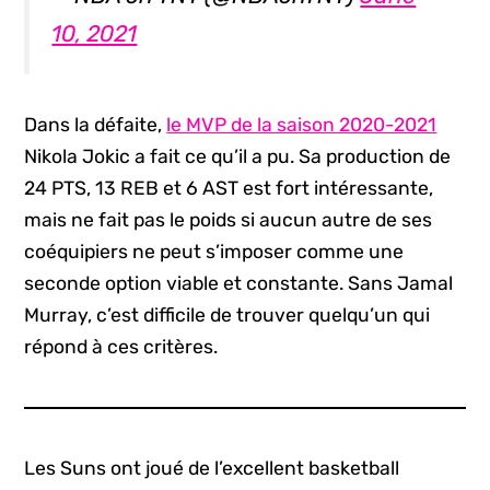
10, 2021
Dans la défaite,
le MVP de la saison 2020-2021
Nikola Jokic a fait ce qu’il a pu. Sa production de
24 PTS, 13 REB et 6 AST est fort intéressante,
mais ne fait pas le poids si aucun autre de ses
coéquipiers ne peut s’imposer comme une
seconde option viable et constante. Sans Jamal
Murray, c’est difficile de trouver quelqu’un qui
répond à ces critères.
Les Suns ont joué de l’excellent basketball