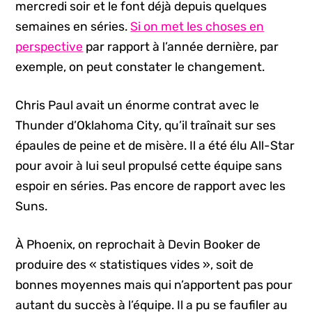
mercredi soir et le font déjà depuis quelques
semaines en séries.
Si on met les choses en
perspective
par rapport à l’année dernière, par
exemple, on peut constater le changement.
Chris Paul avait un énorme contrat avec le
Thunder d’Oklahoma City, qu’il traînait sur ses
épaules de peine et de misère. Il a été élu All-Star
pour avoir à lui seul propulsé cette équipe sans
espoir en séries. Pas encore de rapport avec les
Suns.
À Phoenix, on reprochait à Devin Booker de
produire des « statistiques vides », soit de
bonnes moyennes mais qui n’apportent pas pour
autant du succès à l’équipe. Il a pu se faufiler au