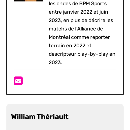
les ondes de BPM Sports
entre janvier 2022 et juin
2023, en plus de décrire les
matchs de l'Alliance de
Montréal comme reporter
terrain en 2022 et
descripteur play-by-play en
2023.
William Thériault