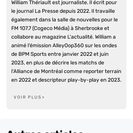
William Thériault est journaliste. Il écrit pour
le journal La Presse depuis 2022. Il travaille
également dans la salle de nouvelles pour le
FM 107.7 (Cogeco Média) à Sherbrooke et
collabore au magazine L'actualité. William a
animé l'émission AlleyOop360 sur les ondes
de BPM Sports entre janvier 2022 et juin
2023, en plus de décrire les matchs de
l'Alliance de Montréal comme reporter terrain
en 2022 et descripteur play-by-play en 2023.
VOIR PLUS