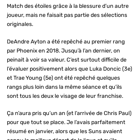
Match des étoiles grâce à la blessure d’un autre
joueur, mais ne faisait pas partie des sélections
originales.
DeAndre Ayton a été repêché au premier rang
par Phoenix en 2018. Jusqu’à l’an dernier, on
peinait à voir sa valeur. C’est surtout difficile de
l’évaluer positivement alors que Luka Doncic (3e)
et Trae Young (5e) ont été repêché quelques
rangs plus loin dans la même séance et qu’ils
sont tous les deux le visage de leur franchise.
Ça n’aura pris qu’un an (et l’arrivée de Chris Paul)
pour que tout se place. Je l’avais parfaitement
résumé en janvier, alors que les Suns avaient