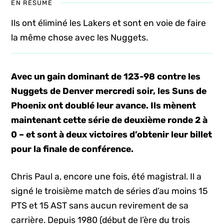
EN RÉSUMÉ
Ils ont éliminé les Lakers et sont en voie de faire
la même chose avec les Nuggets.
Avec un gain dominant de 123-98 contre les
Nuggets de Denver mercredi soir, les Suns de
Phoenix ont doublé leur avance. Ils mènent
maintenant cette série de deuxième ronde 2 à
0 – et sont à deux victoires d’obtenir leur billet
pour la finale de conférence.
Chris Paul a, encore une fois, été magistral. Il a
signé le troisième match de séries d’au moins 15
PTS et 15 AST sans aucun revirement de sa
carrière. Depuis 1980 (début de l’ère du trois