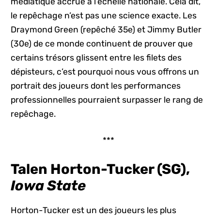
médiatique accrue à l’échelle nationale. Cela dit,
le repêchage n’est pas une science exacte. Les
Draymond Green (repêché 35e) et Jimmy Butler
(30e) de ce monde continuent de prouver que
certains trésors glissent entre les filets des
dépisteurs, c’est pourquoi nous vous offrons un
portrait des joueurs dont les performances
professionnelles pourraient surpasser le rang de
repêchage.
***
Talen Horton-Tucker (SG),
Iowa State
Horton-Tucker est un des joueurs les plus