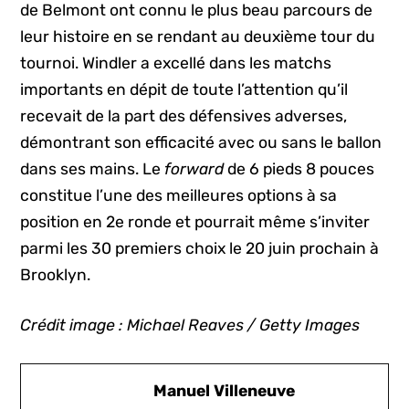
de Belmont ont connu le plus beau parcours de
leur histoire en se rendant au deuxième tour du
tournoi. Windler a excellé dans les matchs
importants en dépit de toute l’attention qu’il
recevait de la part des défensives adverses,
démontrant son efficacité avec ou sans le ballon
dans ses mains. Le
forward
de 6 pieds 8 pouces
constitue l’une des meilleures options à sa
position en 2e ronde et pourrait même s’inviter
parmi les 30 premiers choix le 20 juin prochain à
Brooklyn.
Crédit image : Michael Reaves / Getty Images
Manuel Villeneuve