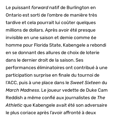
Le puissant
forward
natif de Burlington en
Ontario est sorti de l’ombre de manière très
tardive et cela pourrait lui coûter quelques
millions de dollars. Après avoir été presque
invisible en une saison et demie comme 6e
homme pour Florida State, Kabengele a rebondi
en se donnant des allures de choix de loterie
dans le dernier droit de la saison. Ses
performances éliminatoires ont contribué à une
participation surprise en finale du tournoi de
l’ACC, puis à une place dans le
Sweet Sixteen
du
March Madness
. Le joueur vedette de Duke Cam
Reddish a même confié aux journalistes de
The
Athletic
que Kabengele avait été son adversaire
le plus coriace après l’avoir affronté à deux