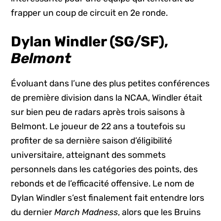
frapper un coup de circuit en 2e ronde.
Dylan Windler (SG/SF),
Belmont
Évoluant dans l’une des plus petites conférences
de première division dans la NCAA, Windler était
sur bien peu de radars après trois saisons à
Belmont. Le joueur de 22 ans a toutefois su
profiter de sa dernière saison d’éligibilité
universitaire, atteignant des sommets
personnels dans les catégories des points, des
rebonds et de l’efficacité offensive. Le nom de
Dylan Windler s’est finalement fait entendre lors
du dernier
March Madness
, alors que les Bruins