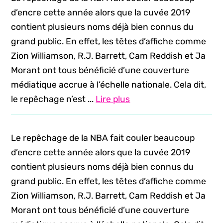
d’encre cette année alors que la cuvée 2019
contient plusieurs noms déjà bien connus du
grand public. En effet, les têtes d’affiche comme
Zion Williamson, R.J. Barrett, Cam Reddish et Ja
Morant ont tous bénéficié d’une couverture
médiatique accrue à l’échelle nationale. Cela dit,
le repêchage n’est ...
Lire plus
Le repêchage de la NBA fait couler beaucoup
d’encre cette année alors que la cuvée 2019
contient plusieurs noms déjà bien connus du
grand public. En effet, les têtes d’affiche comme
Zion Williamson, R.J. Barrett, Cam Reddish et Ja
Morant ont tous bénéficié d’une couverture