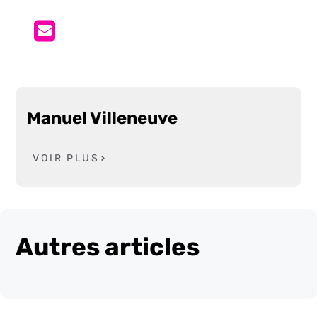
Manuel Villeneuve
VOIR PLUS
Autres articles