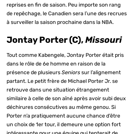
reprises en fin de saison. Peu importe son rang
de repêchage, le Canadien sera l’une des recrues
à surveiller la saison prochaine dans la NBA.
Jontay Porter (C),
Missouri
Tout comme Kabengele, Jontay Porter était pris
dans le rôle de 6e homme en raison de la
présence de plusieurs
Seniors
sur l’alignement
partant. Le petit frère de Michael Porter Jr. se
retrouve dans une situation étrangement
similaire à celle de son aîné après avoir subi deux
déchirures consécutives au même genou. Si
Porter n’a pratiquement aucune chance d’être
un choix de 1er tour, il demeure une option fort
intéressante pour une équipe qui tenterait de