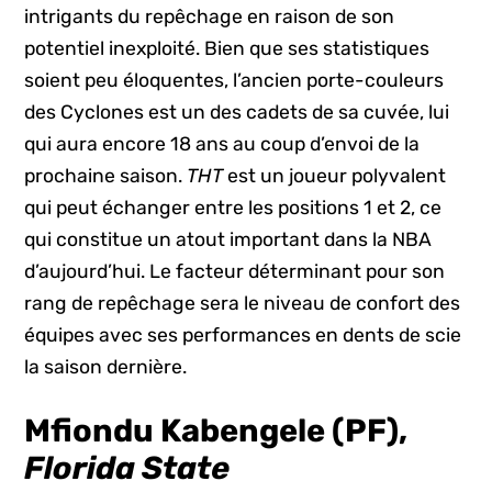
intrigants du repêchage en raison de son
potentiel inexploité. Bien que ses statistiques
soient peu éloquentes, l’ancien porte-couleurs
des Cyclones est un des cadets de sa cuvée, lui
qui aura encore 18 ans au coup d’envoi de la
prochaine saison.
THT
est un joueur polyvalent
qui peut échanger entre les positions 1 et 2, ce
qui constitue un atout important dans la NBA
d’aujourd’hui. Le facteur déterminant pour son
rang de repêchage sera le niveau de confort des
équipes avec ses performances en dents de scie
la saison dernière.
Mfiondu Kabengele (PF),
Florida State