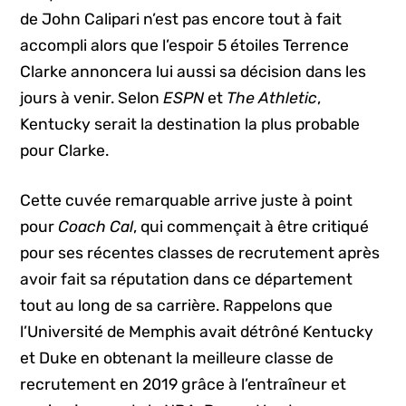
de John Calipari n’est pas encore tout à fait
accompli alors que l’espoir 5 étoiles Terrence
Clarke annoncera lui aussi sa décision dans les
jours à venir. Selon
ESPN
et
The Athletic
,
Kentucky serait la destination la plus probable
pour Clarke.
Cette cuvée remarquable arrive juste à point
pour
Coach Cal
, qui commençait à être critiqué
pour ses récentes classes de recrutement après
avoir fait sa réputation dans ce département
tout au long de sa carrière. Rappelons que
l’Université de Memphis avait détrôné Kentucky
et Duke en obtenant la meilleure classe de
recrutement en 2019 grâce à l’entraîneur et