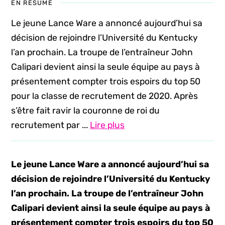
EN RÉSUMÉ
Le jeune Lance Ware a annoncé aujourd’hui sa
décision de rejoindre l’Université du Kentucky
l’an prochain. La troupe de l’entraîneur John
Calipari devient ainsi la seule équipe au pays à
présentement compter trois espoirs du top 50
pour la classe de recrutement de 2020. Après
s’être fait ravir la couronne de roi du
recrutement par ...
Lire plus
Le jeune Lance Ware a annoncé aujourd’hui sa
décision de rejoindre l’Université du Kentucky
l’an prochain. La troupe de l’entraîneur John
Calipari devient ainsi la seule équipe au pays à
présentement compter trois espoirs du top 50