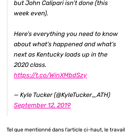
but John Calipari isn’t done (this
week even).
Here’s everything you need to know
about what’s happened and what’s
next as Kentucky loads up in the
2020 class.
https://t.co/WinXMbdSzy
— Kyle Tucker (@KyleTucker_ATH)
September 12, 2019
Tel que mentionné dans l’article ci-haut, le travail