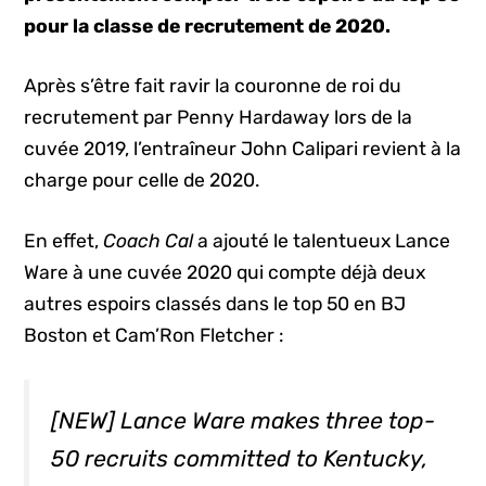
pour la classe de recrutement de 2020.
Après s’être fait ravir la couronne de roi du
recrutement par Penny Hardaway lors de la
cuvée 2019, l’entraîneur John Calipari revient à la
charge pour celle de 2020.
En effet,
Coach Cal
a ajouté le talentueux Lance
Ware à une cuvée 2020 qui compte déjà deux
autres espoirs classés dans le top 50 en BJ
Boston et Cam’Ron Fletcher :
[NEW] Lance Ware makes three top-
50 recruits committed to Kentucky,