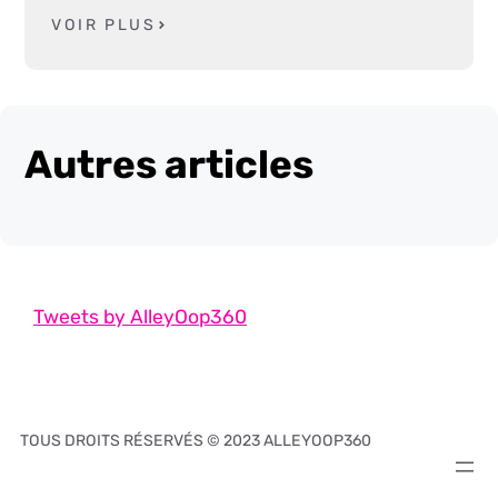
VOIR PLUS
Autres articles
Tweets by AlleyOop360
TOUS DROITS RÉSERVÉS © 2023 ALLEYOOP360