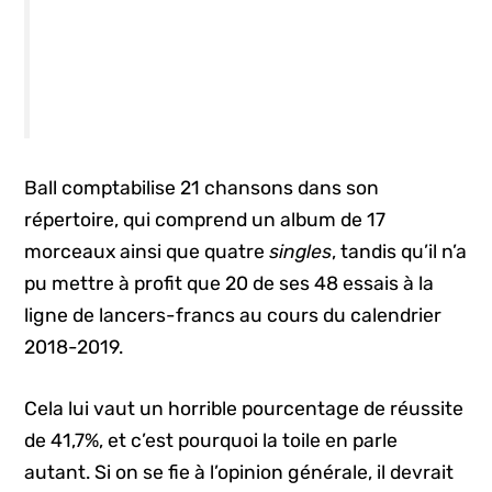
Ball comptabilise 21 chansons dans son
répertoire, qui comprend un album de 17
morceaux ainsi que quatre
singles
, tandis qu’il n’a
pu mettre à profit que 20 de ses 48 essais à la
ligne de lancers-francs au cours du calendrier
2018-2019.
Cela lui vaut un horrible pourcentage de réussite
de 41,7%, et c’est pourquoi la toile en parle
autant. Si on se fie à l’opinion générale, il devrait