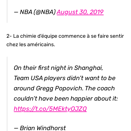
— NBA (@NBA)
August 30, 2019
2- La chimie d’équipe commence à se faire sentir
chez les américains.
On their first night in Shanghai,
Team USA players didn’t want to be
around Gregg Popovich. The coach
couldn’t have been happier about it:
https://t.co/5MEktyOJZQ
— Brian Windhorst