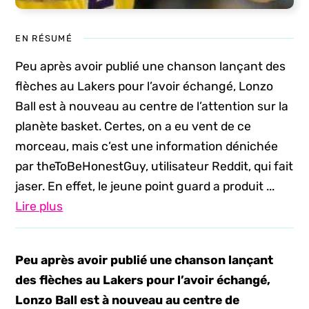
EN RÉSUMÉ
Peu après avoir publié une chanson lançant des
flèches au Lakers pour l’avoir échangé, Lonzo
Ball est à nouveau au centre de l’attention sur la
planète basket. Certes, on a eu vent de ce
morceau, mais c’est une information dénichée
par theToBeHonestGuy, utilisateur Reddit, qui fait
jaser. En effet, le jeune point guard a produit ...
Lire plus
Peu après avoir publié une chanson lançant
des flèches au Lakers pour l’avoir échangé,
Lonzo Ball est à nouveau au centre de