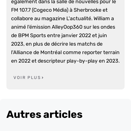
également dans la salle de nouvelles pour le
FM 107.7 (Cogeco Média) à Sherbrooke et
collabore au magazine L'actualité. William a
animé l'émission AlleyOop360 sur les ondes
de BPM Sports entre janvier 2022 et juin
2023, en plus de décrire les matchs de
l'Alliance de Montréal comme reporter terrain
en 2022 et descripteur play-by-play en 2023.
VOIR PLUS
Autres articles