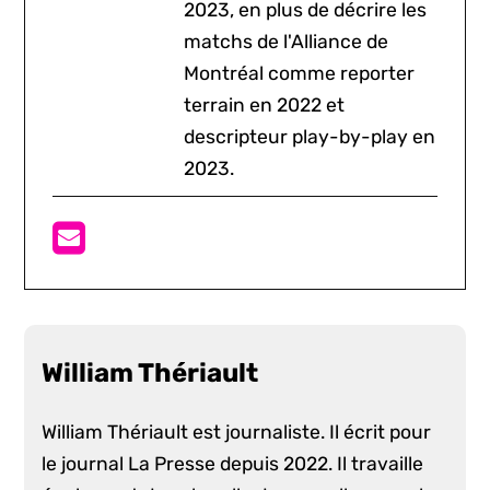
2023, en plus de décrire les
matchs de l'Alliance de
Montréal comme reporter
terrain en 2022 et
descripteur play-by-play en
2023.
William Thériault
William Thériault est journaliste. Il écrit pour
le journal La Presse depuis 2022. Il travaille