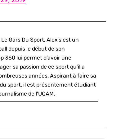
 Le Gars Du Sport, Alexis est un
all depuis le début de son
p 360 lui permet d’avoir une
ger sa passion de ce sport qu’il a
ombreuses années. Aspirant à faire sa
du sport, il est présentement étudiant
ournalisme de l'UQAM.