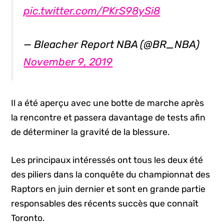
pic.twitter.com/PKrS98ySi8
— Bleacher Report NBA (@BR_NBA)
November 9, 2019
Il a été aperçu avec une botte de marche après
la rencontre et passera davantage de tests afin
de déterminer la gravité de la blessure.
Les principaux intéressés ont tous les deux été
des piliers dans la conquête du championnat des
Raptors en juin dernier et sont en grande partie
responsables des récents succès que connaît
Toronto.