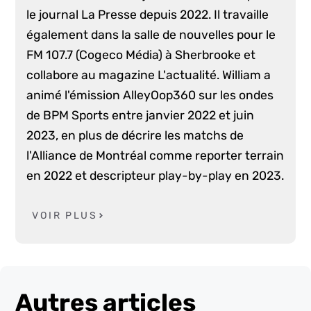
le journal La Presse depuis 2022. Il travaille
également dans la salle de nouvelles pour le
FM 107.7 (Cogeco Média) à Sherbrooke et
collabore au magazine L'actualité. William a
animé l'émission AlleyOop360 sur les ondes
de BPM Sports entre janvier 2022 et juin
2023, en plus de décrire les matchs de
l'Alliance de Montréal comme reporter terrain
en 2022 et descripteur play-by-play en 2023.
VOIR PLUS
Autres articles