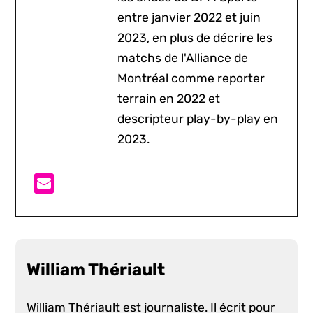
entre janvier 2022 et juin
2023, en plus de décrire les
matchs de l'Alliance de
Montréal comme reporter
terrain en 2022 et
descripteur play-by-play en
2023.
William Thériault
William Thériault est journaliste. Il écrit pour