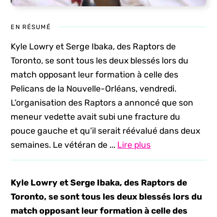
EN RÉSUMÉ
Kyle Lowry et Serge Ibaka, des Raptors de
Toronto, se sont tous les deux blessés lors du
match opposant leur formation à celle des
Pelicans de la Nouvelle-Orléans, vendredi.
L’organisation des Raptors a annoncé que son
meneur vedette avait subi une fracture du
pouce gauche et qu’il serait réévalué dans deux
semaines. Le vétéran de ...
Lire plus
Kyle Lowry et Serge Ibaka, des Raptors de
Toronto, se sont tous les deux blessés lors du
match opposant leur formation à celle des