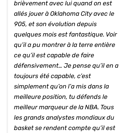
brièvement avec lui quand on est
allés jouer à Oklahoma City avec le
905, et son évolution depuis
quelques mois est fantastique. Voir
qu’il a pu montrer à la terre entière
ce qu’il est capable de faire
défensivement… Je pense qu’il en a
toujours été capable, c’est
simplement qu’on l’a mis dans la
meilleure position, tu défends le
meilleur marqueur de la NBA. Tous
les grands analystes mondiaux du
basket se rendent compte qu’il est