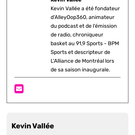
Kevin Vallée a été fondateur
d'AlleyOop360, animateur
du podcast et de l'émission
de radio, chroniqueur
basket au 91,9 Sports - BPM
Sports et descripteur de
L'Alliance de Montréal lors
de sa saison inaugurale.
Kevin Vallée