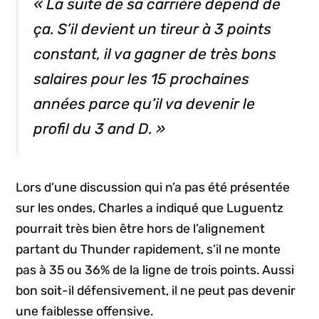
« La suite de sa carrière dépend de
ça. S’il devient un tireur à 3 points
constant, il va gagner de très bons
salaires pour les 15 prochaines
années parce qu’il va devenir le
profil du
3 and D.
»
Lors d’une discussion qui n’a pas été présentée
sur les ondes, Charles a indiqué que Luguentz
pourrait très bien être hors de l’alignement
partant du Thunder rapidement, s’il ne monte
pas à 35 ou 36% de la ligne de trois points. Aussi
bon soit-il défensivement, il ne peut pas devenir
une faiblesse offensive.