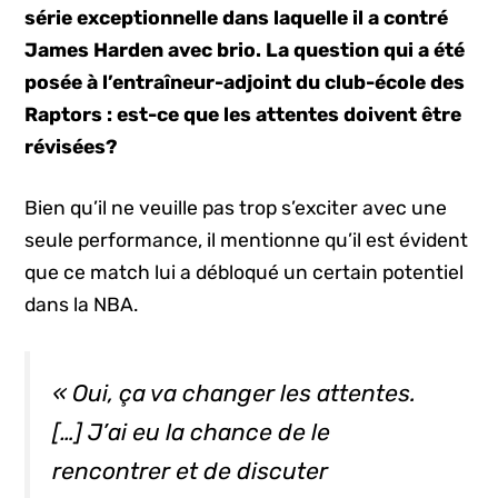
série exceptionnelle dans laquelle il a contré
James Harden avec brio. La question qui a été
posée à l’entraîneur-adjoint du club-école des
Raptors : est-ce que les attentes doivent être
révisées?
Bien qu’il ne veuille pas trop s’exciter avec une
seule performance, il mentionne qu’il est évident
que ce match lui a débloqué un certain potentiel
dans la NBA.
« Oui, ça va changer les attentes.
[…] J’ai eu la chance de le
rencontrer et de discuter