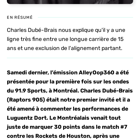
EN RÉSUMÉ
Charles Dubé-Brais nous explique qu'il y a une
ligne très fine entre une longue carrière de 15
ans et une exclusion de l'alignement partant.
Samedi dernier, l’émission AlleyOop360 a été
présentée pour la première fois sur les ondes
du 91.9 Sports, à Montréal. Charles Dubé-Brais
(Raptors 905) était notre premier invité et il a
été amené à commenter les performances de
Luguentz Dort. Le Montréalais venait tout
juste de marquer 30 points dans le match #7
contre les Rockets de Houston, après une