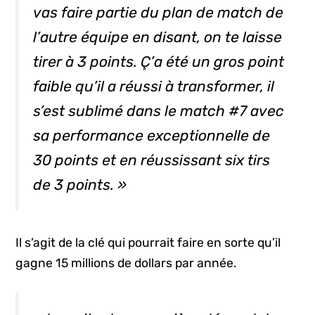
vas faire partie du plan de match de
l’autre équipe en disant, on te laisse
tirer à 3 points. Ç’a été un gros point
faible qu’il a réussi à transformer, il
s’est sublimé dans le match #7 avec
sa performance exceptionnelle de
30 points et en réussissant six tirs
de 3 points. »
Il s’agit de la clé qui pourrait faire en sorte qu’il
gagne 15 millions de dollars par année.