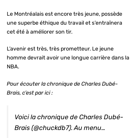
Le Montréalais est encore très jeune, possède
une superbe éthique du travail et s’entraînera
cet été à améliorer son tir.
L’avenir est très, très prometteur. Le jeune
homme devrait avoir une longue carrière dans la
NBA.
Pour écouter la chronique de Charles Dubé-
Brais, c’est par ici :
Voici la chronique de Charles Dubé-
Brais (@chuckdb7). Au menu…