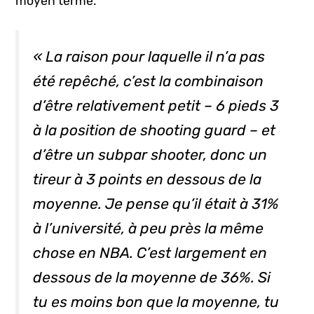
moyen terme.
« La raison pour laquelle il n’a pas
été repêché, c’est la combinaison
d’être relativement petit – 6 pieds 3
à la position de shooting guard – et
d’être un
subpar shooter,
donc un
tireur à 3 points en dessous de la
moyenne. Je pense qu’il était à 31%
à l’université, à peu près la même
chose en NBA. C’est largement en
dessous de la moyenne de 36%. Si
tu es moins bon que la moyenne, tu