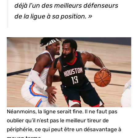
déjà l’un des meilleurs défenseurs
de la ligue à sa position. »
Néanmoins, la ligne serait fine. Il ne faut pas
oublier qu’il n’est pas le meilleur tireur de
périphérie, ce qui peut être un désavantage à