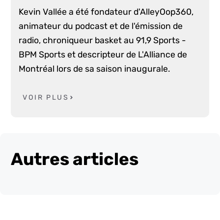
Kevin Vallée a été fondateur d'AlleyOop360,
animateur du podcast et de l'émission de
radio, chroniqueur basket au 91,9 Sports -
BPM Sports et descripteur de L'Alliance de
Montréal lors de sa saison inaugurale.
VOIR PLUS
Autres articles