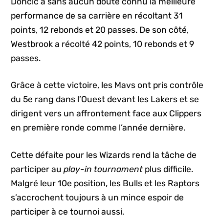
Doncic a sans aucun doute connu la meilleure
performance de sa carrière en récoltant 31
points, 12 rebonds et 20 passes. De son côté,
Westbrook a récolté 42 points, 10 rebonds et 9
passes.
Grâce à cette victoire, les Mavs ont pris contrôle
du 5e rang dans l’Ouest devant les Lakers et se
dirigent vers un affrontement face aux Clippers
en première ronde comme l’année dernière.
Cette défaite pour les Wizards rend la tâche de
participer au
play-in tournament
plus difficile.
Malgré leur 10e position, les Bulls et les Raptors
s’accrochent toujours à un mince espoir de
participer à ce tournoi aussi.