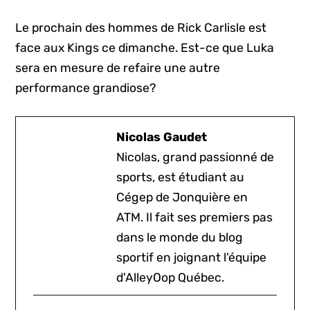
Le prochain des hommes de Rick Carlisle est
face aux Kings ce dimanche. Est-ce que Luka
sera en mesure de refaire une autre
performance grandiose?
Nicolas Gaudet
Nicolas, grand passionné de
sports, est étudiant au
Cégep de Jonquière en
ATM. Il fait ses premiers pas
dans le monde du blog
sportif en joignant l'équipe
d'AlleyOop Québec.