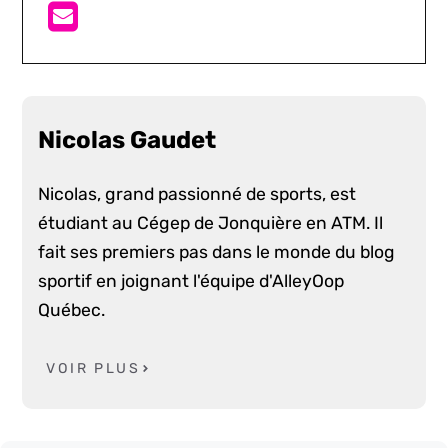
Nicolas Gaudet
Nicolas, grand passionné de sports, est
étudiant au Cégep de Jonquière en ATM. Il
fait ses premiers pas dans le monde du blog
sportif en joignant l'équipe d'AlleyOop
Québec.
VOIR PLUS