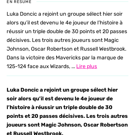
EN RÉSUMÉ
Luka Doncic a rejoint un groupe sélect hier soir
alors qu’il est devenu le 4e joueur de l’histoire à
réussir un triple double de 30 points et 20 passes
décisives. Les trois autres joueurs sont Magic
Johnson, Oscar Robertson et Russell Westbrook.
Dans la victoire des Mavericks par la marque de
125-124 face aux Wizards, ...
Lire plus
Luka Doncic a rejoint un groupe sélect hier
soir alors qu’il est devenu le 4e joueur de
l’histoire à réussir un triple double de 30
points et 20 passes décisives. Les trois autres
joueurs sont Magic Johnson, Oscar Robertson
et Russell Westbrook.