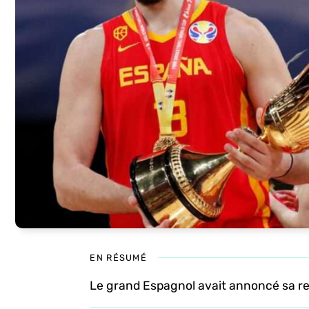
EN RÉSUMÉ
Le grand Espagnol avait annoncé sa re