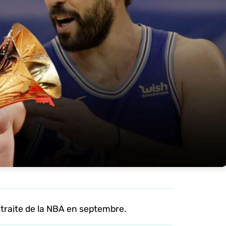
traite de la NBA en septembre.