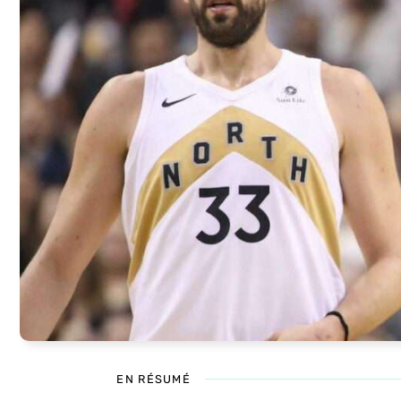
EN RÉSUMÉ