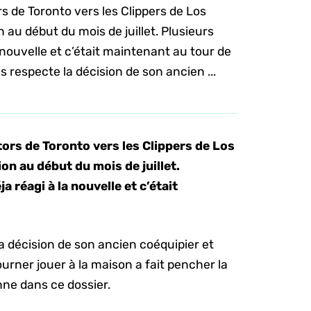
 de Toronto vers les Clippers de Los
au début du mois de juillet. Plusieurs
 nouvelle et c’était maintenant au tour de
 respecte la décision de son ancien ...
ors de Toronto vers les Clippers de Los
on au début du mois de juillet.
 réagi à la nouvelle et c’était
a décision de son ancien coéquipier et
urner jouer à la maison a fait pencher la
nne dans ce dossier.