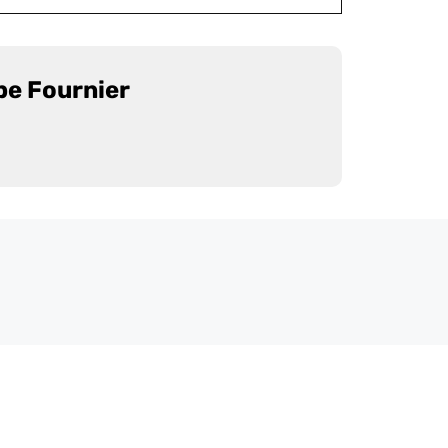
pe Fournier