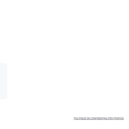
POLITIQUE DE CONFIDENTIALITÉ
À PROPOS