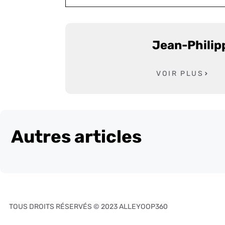
Jean-Philip
VOIR PLUS
Autres articles
TOUS DROITS RÉSERVÉS © 2023 ALLEYOOP360