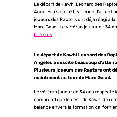
Le départ de Kawhi Leonard des Raptors
Angeles a suscité beaucoup d’attention 
joueurs des Raptors ont déja réagi à la
Marc Gasol. Le vétéran joueur de 34 ans
Lire plus
Le départ de Kawhi Leonard des Rapt
Angeles a suscité beaucoup d’attenti
Plusieurs joueurs des Raptors ont déja
maintenant au tour de Marc Gasol.
Le vétéran joueur de 34 ans respecte l
comprend que le désir de Kawhi de reto
balance envers la formation californie