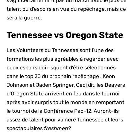
s’agit certainement pas du match avec le plus de
talent ou d’espoirs en vue du repêchage, mais ce
sera la guerre.
Tennessee vs Oregon State
Les Volunteers du Tennessee sont l’une des
formations les plus agréables à regarder avec
deux espoirs qui risquent d’être sélectionnés
dans le top 20 du prochain repêchage : Keon
Johnson et Jaden Springer. Ceci dit, les Beavers
d’Oregon State arrivent en feu dans le tournoi
après avoir surpris tout le monde en remportant
le tournoi de la Conférence Pac-12. Auront-ils
assez de talent pour vaincre Tennessee et leurs
spectaculaires
freshmen
?