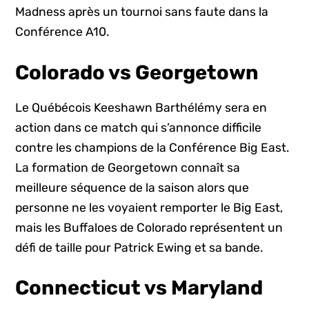
Madness après un tournoi sans faute dans la
Conférence A10.
Colorado vs Georgetown
Le Québécois Keeshawn Barthélémy sera en
action dans ce match qui s’annonce difficile
contre les champions de la Conférence Big East.
La formation de Georgetown connaît sa
meilleure séquence de la saison alors que
personne ne les voyaient remporter le Big East,
mais les Buffaloes de Colorado représentent un
défi de taille pour Patrick Ewing et sa bande.
Connecticut vs Maryland