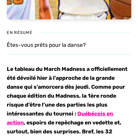
EN RÉSUMÉ
Êtes-vous prêts pour la danse?
Le tableau du March Madness a officiellement
été dévoilé hier à l’approche de la grande
danse qui s’amorcera dès jeudi. Comme pour
chaque édition du Madness, la 1ère ronde
risque d’être l’une des parties les plus
intéressantes du tournoi :
Québécois en
action
, espoirs de repêchage en vedette et,
surtout, bien des surprises. Bref, les 32