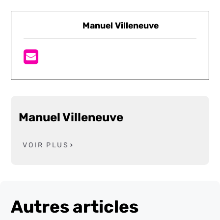
Manuel Villeneuve
Manuel Villeneuve
VOIR PLUS
Autres articles