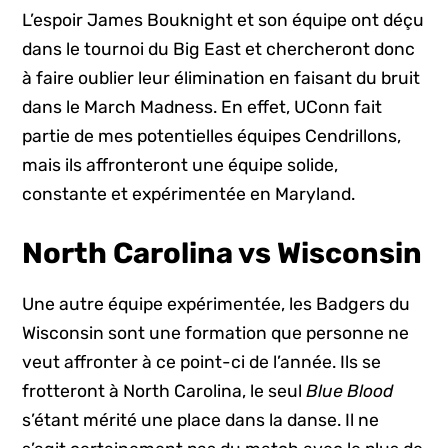
L’espoir James Bouknight et son équipe ont déçu
dans le tournoi du Big East et chercheront donc
à faire oublier leur élimination en faisant du bruit
dans le March Madness. En effet, UConn fait
partie de mes potentielles équipes Cendrillons,
mais ils affronteront une équipe solide,
constante et expérimentée en Maryland.
North Carolina vs Wisconsin
Une autre équipe expérimentée, les Badgers du
Wisconsin sont une formation que personne ne
veut affronter à ce point-ci de l’année. Ils se
frotteront à North Carolina, le seul
Blue Blood
s’étant mérité une place dans la danse. Il ne