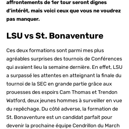
affrontements de 1er tour seront dignes
d’intérêt, mais voici ceux que vous ne voudrez
pas manquer.
LSU vs St. Bonaventure
Ces deux formations sont parmi mes plus
agréables surprises des tournois de Conférences
qui avaient lieu la semaine dernière. En effet, LSU
a surpassé les attentes en atteignant la finale du
tournoi de la SEC en grande partie grâce aux
prouesses des espoirs Cam Thomas et Trendon
Watford, deux jeunes hommes à surveiller en vue
du repêchage. Du côté adverse, la formation de
St. Bonaventure est un candidat parfait pour
devenir la prochaine équipe Cendrillon du March