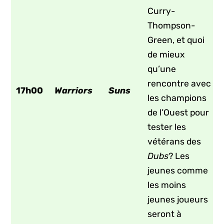
Curry-
Thompson-
Green, et quoi
de mieux
qu’une
rencontre avec
17h00
Warriors
Suns
les champions
de l’Ouest pour
tester les
vétérans des
Dubs
? Les
jeunes comme
les moins
jeunes joueurs
seront à