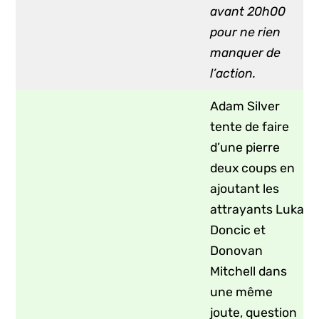
avant 20h00
pour ne rien
manquer de
l’action.
Adam Silver
tente de faire
d’une pierre
deux coups en
ajoutant les
attrayants Luka
Doncic et
Donovan
Mitchell dans
une même
joute, question