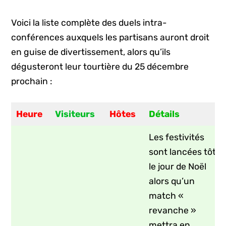
Voici la liste complète des duels intra-
conférences auxquels les partisans auront droit
en guise de divertissement, alors qu’ils
dégusteront leur tourtière du 25 décembre
prochain :
Heure
Visiteurs
Hôtes
Détails
Les festivités
sont lancées tôt
le jour de Noël
alors qu’un
match «
revanche »
mettra en