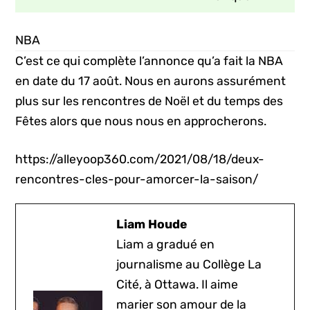
NBA
C’est ce qui complète l’annonce qu’a fait la NBA
en date du 17 août. Nous en aurons assurément
plus sur les rencontres de Noël et du temps des
Fêtes alors que nous nous en approcherons.
https://alleyoop360.com/2021/08/18/deux-
rencontres-cles-pour-amorcer-la-saison/
Liam Houde
Liam a gradué en
journalisme au Collège La
Cité, à Ottawa. Il aime
marier son amour de la