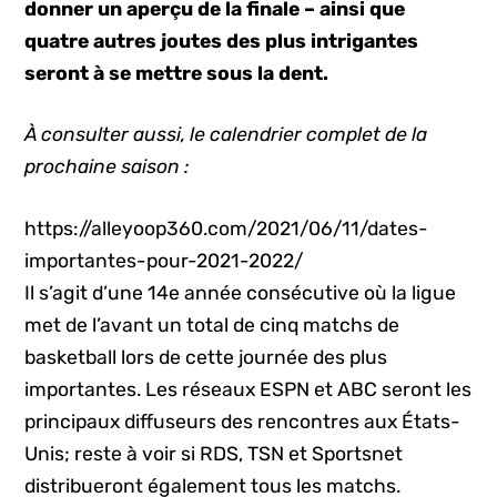
donner un aperçu de la finale – ainsi que
quatre autres joutes des plus intrigantes
seront à se mettre sous la dent.
À consulter aussi, le calendrier complet de la
prochaine saison :
https://alleyoop360.com/2021/06/11/dates-
importantes-pour-2021-2022/
Il s’agit d’une 14e année consécutive où la ligue
met de l’avant un total de cinq matchs de
basketball lors de cette journée des plus
importantes. Les réseaux ESPN et ABC seront les
principaux diffuseurs des rencontres aux États-
Unis; reste à voir si RDS, TSN et Sportsnet
distribueront également tous les matchs.