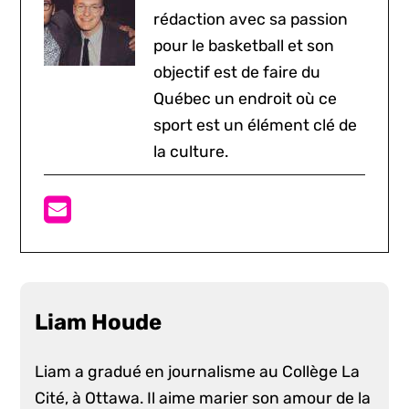
rédaction avec sa passion
pour le basketball et son
objectif est de faire du
Québec un endroit où ce
sport est un élément clé de
la culture.
Liam Houde
Liam a gradué en journalisme au Collège La
Cité, à Ottawa. Il aime marier son amour de la