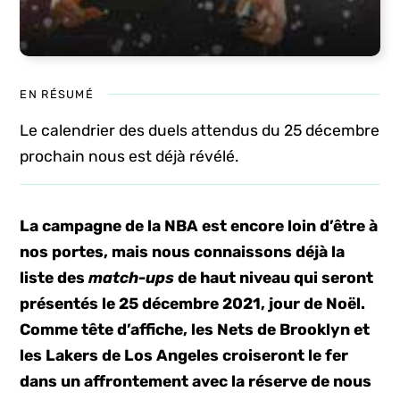
EN RÉSUMÉ
Le calendrier des duels attendus du 25 décembre
prochain nous est déjà révélé.
La campagne de la NBA est encore loin d’être à
nos portes, mais nous connaissons déjà la
liste des
match-ups
de haut niveau qui seront
présentés le 25 décembre 2021, jour de Noël.
Comme tête d’affiche, les Nets de Brooklyn et
les Lakers de Los Angeles croiseront le fer
dans un affrontement avec la réserve de nous