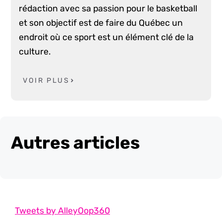
rédaction avec sa passion pour le basketball
et son objectif est de faire du Québec un
endroit où ce sport est un élément clé de la
culture.
VOIR PLUS
Autres articles
Tweets by AlleyOop360