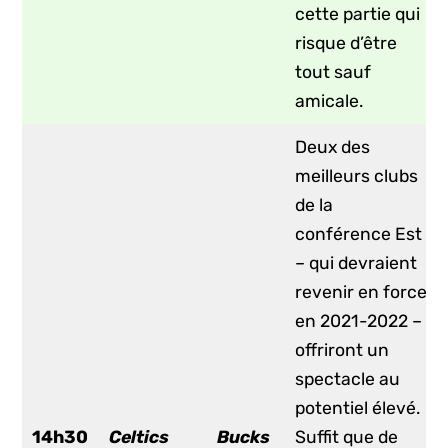
cette partie qui
risque d’être
tout sauf
amicale.
Deux des
meilleurs clubs
de la
conférence Est
– qui devraient
revenir en force
en 2021-2022 –
offriront un
spectacle au
potentiel élevé.
14h30
Celtics
Bucks
Suffit que de