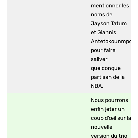
mentionner les
noms de
Jayson Tatum
et Giannis
Antetokounmpo
pour faire
saliver
quelconque
partisan de la
NBA.
Nous pourrons
enfin jeter un
coup d’œil sur la
nouvelle
version du trio