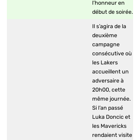
l’honneur en
début de soirée.
Il s’agira de la
deuxième
campagne
consécutive où
les Lakers
accueillent un
adversaire à
20h00, cette
même journée.
Si l’an passé
Luka Doncic et
les Mavericks
rendaient visite