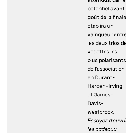
potentiel avant-
goût de la finale
établira un
vainqueur entre
les deux trios de
vedettes les
plus polarisants
de l’association
en Durant-
Harden-Irving
et James-
Davis-
Westbrook.
Essayez d’ouvrir
les cadeaux