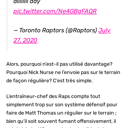
allllllll day
pic.twitter.com/Ne4GBgFAQR
— Toronto Raptors (@Raptors)
July
27, 2020
Alors, pourquoi n’est-il pas utilisé davantage?
Pourquoi Nick Nurse ne l’envoie pas sur le terrain
de façon régulière? C’est très simple.
L’entraîneur-chef des Raps compte tout
simplement trop sur son système défensif pour
faire de Matt Thomas un régulier sur le terrain ;
bien qu’il soit souvent fumant offensivement, il