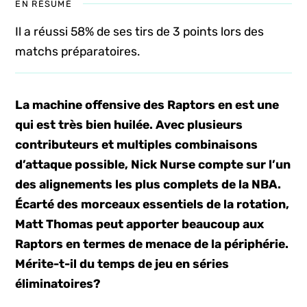
EN RÉSUMÉ
Il a réussi 58% de ses tirs de 3 points lors des
matchs préparatoires.
La machine offensive des Raptors en est une
qui est très bien huilée. Avec plusieurs
contributeurs et multiples combinaisons
d’attaque possible, Nick Nurse compte sur l’un
des alignements les plus complets de la NBA.
Écarté des morceaux essentiels de la rotation,
Matt Thomas peut apporter beaucoup aux
Raptors en termes de menace de la périphérie.
Mérite-t-il du temps de jeu en séries
éliminatoires?