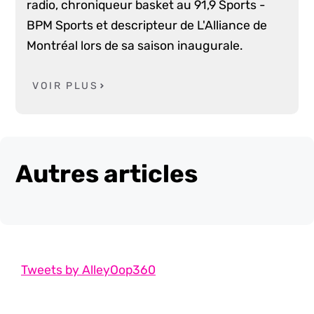
radio, chroniqueur basket au 91,9 Sports -
BPM Sports et descripteur de L'Alliance de
Montréal lors de sa saison inaugurale.
VOIR PLUS
Autres articles
Tweets by AlleyOop360