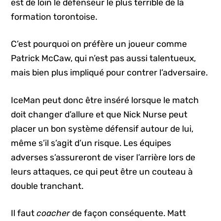
est de loin le défenseur le plus terrible de la
formation torontoise.
C’est pourquoi on préfère un joueur comme
Patrick McCaw, qui n’est pas aussi talentueux,
mais bien plus impliqué pour contrer l’adversaire.
IceMan peut donc être inséré lorsque le match
doit changer d’allure et que Nick Nurse peut
placer un bon système défensif autour de lui,
même s’il s’agit d’un risque. Les équipes
adverses s’assureront de viser l’arrière lors de
leurs attaques, ce qui peut être un couteau à
double tranchant.
Il faut
c
oacher
de façon conséquente. Matt