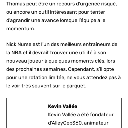
Thomas peut être un recours d’urgence risqué,
ou encore un outil intéressant pour tenter
d’agrandir une avance lorsque l’équipe a le
momentum.
Nick Nurse est l’un des meilleurs entraîneurs de
la NBA et il devrait trouver une utilité à son
nouveau joueur à quelques moments clés, lors
des prochaines semaines. Cependant, s’il opte
pour une rotation limitée, ne vous attendez pas à
le voir très souvent sur le parquet.
Kevin Vallée
Kevin Vallée a été fondateur
d'AlleyOop360, animateur