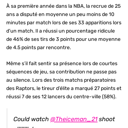
À sa première année dans la NBA, la recrue de 25
ans a disputé en moyenne un peu moins de 10
minutes par match lors de ses 33 apparitions lors
d’un match. Il a réussi un pourcentage ridicule
de 46% de ses tirs de 3 points pour une moyenne
de 4.5 points par rencontre.
Même s’il fait sentir sa présence lors de courtes
séquences de jeu, sa contribution ne passe pas
au silence. Lors des trois matchs préparatoires
des Raptors, le tireur d’élite a marqué 27 points et
réussi 7 de ses 12 lancers du centre-ville (58%).
Could watch
@Theiceman_21
shoot