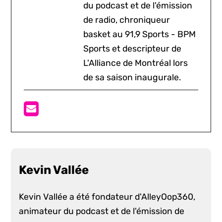
du podcast et de l'émission
de radio, chroniqueur
basket au 91,9 Sports - BPM
Sports et descripteur de
L'Alliance de Montréal lors
de sa saison inaugurale.
Kevin Vallée
Kevin Vallée a été fondateur d'AlleyOop360,
animateur du podcast et de l'émission de