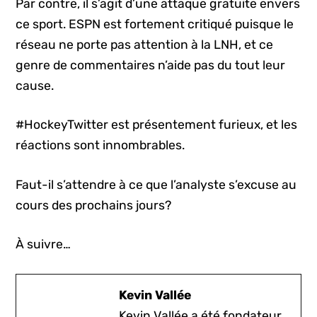
Par contre, il s’agit d’une attaque gratuite envers
ce sport. ESPN est fortement critiqué puisque le
réseau ne porte pas attention à la LNH, et ce
genre de commentaires n’aide pas du tout leur
cause.
#HockeyTwitter est présentement furieux, et les
réactions sont innombrables.
Faut-il s’attendre à ce que l’analyste s’excuse au
cours des prochains jours?
À suivre…
Kevin Vallée
Kevin Vallée a été fondateur