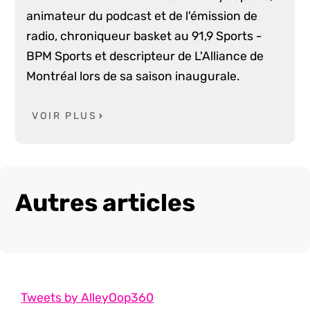
animateur du podcast et de l'émission de
radio, chroniqueur basket au 91,9 Sports -
BPM Sports et descripteur de L'Alliance de
Montréal lors de sa saison inaugurale.
VOIR PLUS
Autres articles
Tweets by AlleyOop360