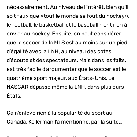
nécessairement. Au niveau de l’intérêt, bien qu’il
soit faux que «tout le monde se fout du hockey»,
le football, le basketball et le baseball n’ont rien à
envier au hockey. Ensuite, on peut considérer
que le soccer de la MLS est au moins sur un pied
d’égalité avec la LNH, au niveau des cotes
d’écoute et des spectateurs. Mais dans les faits, il
est très facile d’argumenter que le soccer est le
quatrième sport majeur, aux États-Unis. Le
NASCAR dépasse même la LNH, dans plusieurs
États.
Ça n’enlève rien à la popularité du sport au
Canada. Kellerman l’a mentionné, par la suite…