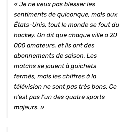
« Je ne veux pas blesser les
sentiments de quiconque, mais aux
États-Unis, tout le monde se fout du
hockey. On dit que chaque ville a 20
000 amateurs, et ils ont des
abonnements de saison. Les
matchs se jouent à guichets
fermés, mais les chiffres à la
télévision ne sont pas très bons. Ce
n’est pas l’un des quatre sports
majeurs. »