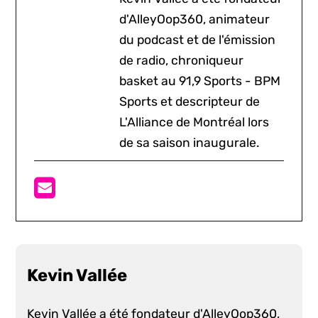
d'AlleyOop360, animateur
du podcast et de l'émission
de radio, chroniqueur
basket au 91,9 Sports - BPM
Sports et descripteur de
L'Alliance de Montréal lors
de sa saison inaugurale.
Kevin Vallée
Kevin Vallée a été fondateur d'AlleyOop360,