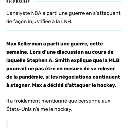
EN RÉSUMÉ
L'analyste NBA a parti une guerre en s'attaquant
de façon injustifiée à la LNH.
Max Kellerman a parti une guerre, cette
semaine. Lors d’une discussion au cours de
laquelle Stephen A. Smith explique que la MLB
pourrait ne pas être en mesure de se relever
de la pandémie, si les négociations continuent
à stagner, Max a décidé d’attaquer le hockey.
Il a froidement mentionné que personne aux
États-Unis n’aime le hockey.