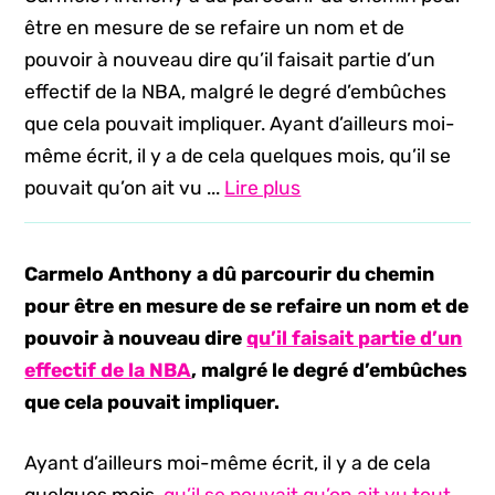
être en mesure de se refaire un nom et de
pouvoir à nouveau dire qu’il faisait partie d’un
effectif de la NBA, malgré le degré d’embûches
que cela pouvait impliquer. Ayant d’ailleurs moi-
même écrit, il y a de cela quelques mois, qu’il se
pouvait qu’on ait vu ...
Lire plus
Carmelo Anthony a dû parcourir du chemin
pour être en mesure de se refaire un nom et de
pouvoir à nouveau dire
qu’il faisait partie d’un
effectif de la NBA
, malgré le degré d’embûches
que cela pouvait impliquer.
Ayant d’ailleurs moi-même écrit, il y a de cela