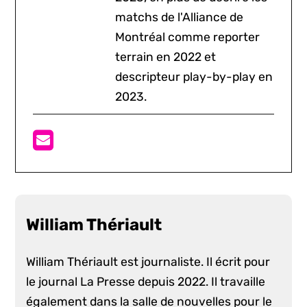
matchs de l'Alliance de
Montréal comme reporter
terrain en 2022 et
descripteur play-by-play en
2023.
William Thériault
William Thériault est journaliste. Il écrit pour
le journal La Presse depuis 2022. Il travaille
également dans la salle de nouvelles pour le