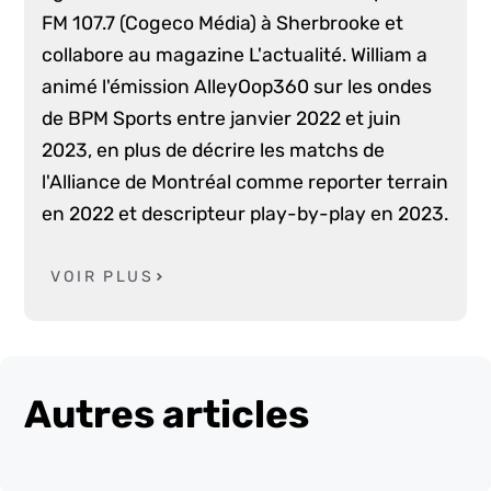
FM 107.7 (Cogeco Média) à Sherbrooke et
collabore au magazine L'actualité. William a
animé l'émission AlleyOop360 sur les ondes
de BPM Sports entre janvier 2022 et juin
2023, en plus de décrire les matchs de
l'Alliance de Montréal comme reporter terrain
en 2022 et descripteur play-by-play en 2023.
VOIR PLUS
Autres articles