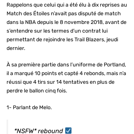
Rappelons que celui qui a été élu à dix reprises au
Match des Étoiles n’avait pas disputé de match
dans la NBA depuis le 8 novembre 2018, avant de
s’entendre sur les termes d’un contrat lui
permettant de rejoindre les Trail Blazers, jeudi
dernier.
À sa première partie dans l’uniforme de Portland,
il a marqué 10 points et capté 4 rebonds, mais n’a
réussi que 4 tirs sur 14 tentatives en plus de
perdre le ballon cinq fois.
1- Parlant de Melo.
*NSFW* rebound