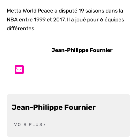
Metta World Peace a disputé 19 saisons dans la
NBA entre 1999 et 2017. Il a joué pour 6 équipes
différentes.
Jean-Philippe Fournier
Jean-Philippe Fournier
VOIR PLUS