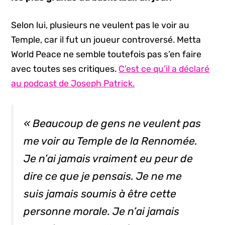
Selon lui, plusieurs ne veulent pas le voir au
Temple, car il fut un joueur controversé. Metta
World Peace ne semble toutefois pas s’en faire
avec toutes ses critiques.
C’est ce qu’il a déclaré
au podcast de Joseph Patrick.
« Beaucoup de gens ne veulent pas
me voir au Temple de la Rennomée.
Je n’ai jamais vraiment eu peur de
dire ce que je pensais. Je ne me
suis jamais soumis à être cette
personne morale. Je n’ai jamais