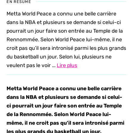
EN RÉSUMÉ
Metta World Peace a connu une belle carrière
dans la NBA et plusieurs se demande si celui-ci
pourrait un jour faire son entrée au Temple de la
Rennommée. Selon World Peace lui-même, il ne
croit pas qu’il sera intronisé parmi les plus grands
du basketball un jour. Selon lui, plusieurs ne
veulent pas le voir ...
Lire plus
Metta World Peace a connu une belle carrière
dans la NBA et plusieurs se demande si celui-
ci pourrait un jour faire son entrée au Temple
de la Rennommée. Selon World Peace lui-
même, il ne croit pas qu’il sera intronisé parmi
les plus grands du basketball un jour.