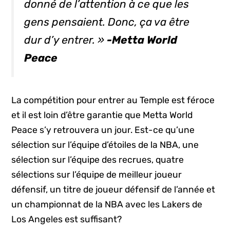
donné de l’attention à ce que les
gens pensaient. Donc, ça va être
dur d’y entrer. »
-Metta World
Peace
La compétition pour entrer au Temple est féroce
et il est loin d’être garantie que Metta World
Peace s’y retrouvera un jour. Est-ce qu’une
sélection sur l’équipe d’étoiles de la NBA, une
sélection sur l’équipe des recrues, quatre
sélections sur l’équipe de meilleur joueur
défensif, un titre de joueur défensif de l’année et
un championnat de la NBA avec les Lakers de
Los Angeles est suffisant?