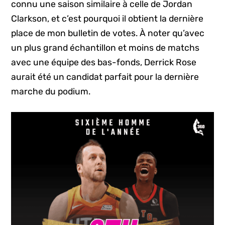
connu une saison similaire à celle de Jordan
Clarkson, et c’est pourquoi il obtient la dernière
place de mon bulletin de votes. À noter qu’avec
un plus grand échantillon et moins de matchs
avec une équipe des bas-fonds, Derrick Rose
aurait été un candidat parfait pour la dernière
marche du podium.