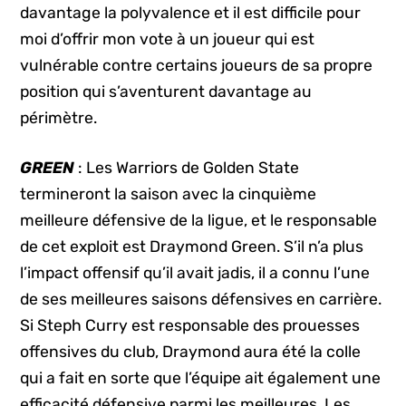
davantage la polyvalence et il est difficile pour
moi d’offrir mon vote à un joueur qui est
vulnérable contre certains joueurs de sa propre
position qui s’aventurent davantage au
périmètre.
GREEN
: Les Warriors de Golden State
termineront la saison avec la cinquième
meilleure défensive de la ligue, et le responsable
de cet exploit est Draymond Green. S’il n’a plus
l’impact offensif qu’il avait jadis, il a connu l’une
de ses meilleures saisons défensives en carrière.
Si Steph Curry est responsable des prouesses
offensives du club, Draymond aura été la colle
qui a fait en sorte que l’équipe ait également une
efficacité défensive parmi les meilleures. Les