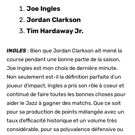
Joe Ingles
Jordan Clarkson
Tim Hardaway Jr.
INGLES
: Bien que Jordan Clarkson ait mené la
course pendant une bonne partie de la saison,
Joe Ingles est mon choix de dernière minute.
Non seulement est-il la définition parfaite d’un
joueur d’impact, Ingles a pris son rôle à coeur et
continué de faire toutes les bonnes choses pour
aider le Jazz à gagner des matchs. Que ce soit
pour sa production de points mélangée avec un
taux d’efficacité historique et un volume très
considérable, pour sa polyvalence défensive ou