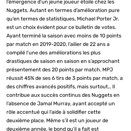
l’émergence d’un jeune joueur étoile chez les
Nuggets. Autant en termes d’amélioration pure
qu’en termes de statistiques, Michael Porter Jr.
est un choix évident pour ce bulletin de votes.
Ayant terminé la saison avec moins de 10 points
par match en 2019-2020, l’ailier de 22 ans a
compilé l’une des améliorations les plus
drastiques de saison en saison en s’approchant
présentement des 20 points par match. MPJ
réussit 45% de ses 6 tirs de 3 points par match, a
des chiffres avancés positifs, mais surtout… Il
contribue aux succès continus des Nuggets en
l’absence de Jamal Murray, ayant accepté un
rôle accentué qui l’aide à solidifier cette
deuxième place. Même s’il est un joueur de
deuxième année, le bond qu’il a fait est