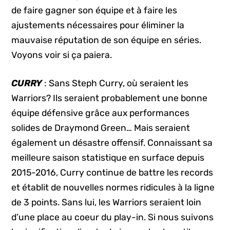
de faire gagner son équipe et à faire les
ajustements nécessaires pour éliminer la
mauvaise réputation de son équipe en séries.
Voyons voir si ça paiera.
CURRY
: Sans Steph Curry, où seraient les
Warriors? Ils seraient probablement une bonne
équipe défensive grâce aux performances
solides de Draymond Green… Mais seraient
également un désastre offensif. Connaissant sa
meilleure saison statistique en surface depuis
2015-2016, Curry continue de battre les records
et établit de nouvelles normes ridicules à la ligne
de 3 points. Sans lui, les Warriors seraient loin
d’une place au coeur du play-in. Si nous suivons