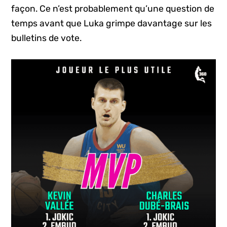
façon. Ce n’est probablement qu’une question de
temps avant que Luka grimpe davantage sur les
bulletins de vote.