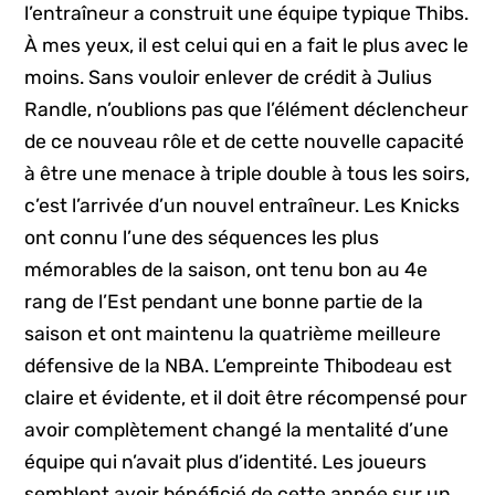
l’entraîneur a construit une équipe typique Thibs.
À mes yeux, il est celui qui en a fait le plus avec le
moins. Sans vouloir enlever de crédit à Julius
Randle, n’oublions pas que l’élément déclencheur
de ce nouveau rôle et de cette nouvelle capacité
à être une menace à triple double à tous les soirs,
c’est l’arrivée d’un nouvel entraîneur. Les Knicks
ont connu l’une des séquences les plus
mémorables de la saison, ont tenu bon au 4e
rang de l’Est pendant une bonne partie de la
saison et ont maintenu la quatrième meilleure
défensive de la NBA. L’empreinte Thibodeau est
claire et évidente, et il doit être récompensé pour
avoir complètement changé la mentalité d’une
équipe qui n’avait plus d’identité. Les joueurs
semblent avoir bénéficié de cette année sur un