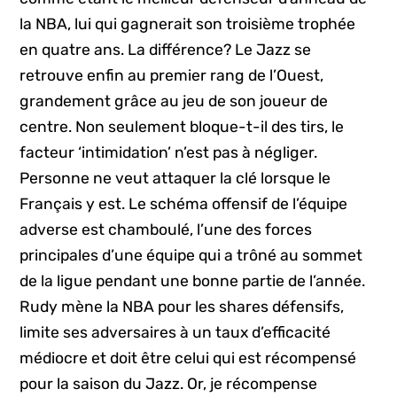
la NBA, lui qui gagnerait son troisième trophée
en quatre ans. La différence? Le Jazz se
retrouve enfin au premier rang de l’Ouest,
grandement grâce au jeu de son joueur de
centre. Non seulement bloque-t-il des tirs, le
facteur ‘intimidation’ n’est pas à négliger.
Personne ne veut attaquer la clé lorsque le
Français y est. Le schéma offensif de l’équipe
adverse est chamboulé, l’une des forces
principales d’une équipe qui a trôné au sommet
de la ligue pendant une bonne partie de l’année.
Rudy mène la NBA pour les shares défensifs,
limite ses adversaires à un taux d’efficacité
médiocre et doit être celui qui est récompensé
pour la saison du Jazz. Or, je récompense