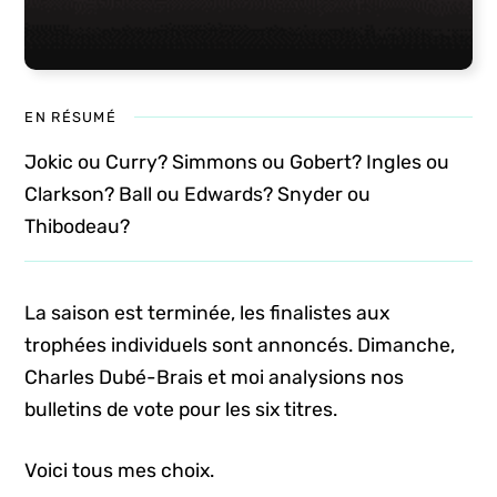
EN RÉSUMÉ
Jokic ou Curry? Simmons ou Gobert? Ingles ou
Clarkson? Ball ou Edwards? Snyder ou
Thibodeau?
La saison est terminée, les finalistes aux
trophées individuels sont annoncés. Dimanche,
Charles Dubé-Brais et moi analysions nos
bulletins de vote pour les six titres.
Voici tous mes choix.