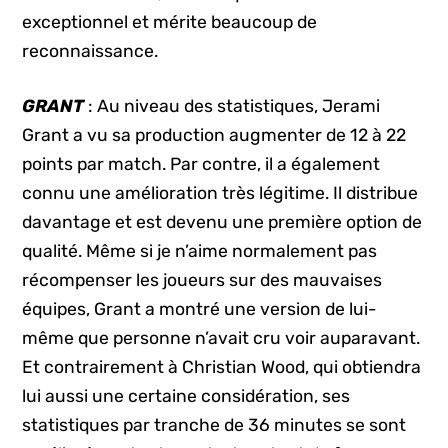
exceptionnel et mérite beaucoup de
reconnaissance.
GRANT
: Au niveau des statistiques, Jerami
Grant a vu sa production augmenter de 12 à 22
points par match. Par contre, il a également
connu une amélioration très légitime. Il distribue
davantage et est devenu une première option de
qualité. Même si je n’aime normalement pas
récompenser les joueurs sur des mauvaises
équipes, Grant a montré une version de lui-
même que personne n’avait cru voir auparavant.
Et contrairement à Christian Wood, qui obtiendra
lui aussi une certaine considération, ses
statistiques par tranche de 36 minutes se sont