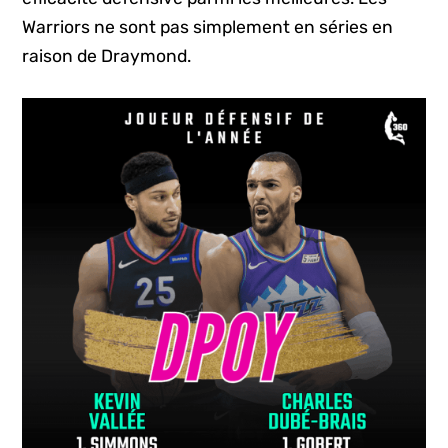
Warriors ne sont pas simplement en séries en
raison de Draymond.