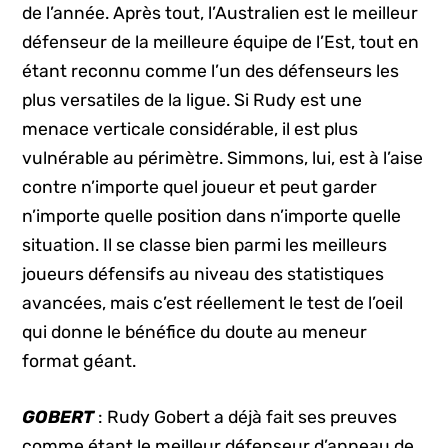
de l’année. Après tout, l’Australien est le meilleur
défenseur de la meilleure équipe de l’Est, tout en
étant reconnu comme l’un des défenseurs les
plus versatiles de la ligue. Si Rudy est une
menace verticale considérable, il est plus
vulnérable au périmètre. Simmons, lui, est à l’aise
contre n’importe quel joueur et peut garder
n’importe quelle position dans n’importe quelle
situation. Il se classe bien parmi les meilleurs
joueurs défensifs au niveau des statistiques
avancées, mais c’est réellement le test de l’oeil
qui donne le bénéfice du doute au meneur
format géant.
GOBERT
: Rudy Gobert a déjà fait ses preuves
comme étant le meilleur défenseur d’anneau de