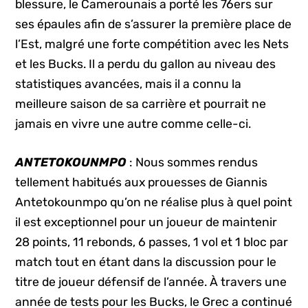
blessure, le Camerounais a porté les 76ers sur
ses épaules afin de s’assurer la première place de
l’Est, malgré une forte compétition avec les Nets
et les Bucks. Il a perdu du gallon au niveau des
statistiques avancées, mais il a connu la
meilleure saison de sa carrière et pourrait ne
jamais en vivre une autre comme celle-ci.
ANTETOKOUNMPO
: Nous sommes rendus
tellement habitués aux prouesses de Giannis
Antetokounmpo qu’on ne réalise plus à quel point
il est exceptionnel pour un joueur de maintenir
28 points, 11 rebonds, 6 passes, 1 vol et 1 bloc par
match tout en étant dans la discussion pour le
titre de joueur défensif de l’année. À travers une
année de tests pour les Bucks, le Grec a continué