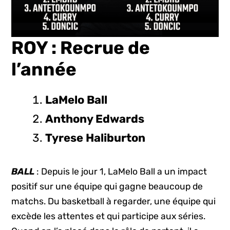
ROY : Recrue de
l’année
LaMelo Ball
Anthony Edwards
Tyrese Haliburton
BALL
: Depuis le jour 1, LaMelo Ball a un impact
positif sur une équipe qui gagne beaucoup de
matchs. Du basketball à regarder, une équipe qui
excède les attentes et qui participe aux séries.