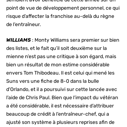
point de vue de développement personnel, ce qui
risque d’affecter la franchise au-delà du règne
de l’entraîneur.
WILLIAMS
: Monty Williams sera premier sur bien
des listes, et le fait qu’il soit deuxième sur la
mienne n’est pas une critique à son égard, mais
bien un résultat de mon estime considérable
envers Tom Thibodeau. Il est celui qui mené les
Suns vers une fiche de 8-0 dans la bulle
d’Orlando, et il a poursuivi sur cette lancée avec
l’aide de Chris Paul. Bien que l’impact du vétéran
a été considérable, il est nécessaire d’attribuer
beaucoup de crédit à l’entraîneur-chef, qui a
ajusté son système à plusieurs reprises afin de