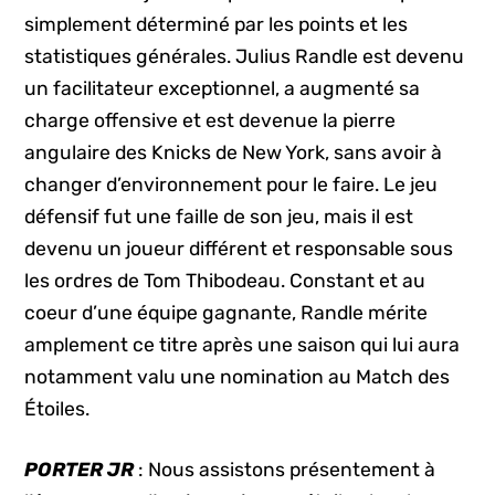
simplement déterminé par les points et les
statistiques générales. Julius Randle est devenu
un facilitateur exceptionnel, a augmenté sa
charge offensive et est devenue la pierre
angulaire des Knicks de New York, sans avoir à
changer d’environnement pour le faire. Le jeu
défensif fut une faille de son jeu, mais il est
devenu un joueur différent et responsable sous
les ordres de Tom Thibodeau. Constant et au
coeur d’une équipe gagnante, Randle mérite
amplement ce titre après une saison qui lui aura
notamment valu une nomination au Match des
Étoiles.
PORTER JR
: Nous assistons présentement à