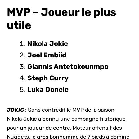
MVP – Joueur le plus
utile
Nikola Jokic
Joel Embiid
Giannis Antetokounmpo
Steph Curry
Luka Doncic
JOKIC
: Sans contredit le MVP de la saison,
Nikola Jokic a connu une campagne historique
pour un joueur de centre. Moteur offensif des
Nuggets, le gros bonhomme de 7 pieds a dominé