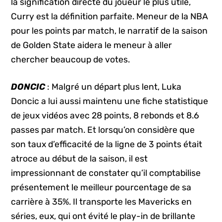
la signification directe du joueur le plus utile,
Curry est la définition parfaite. Meneur de la NBA
pour les points par match, le narratif de la saison
de Golden State aidera le meneur à aller
chercher beaucoup de votes.
DONCIC
: Malgré un départ plus lent, Luka
Doncic a lui aussi maintenu une fiche statistique
de jeux vidéos avec 28 points, 8 rebonds et 8.6
passes par match. Et lorsqu’on considère que
son taux d’efficacité de la ligne de 3 points était
atroce au début de la saison, il est
impressionnant de constater qu’il comptabilise
présentement le meilleur pourcentage de sa
carrière à 35%. Il transporte les Mavericks en
séries, eux, qui ont évité le play-in de brillante