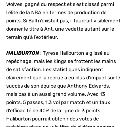
Wolves, gagné du respect et s’est classé parmi
l’élite de la NBA en termes de production de
points. Si Ball n’existait pas, il faudrait visiblement
donner le titre à Ant, une vedette autant sur le
terrain qu’à l’extérieur.
HALIBURTON
: Tyrese Haliburton a glissé au
repêchage, mais les Kings se frottent les mains
de satisfaction. Les statistiques indiquent
clairement que la recrue a eu plus d’impact sur le
succès de son équipe que Anthony Edwards,
mais pas à un aussi grand volume. Avec 13
points, 5 passes, 1.3 vol par match et un taux
d’efficacité de 40% de la ligne de 3 points,
Haliburton pourrait obtenir des votes de
troisième place pour le titre de sixième homme