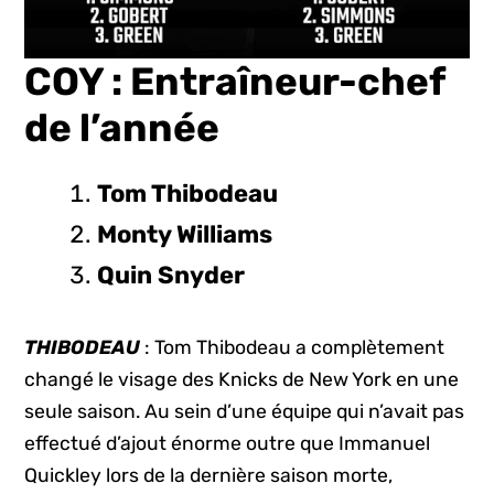
COY : Entraîneur-chef
de l’année
Tom Thibodeau
Monty Williams
Quin Snyder
THIBODEAU
: Tom Thibodeau a complètement
changé le visage des Knicks de New York en une
seule saison. Au sein d’une équipe qui n’avait pas
effectué d’ajout énorme outre que Immanuel
Quickley lors de la dernière saison morte,