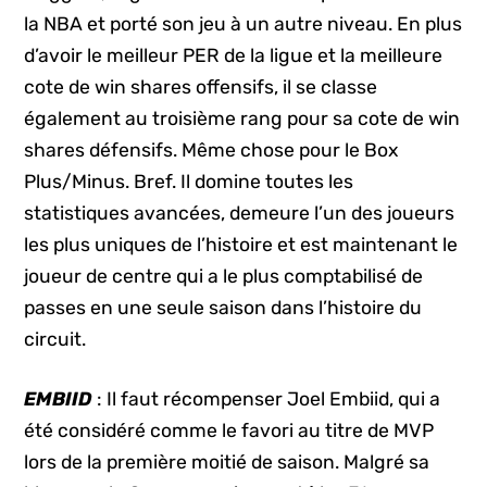
la NBA et porté son jeu à un autre niveau. En plus
d’avoir le meilleur PER de la ligue et la meilleure
cote de win shares offensifs, il se classe
également au troisième rang pour sa cote de win
shares défensifs. Même chose pour le Box
Plus/Minus. Bref. Il domine toutes les
statistiques avancées, demeure l’un des joueurs
les plus uniques de l’histoire et est maintenant le
joueur de centre qui a le plus comptabilisé de
passes en une seule saison dans l’histoire du
circuit.
EMBIID
: Il faut récompenser Joel Embiid, qui a
été considéré comme le favori au titre de MVP
lors de la première moitié de saison. Malgré sa