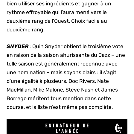
bien utiliser ses ingrédients et gagner à un
rythme effroyable qui l’aura mené vers le
deuxième rang de l’Ouest. Choix facile au
deuxième rang.
SNYDER
: Quin Snyder obtient le troisième vote
en raison de la saison ahurissante du Jazz – une
telle saison est généralement reconnue avec
une nomination – mais soyons clairs : il s’agit
d’une égalité à plusieurs. Doc Rivers, Nate
MacMillan, Mike Malone, Steve Nash et James
Borrego méritent tous mention dans cette
course, et la liste n’est même pas complète.