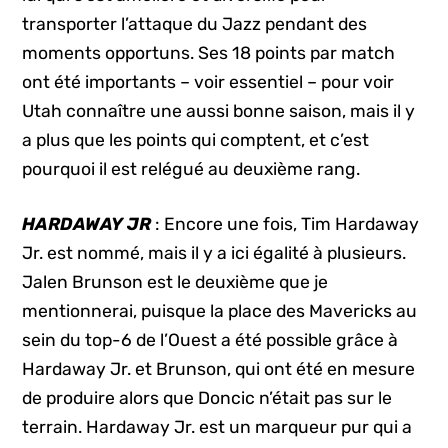
transporter l’attaque du Jazz pendant des
moments opportuns. Ses 18 points par match
ont été importants – voir essentiel – pour voir
Utah connaître une aussi bonne saison, mais il y
a plus que les points qui comptent, et c’est
pourquoi il est relégué au deuxième rang.
HARDAWAY JR
: Encore une fois, Tim Hardaway
Jr. est nommé, mais il y a ici égalité à plusieurs.
Jalen Brunson est le deuxième que je
mentionnerai, puisque la place des Mavericks au
sein du top-6 de l’Ouest a été possible grâce à
Hardaway Jr. et Brunson, qui ont été en mesure
de produire alors que Doncic n’était pas sur le
terrain. Hardaway Jr. est un marqueur pur qui a