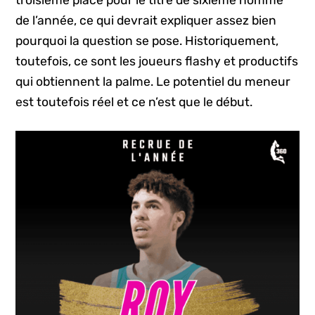
de l’année, ce qui devrait expliquer assez bien
pourquoi la question se pose. Historiquement,
toutefois, ce sont les joueurs flashy et productifs
qui obtiennent la palme. Le potentiel du meneur
est toutefois réel et ce n’est que le début.