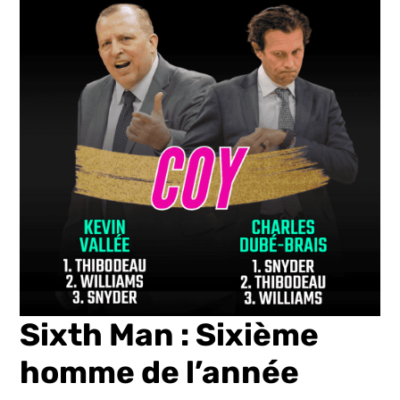
Sixth Man : Sixième
homme de l’année