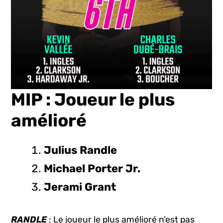
MIP : Joueur le plus
amélioré
Julius Randle
Michael Porter Jr.
Jerami Grant
RANDLE
: Le joueur le plus amélioré n’est pas