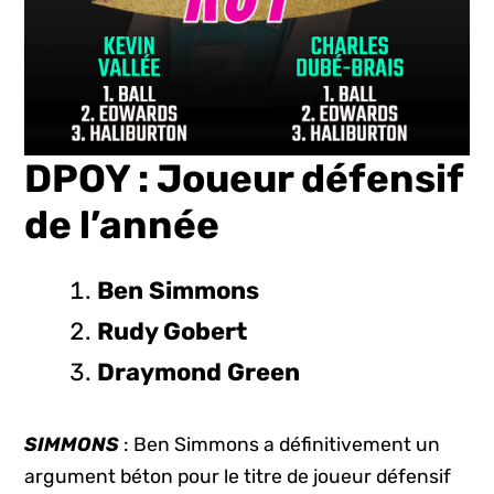
DPOY : Joueur défensif
de l’année
Ben Simmons
Rudy Gobert
Draymond Green
SIMMONS
: Ben Simmons a définitivement un
argument béton pour le titre de joueur défensif