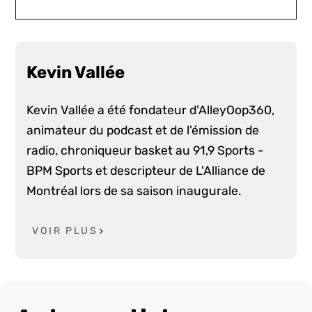
Kevin Vallée
Kevin Vallée a été fondateur d'AlleyOop360,
animateur du podcast et de l'émission de
radio, chroniqueur basket au 91,9 Sports -
BPM Sports et descripteur de L'Alliance de
Montréal lors de sa saison inaugurale.
VOIR PLUS