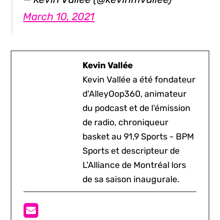
March 10, 2021
Kevin Vallée
Kevin Vallée a été fondateur
d'AlleyOop360, animateur
du podcast et de l'émission
de radio, chroniqueur
basket au 91,9 Sports - BPM
Sports et descripteur de
L'Alliance de Montréal lors
de sa saison inaugurale.