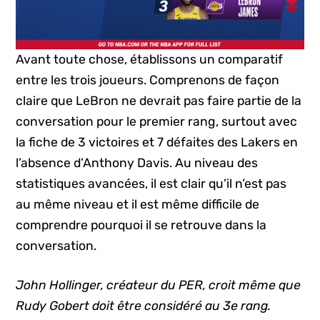
Avant toute chose, établissons un comparatif
entre les trois joueurs. Comprenons de façon
claire que LeBron ne devrait pas faire partie de la
conversation pour le premier rang, surtout avec
la fiche de 3 victoires et 7 défaites des Lakers en
l’absence d’Anthony Davis. Au niveau des
statistiques avancées, il est clair qu’il n’est pas
au même niveau et il est même difficile de
comprendre pourquoi il se retrouve dans la
conversation.
John Hollinger, créateur du PER, croit même que
Rudy Gobert doit être considéré au 3e rang.