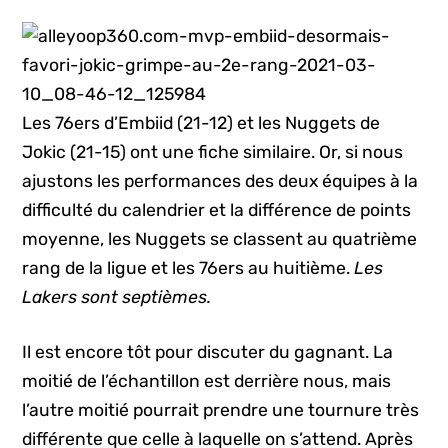
Les 76ers d’Embiid (21-12) et les Nuggets de
Jokic (21-15) ont une fiche similaire. Or, si nous
ajustons les performances des deux équipes à la
difficulté du calendrier et la différence de points
moyenne, les Nuggets se classent au quatrième
rang de la ligue et les 76ers au huitième.
Les
Lakers sont septièmes.
Il est encore tôt pour discuter du gagnant. La
moitié de l’échantillon est derrière nous, mais
l’autre moitié pourrait prendre une tournure très
différente que celle à laquelle on s’attend. Après