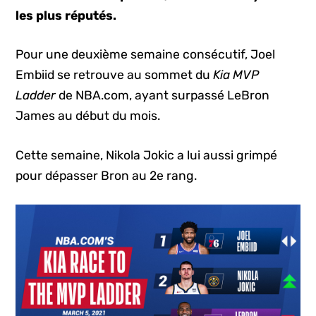
les plus réputés.
Pour une deuxième semaine consécutif, Joel
Embiid se retrouve au sommet du
Kia MVP
Ladder
de NBA.com, ayant surpassé LeBron
James au début du mois.
Cette semaine, Nikola Jokic a lui aussi grimpé
pour dépasser Bron au 2e rang.