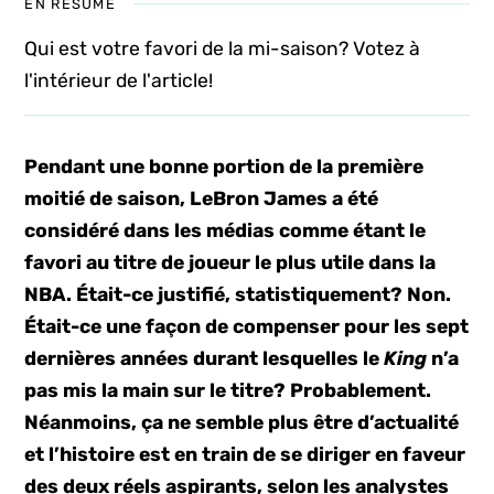
EN RÉSUMÉ
Qui est votre favori de la mi-saison? Votez à
l'intérieur de l'article!
Pendant une bonne portion de la première
moitié de saison, LeBron James a été
considéré dans les médias comme étant le
favori au titre de joueur le plus utile dans la
NBA. Était-ce justifié, statistiquement? Non.
Était-ce une façon de compenser pour les sept
dernières années durant lesquelles le
King
n’a
pas mis la main sur le titre? Probablement.
Néanmoins, ça ne semble plus être d’actualité
et l’histoire est en train de se diriger en faveur
des deux réels aspirants, selon les analystes