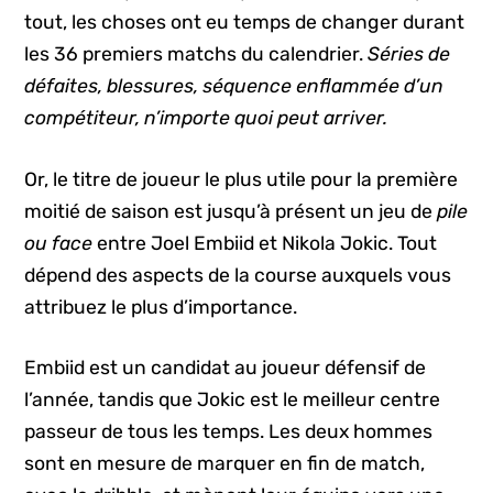
tout, les choses ont eu temps de changer durant
les 36 premiers matchs du calendrier.
Séries de
défaites, blessures, séquence enflammée d’un
compétiteur, n’importe quoi peut arriver.
Or, le titre de joueur le plus utile pour la première
moitié de saison est jusqu’à présent un jeu de
pile
ou face
entre Joel Embiid et Nikola Jokic. Tout
dépend des aspects de la course auxquels vous
attribuez le plus d’importance.
Embiid est un candidat au joueur défensif de
l’année, tandis que Jokic est le meilleur centre
passeur de tous les temps. Les deux hommes
sont en mesure de marquer en fin de match,