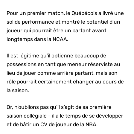
Pour un premier match, le Québécois a livré une
solide performance et montré le potentiel d’un
joueur qui pourrait être un partant avant
longtemps dans la NCAA.
Il est légitime qu’il obtienne beaucoup de
possessions en tant que meneur réserviste au
lieu de jouer comme arrière partant, mais son
rôle pourrait certainement changer au cours de
la saison.
Or, n’oublions pas qu’il s’agit de sa première
saison collégiale – il a le temps de se développer
et de bâtir un CV de joueur de la NBA.