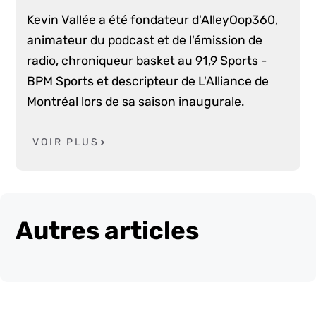
Kevin Vallée a été fondateur d'AlleyOop360,
animateur du podcast et de l'émission de
radio, chroniqueur basket au 91,9 Sports -
BPM Sports et descripteur de L'Alliance de
Montréal lors de sa saison inaugurale.
VOIR PLUS
Autres articles