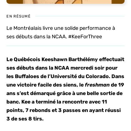
EN RÉSUMÉ
Le Montréalais livre une solide performance à
ses débuts dans la NCAA. #KeeForThree
Le Québécois Keeshawn Barthélémy effectuait
ses débuts dans la NCAA mercredi soir pour
les Buffaloes de l’Université du Colorado. Dans
une victoire facile des siens, le
freshman
de 19
ans s’est démarqué grâce à une belle sortie de
banc. Kee a terminé la rencontre avec 11
points, 7 rebonds et 3 passes en ayant réussi
3 de ses 8 tirs.