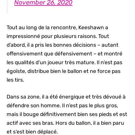
November 26, 2020
Tout au long de la rencontre, Keeshawn a
impressionné pour plusieurs raisons. Tout
d’abord, il a pris les bonnes décisions – autant
offensivement que défensivement – et montré
les qualités d’un joueur très mature. Il n’est pas
égoïste, distribue bien le ballon et ne force pas
les tirs.
Dans sa zone, il a été énergique et très dévoué à
défendre son homme. Il n’est pas le plus gros,
mais il bouge définitivement bien ses pieds et est
actif avec ses bras. Hors du ballon, il a bien paru
et s’est bien déplacé.