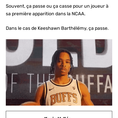
Souvent, ça passe ou ça casse pour un joueur à
sa première apparition dans la NCAA.
Dans le cas de Keeshawn Barthélémy, ça passe.