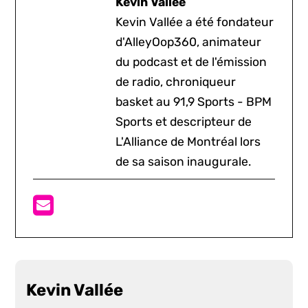
Kevin Vallée
Kevin Vallée a été fondateur
d'AlleyOop360, animateur
du podcast et de l'émission
de radio, chroniqueur
basket au 91,9 Sports - BPM
Sports et descripteur de
L'Alliance de Montréal lors
de sa saison inaugurale.
Kevin Vallée