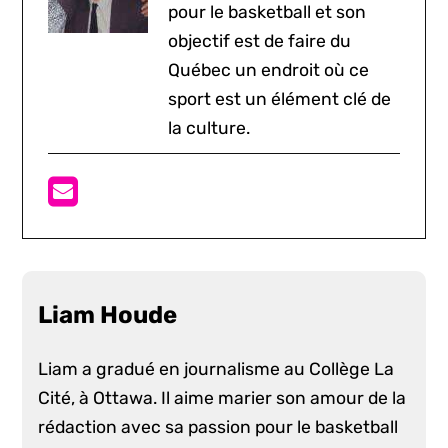
pour le basketball et son
objectif est de faire du
Québec un endroit où ce
sport est un élément clé de
la culture.
Liam Houde
Liam a gradué en journalisme au Collège La
Cité, à Ottawa. Il aime marier son amour de la
rédaction avec sa passion pour le basketball