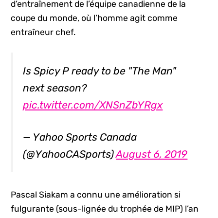
d’entraînement de l’équipe canadienne de la
coupe du monde, où l’homme agit comme
entraîneur chef.
Is Spicy P ready to be "The Man"
next season?
pic.twitter.com/XNSnZbYRgx
— Yahoo Sports Canada
(@YahooCASports)
August 6, 2019
Pascal Siakam a connu une amélioration si
fulgurante (sous-lignée du trophée de MIP) l’an