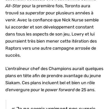
All-Star
pour la première fois, Toronto aura
trouvé sa
superstar
pour plusieurs années à
venir. Avec la confiance que Nick Nurse semble
lui accorder et son développement constant
dans tous les aspects de son jeu, Lowry et lui
pourraient très bien mener cette itération des
Raptors vers une autre campagne arrosée de
succès.
L’entraîneur chef des Champions aurait quelques
plans en tête afin de prendre avantage du jeune
Siakam. Ces plans incluent bel et bien un rôle
d’envergure pour le
power forward
de 25 ans.
« Je ne serais vraiment pas surpris