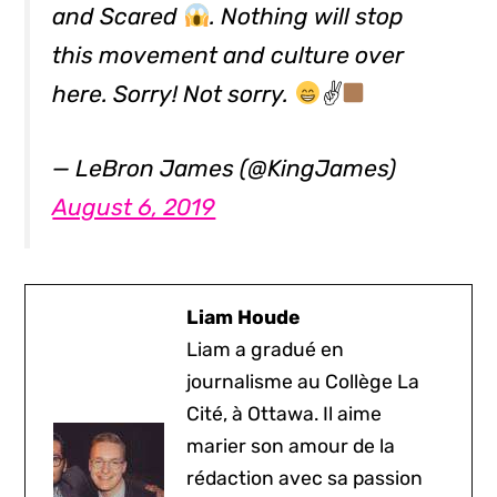
and Scared
. Nothing will stop
this movement and culture over
here. Sorry! Not sorry.
✌
— LeBron James (@KingJames)
August 6, 2019
Liam Houde
Liam a gradué en
journalisme au Collège La
Cité, à Ottawa. Il aime
marier son amour de la
rédaction avec sa passion