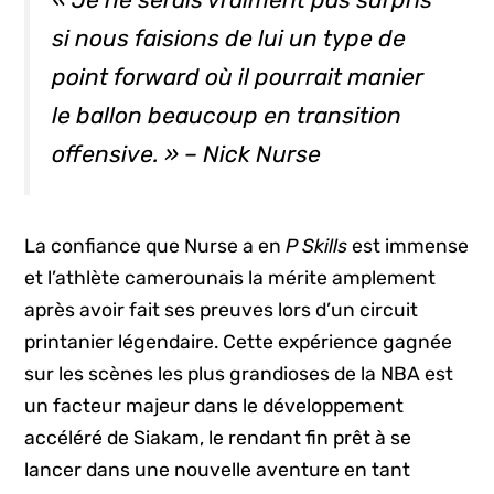
si nous faisions de lui un type de
point forward
où il pourrait manier
le ballon beaucoup en transition
offensive. » – Nick Nurse
La confiance que Nurse a en
P Skills
est immense
et l’athlète camerounais la mérite amplement
après avoir fait ses preuves lors d’un circuit
printanier légendaire. Cette expérience gagnée
sur les scènes les plus grandioses de la NBA est
un facteur majeur dans le développement
accéléré de Siakam, le rendant fin prêt à se
lancer dans une nouvelle aventure en tant