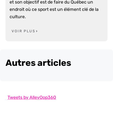
et son objectif est de faire du Québec un
endroit où ce sport est un élément clé de la
culture.
VOIR PLUS
Autres articles
Tweets by AlleyOop360