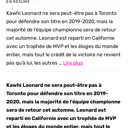
EN RÉSUMÉ
Kawhi Leonard ne sera peut-être pas à Toronto
pour défendre son titre en 2019-2020, mais la
majorité de l’équipe championne sera de retour
cet automne. Leonard est reparti en Californie
avec un trophée de MVP et les éloges du monde
entier, mais tout le crédit de la victoire ne revient
pas qu’à lui, les autres ...
Lire plus
Kawhi Leonard ne sera peut-être pas à
Toronto pour défendre son titre en 2019-
2020, mais la majorité de l’équipe championne
sera de retour cet automne. Leonard est
reparti en Californie avec un trophée de MVP
et les éloges du monde entier, mais tout le