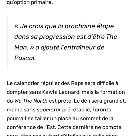
qu’option primaire.
« Je crois que la prochaine étape
dans sa progression est d’être
The
Man
. » a ajouté l’entraîneur de
Pascal.
Le calendrier régulier des Raps sera difficile à
dompter sans Kawhi Leonard, mais la formation
du
We The North
est prête. Le défi sera grand et,
même sans
superstar
pré-établie, Toronto
pourrait se tailler un place au sommet de la
conférence de l’Est. Cette dernière ne compte