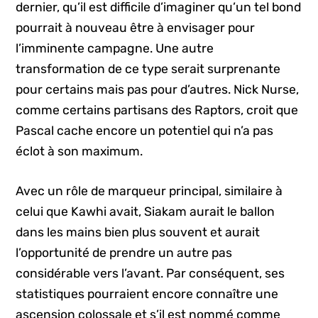
dernier, qu’il est difficile d’imaginer qu’un tel bond
pourrait à nouveau être à envisager pour
l’imminente campagne. Une autre
transformation de ce type serait surprenante
pour certains mais pas pour d’autres. Nick Nurse,
comme certains partisans des Raptors, croit que
Pascal cache encore un potentiel qui n’a pas
éclot à son maximum.
Avec un rôle de marqueur principal, similaire à
celui que Kawhi avait, Siakam aurait le ballon
dans les mains bien plus souvent et aurait
l’opportunité de prendre un autre pas
considérable vers l’avant. Par conséquent, ses
statistiques pourraient encore connaître une
ascension colossale et s’il est nommé comme