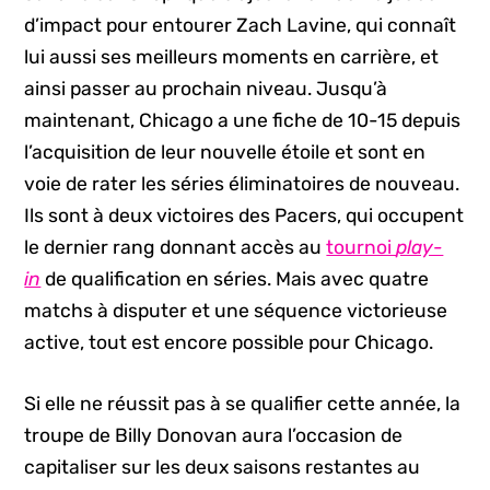
d’impact pour entourer Zach Lavine, qui connaît
lui aussi ses meilleurs moments en carrière, et
ainsi passer au prochain niveau. Jusqu’à
maintenant, Chicago a une fiche de 10-15 depuis
l’acquisition de leur nouvelle étoile et sont en
voie de rater les séries éliminatoires de nouveau.
Ils sont à deux victoires des Pacers, qui occupent
le dernier rang donnant accès au
tournoi
play-
in
de qualification en séries. Mais avec quatre
matchs à disputer et une séquence victorieuse
active, tout est encore possible pour Chicago.
Si elle ne réussit pas à se qualifier cette année, la
troupe de Billy Donovan aura l’occasion de
capitaliser sur les deux saisons restantes au