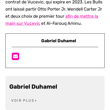
contrat de Vucevic, qui expire en 2023. Les Bulls
ont laissé partir Otto Porter Jr, Wendell Carter Jr
et deux choix de premier tour
afin de mettre la
main sur Vucevic
et Al-Farouq Aminu.
Gabriel Duhamel
Gabriel Duhamel
VOIR PLUS