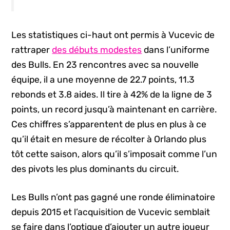
Les statistiques ci-haut ont permis à Vucevic de
rattraper
des débuts modestes
dans l’uniforme
des Bulls. En 23 rencontres avec sa nouvelle
équipe, il a une moyenne de 22.7 points, 11.3
rebonds et 3.8 aides. Il tire à 42% de la ligne de 3
points, un record jusqu’à maintenant en carrière.
Ces chiffres s’apparentent de plus en plus à ce
qu’il était en mesure de récolter à Orlando plus
tôt cette saison, alors qu’il s’imposait comme l’un
des pivots les plus dominants du circuit.
Les Bulls n’ont pas gagné une ronde éliminatoire
depuis 2015 et l’acquisition de Vucevic semblait
se faire dans l’optique d’ajouter un autre joueur