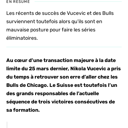
EN RÉSUMÉ
Les récents de succès de Vucevic et des Bulls
surviennent toutefois alors qu'ils sont en
mauvaise posture pour faire les séries
éliminatoires.
Au cœur d’une transaction majeure à la date
limite du 25 mars dernier, Nikola Vucevic a pris
du temps à retrouver son erre d’aller chez les
Bulls de Chicago. Le Suisse est toutefois l’un
des grands responsables de l’actuelle
séquence de trois victoires consécutives de
sa formation.