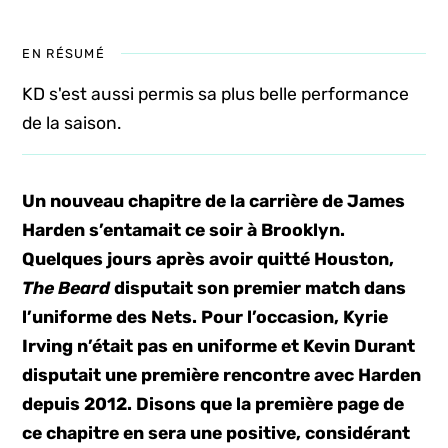
EN RÉSUMÉ
KD s'est aussi permis sa plus belle performance
de la saison.
Un nouveau chapitre de la carrière de James
Harden s’entamait ce soir à Brooklyn.
Quelques jours après avoir quitté Houston,
The Beard
disputait son premier match dans
l’uniforme des Nets. Pour l’occasion, Kyrie
Irving n’était pas en uniforme et Kevin Durant
disputait une première rencontre avec Harden
depuis 2012. Disons que la première page de
ce chapitre en sera une positive, considérant