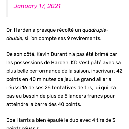
January 17, 2021
Or, Harden a presque récolté un
quadruple-
double,
si l’on compte ses 9 revirements.
De son côté, Kevin Durant n’a pas été brimé par
les possessions de Harden. KD s’est gâté avec sa
plus belle performance de la saison, inscrivant 42
points en 40 minutes de jeu. Le grand ailier a
réussi 16 de ses 26 tentatives de tirs, lui qui n’a
pas eu besoin de plus de 5 lancers francs pour
atteindre la barre des 40 points.
Joe Harris a bien épaulé le duo avec 4 tirs de 3
points réussis.