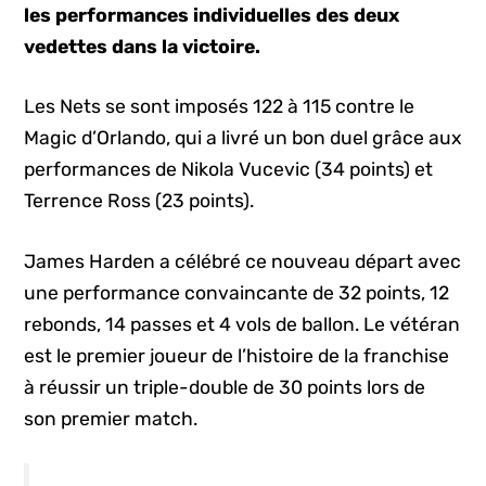
les performances individuelles des deux
vedettes dans la victoire.
Les Nets se sont imposés 122 à 115 contre le
Magic d’Orlando, qui a livré un bon duel grâce aux
performances de Nikola Vucevic (34 points) et
Terrence Ross (23 points).
James Harden a célébré ce nouveau départ avec
une performance convaincante de 32 points, 12
rebonds, 14 passes et 4 vols de ballon. Le vétéran
est le premier joueur de l’histoire de la franchise
à réussir un triple-double de 30 points lors de
son premier match.