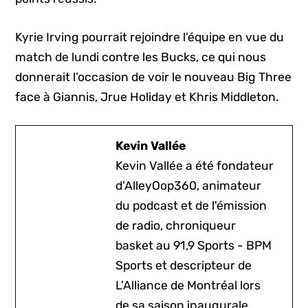
Kyrie Irving pourrait rejoindre l’équipe en vue du
match de lundi contre les Bucks, ce qui nous
donnerait l’occasion de voir le nouveau Big Three
face à Giannis, Jrue Holiday et Khris Middleton.
Kevin Vallée
Kevin Vallée a été fondateur
d'AlleyOop360, animateur
du podcast et de l'émission
de radio, chroniqueur
basket au 91,9 Sports - BPM
Sports et descripteur de
L'Alliance de Montréal lors
de sa saison inaugurale.