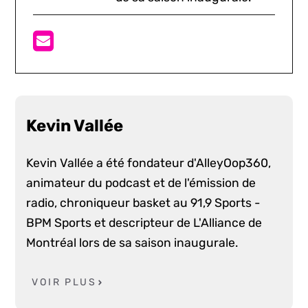
Kevin Vallée
Kevin Vallée a été fondateur d'AlleyOop360,
animateur du podcast et de l'émission de
radio, chroniqueur basket au 91,9 Sports -
BPM Sports et descripteur de L'Alliance de
Montréal lors de sa saison inaugurale.
VOIR PLUS