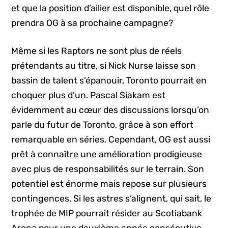
et que la position d’ailier est disponible, quel rôle
prendra OG à sa prochaine campagne?
Même si les Raptors ne sont plus de réels
prétendants au titre, si Nick Nurse laisse son
bassin de talent s’épanouir, Toronto pourrait en
choquer plus d’un. Pascal Siakam est
évidemment au cœur des discussions lorsqu’on
parle du futur de Toronto, grâce à son effort
remarquable en séries. Cependant, OG est aussi
prêt à connaître une amélioration prodigieuse
avec plus de responsabilités sur le terrain. Son
potentiel est énorme mais repose sur plusieurs
contingences. Si les astres s’alignent, qui sait, le
trophée de MIP pourrait résider au Scotiabank