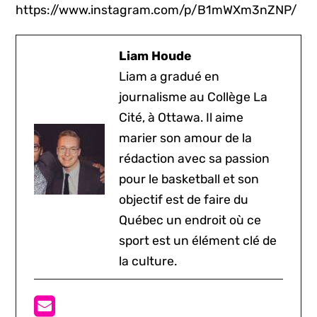
https://www.instagram.com/p/B1mWXm3nZNP/
Liam Houde
Liam a gradué en
journalisme au Collège La
Cité, à Ottawa. Il aime
marier son amour de la
rédaction avec sa passion
pour le basketball et son
objectif est de faire du
Québec un endroit où ce
sport est un élément clé de
la culture.