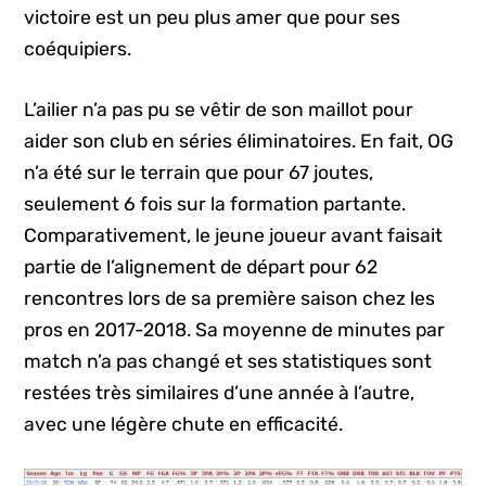
victoire est un peu plus amer que pour ses
coéquipiers.
L’ailier n’a pas pu se vêtir de son maillot pour
aider son club en séries éliminatoires. En fait, OG
n’a été sur le terrain que pour 67 joutes,
seulement 6 fois sur la formation partante.
Comparativement, le jeune joueur avant faisait
partie de l’alignement de départ pour 62
rencontres lors de sa première saison chez les
pros en 2017-2018. Sa moyenne de minutes par
match n’a pas changé et ses statistiques sont
restées très similaires d’une année à l’autre,
avec une légère chute en efficacité.