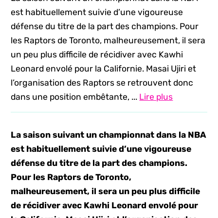
est habituellement suivie d’une vigoureuse
défense du titre de la part des champions. Pour
les Raptors de Toronto, malheureusement, il sera
un peu plus difficile de récidiver avec Kawhi
Leonard envolé pour la Californie. Masai Ujiri et
l’organisation des Raptors se retrouvent donc
dans une position embêtante, ...
Lire plus
La saison suivant un championnat dans la NBA
est habituellement suivie d’une vigoureuse
défense du titre de la part des champions.
Pour les Raptors de Toronto,
malheureusement, il sera un peu plus difficile
de récidiver avec Kawhi Leonard envolé pour