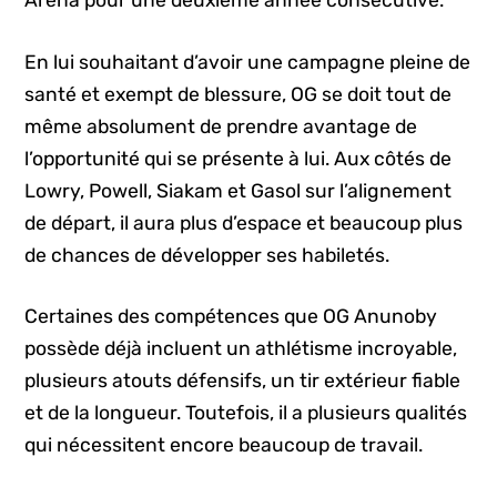
Arena pour une deuxième année consécutive.
En lui souhaitant d’avoir une campagne pleine de
santé et exempt de blessure, OG se doit tout de
même absolument de prendre avantage de
l’opportunité qui se présente à lui. Aux côtés de
Lowry, Powell, Siakam et Gasol sur l’alignement
de départ, il aura plus d’espace et beaucoup plus
de chances de développer ses habiletés.
Certaines des compétences que OG Anunoby
possède déjà incluent un athlétisme incroyable,
plusieurs atouts défensifs, un tir extérieur fiable
et de la longueur. Toutefois, il a plusieurs qualités
qui nécessitent encore beaucoup de travail.