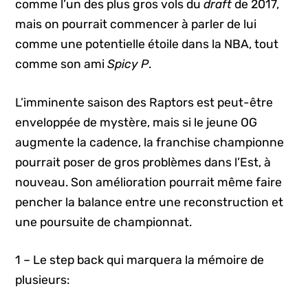
comme l’un des plus gros vols du
draft
de 2017,
mais on pourrait commencer à parler de lui
comme une potentielle étoile dans la NBA, tout
comme son ami
Spicy P
.
L’imminente saison des Raptors est peut-être
enveloppée de mystère, mais si le jeune OG
augmente la cadence, la franchise championne
pourrait poser de gros problèmes dans l’Est, à
nouveau. Son amélioration pourrait même faire
pencher la balance entre une reconstruction et
une poursuite de championnat.
1 – Le step back qui marquera la mémoire de
plusieurs: