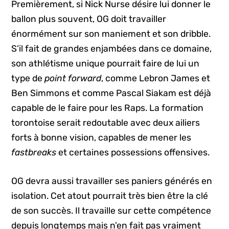
Premièrement, si Nick Nurse désire lui donner le
ballon plus souvent, OG doit travailler
énormément sur son maniement et son dribble.
S’il fait de grandes enjambées dans ce domaine,
son athlétisme unique pourrait faire de lui un
type de
point forward
, comme Lebron James et
Ben Simmons et comme Pascal Siakam est déjà
capable de le faire pour les Raps. La formation
torontoise serait redoutable avec deux ailiers
forts à bonne vision, capables de mener les
fastbreaks
et certaines possessions offensives.
OG devra aussi travailler ses paniers générés en
isolation. Cet atout pourrait très bien être la clé
de son succès. Il travaille sur cette compétence
depuis longtemps mais n’en fait pas vraiment