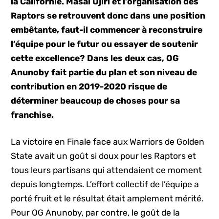
la Californie. Masai Ujiri et l’organisation des
Raptors se retrouvent donc dans une position
embêtante, faut-il commencer à reconstruire
l’équipe pour le futur ou essayer de soutenir
cette excellence? Dans les deux cas, OG
Anunoby fait partie du plan et son niveau de
contribution en 2019-2020 risque de
déterminer beaucoup de choses pour sa
franchise.
La victoire en Finale face aux Warriors de Golden
State avait un goût si doux pour les Raptors et
tous leurs partisans qui attendaient ce moment
depuis longtemps. L’effort collectif de l’équipe a
porté fruit et le résultat était amplement mérité.
Pour OG Anunoby, par contre, le goût de la