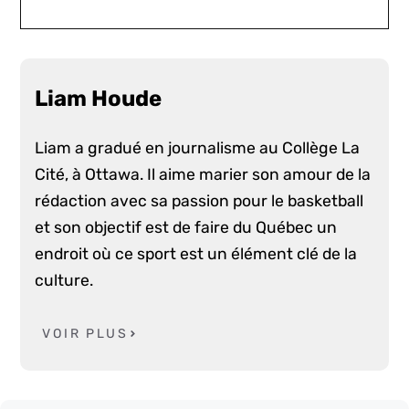
Liam Houde
Liam a gradué en journalisme au Collège La
Cité, à Ottawa. Il aime marier son amour de la
rédaction avec sa passion pour le basketball
et son objectif est de faire du Québec un
endroit où ce sport est un élément clé de la
culture.
VOIR PLUS