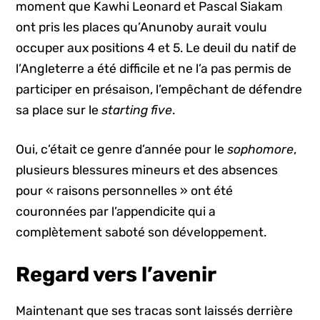
moment que Kawhi Leonard et Pascal Siakam
ont pris les places qu’Anunoby aurait voulu
occuper aux positions 4 et 5. Le deuil du natif de
l’Angleterre a été difficile et ne l’a pas permis de
participer en présaison, l’empêchant de défendre
sa place sur le
starting five
.
Oui, c’était ce genre d’année pour le
sophomore
,
plusieurs blessures mineurs et des absences
pour « raisons personnelles » ont été
couronnées par l’appendicite qui a
complètement saboté son développement.
Regard vers l’avenir
Maintenant que ses tracas sont laissés derrière