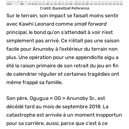
Crédit: Basketball Reference
Sur le terrain, son impact se faisait moins sentir
avec Kawhi Leonard comme
small forward
principal, le bond qu’on s’attendait à voir n’est
simplement pas arrivé. Ce n’était pas une saison
facile pour Anunoby à l’extérieur du terrain non
plus. Une opération pour une appendicite aigu a
été la raison primaire de son retrait du jeu en fin
de calendrier régulier et certaines tragédies ont
même frappé sa famille.
Son père, Ogugua « OG » Anunoby Sr., est
décédé tard au mois de septembre 2018. La
catastrophe est arrivée à un moment inopportun
pour sa carrière, aussi, parce que c’est à ce