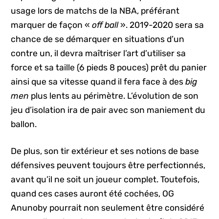
usage lors de matchs de la NBA, préférant
marquer de façon «
off ball
». 2019-2020 sera sa
chance de se démarquer en situations d’un
contre un, il devra maîtriser l’art d’utiliser sa
force et sa taille (6 pieds 8 pouces) prêt du panier
ainsi que sa vitesse quand il fera face à des
big
men
plus lents au périmètre. L’évolution de son
jeu d’isolation ira de pair avec son maniement du
ballon.
De plus, son tir extérieur et ses notions de base
défensives peuvent toujours être perfectionnés,
avant qu’il ne soit un joueur complet. Toutefois,
quand ces cases auront été cochées, OG
Anunoby pourrait non seulement être considéré