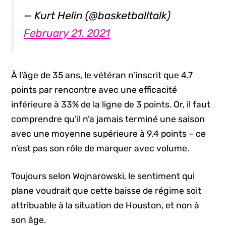
— Kurt Helin (@basketballtalk)
February 21, 2021
À l’âge de 35 ans, le vétéran n’inscrit que 4.7
points par rencontre avec une efficacité
inférieure à 33% de la ligne de 3 points. Or, il faut
comprendre qu’il n’a jamais terminé une saison
avec une moyenne supérieure à 9.4 points – ce
n’est pas son rôle de marquer avec volume.
Toujours selon Wojnarowski, le sentiment qui
plane voudrait que cette baisse de régime soit
attribuable à la situation de Houston, et non à
son âge.