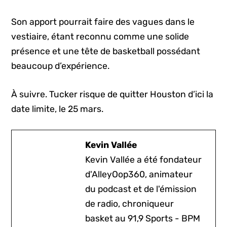
Son apport pourrait faire des vagues dans le
vestiaire, étant reconnu comme une solide
présence et une tête de basketball possédant
beaucoup d’expérience.
À suivre. Tucker risque de quitter Houston d’ici la
date limite, le 25 mars.
Kevin Vallée
Kevin Vallée a été fondateur
d'AlleyOop360, animateur
du podcast et de l'émission
de radio, chroniqueur
basket au 91,9 Sports - BPM