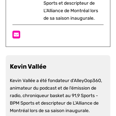
Sports et descripteur de
L'Alliance de Montréal lors
de sa saison inaugurale.
Kevin Vallée
Kevin Vallée a été fondateur d'AlleyOop360,
animateur du podcast et de l'émission de
radio, chroniqueur basket au 91,9 Sports -
BPM Sports et descripteur de L'Alliance de
Montréal lors de sa saison inaugurale.