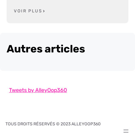
VOIR PLUS
Autres articles
Tweets by AlleyOop360
TOUS DROITS RÉSERVÉS © 2023 ALLEYOOP360