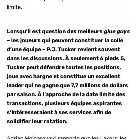
limite.
Lorsqu’il est question des meilleurs
glue guys
– les joueurs qui peuvent constituer la colle
d’une équipe – P.J. Tucker revient souvent
dans les discussions. À seulement 6 pieds 5,
Tucker peut défendre toutes les positions,
joue avec hargne et constitue un excellent
leader qui ne gagne que 7,7 millions de dollars
par saison. À l’approche de la date limite des
transactions, plusieurs équipes aspirantes
s’intéresseraient à ses services afin de
solidifier leur rotation.
Adrian Wojnarowski rapporte que les Lakers, les