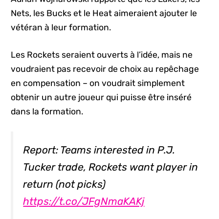
Nets, les Bucks et le Heat aimeraient ajouter le
vétéran à leur formation.
Les Rockets seraient ouverts à l’idée, mais ne
voudraient pas recevoir de choix au repêchage
en compensation – on voudrait simplement
obtenir un autre joueur qui puisse être inséré
dans la formation.
Report: Teams interested in P.J.
Tucker trade, Rockets want player in
return (not picks)
https://t.co/JFgNmaKAKj