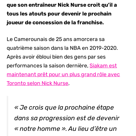
que son entraîneur Nick Nurse croit qu’il a
tous les atouts pour devenir le prochain
joueur de concession de la franchise.
Le Camerounais de 25 ans amorcera sa
quatrième saison dans la NBA en 2019-2020.
Après avoir ébloui bien des gens par ses
performances la saison dernière,
Siakam est
maintenant prêt pour un plus grand rôle avec
Toronto selon Nick Nurse
.
« Je crois que la prochaine étape
dans sa progression est de devenir
« notre homme ». Au lieu d’être un