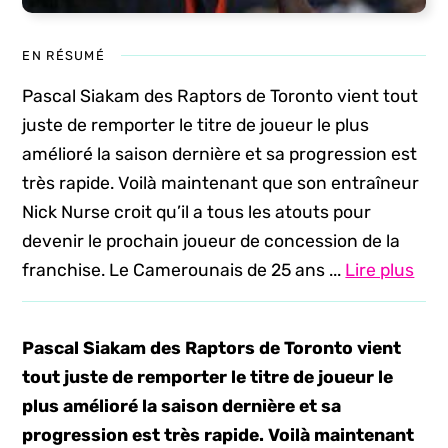
EN RÉSUMÉ
Pascal Siakam des Raptors de Toronto vient tout
juste de remporter le titre de joueur le plus
amélioré la saison dernière et sa progression est
très rapide. Voilà maintenant que son entraîneur
Nick Nurse croit qu’il a tous les atouts pour
devenir le prochain joueur de concession de la
franchise. Le Camerounais de 25 ans ...
Lire plus
Pascal Siakam des Raptors de Toronto vient
tout juste de remporter le titre de joueur le
plus amélioré la saison dernière et sa
progression est très rapide. Voilà maintenant