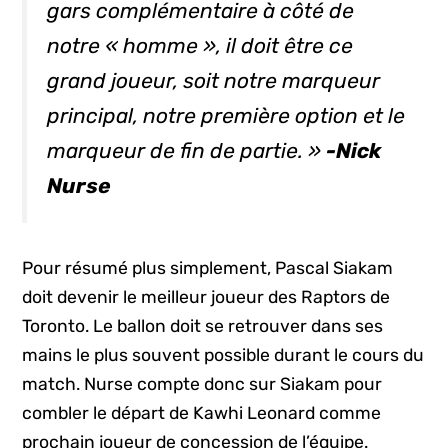
gars complémentaire à côté de
notre « homme », il doit être ce
grand joueur, soit notre marqueur
principal, notre première option et le
marqueur de fin de partie. »
-Nick
Nurse
Pour résumé plus simplement, Pascal Siakam
doit devenir le meilleur joueur des Raptors de
Toronto. Le ballon doit se retrouver dans ses
mains le plus souvent possible durant le cours du
match. Nurse compte donc sur Siakam pour
combler le départ de Kawhi Leonard comme
prochain joueur de concession de l’équipe.