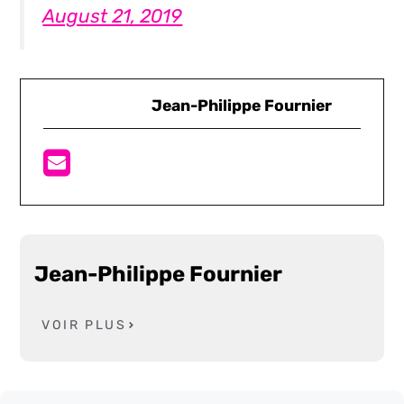
August 21, 2019
Jean-Philippe Fournier
Jean-Philippe Fournier
VOIR PLUS