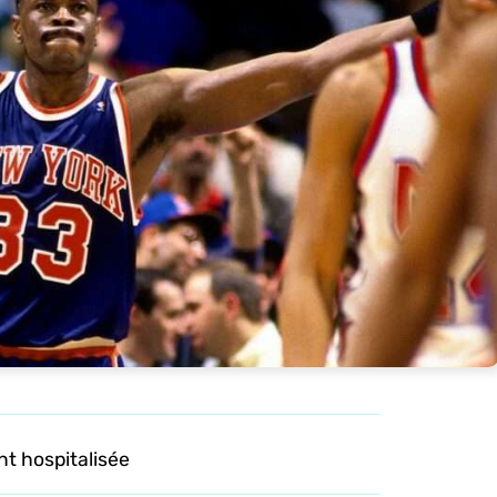
t hospitalisée