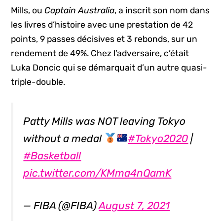
Mills, ou
Captain Australia
, a inscrit son nom dans
les livres d’histoire avec une prestation de 42
points, 9 passes décisives et 3 rebonds, sur un
rendement de 49%. Chez l’adversaire, c’était
Luka Doncic qui se démarquait d’un autre quasi-
triple-double.
Patty Mills was NOT leaving Tokyo
without a medal
#Tokyo2020
|
#Basketball
pic.twitter.com/KMma4nQamK
— FIBA (@FIBA)
August 7, 2021