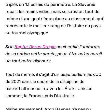
triplés en 13 essais du périmètre. La Slovénie
repart les mains vides, mais se satisfait tout de
même d’une quatrième place au classement, qui
représente le meilleur rang de l’histoire du pays
au tournoi olympique.
Si le
Raptor Goran Dragic
avait enfilé l’uniforme
de sa nation cette année, peut-être qu’on aurait
un tout autre discours.
Tout de même, il s’agit d’un beau podium aux JO
de 2021 dans le cadre de la discipline de
basketball masculin, avec les États-Unis au
sommet, la France, puis l’Australie.
Malheureusement, Aron Baynes n’a pas pu