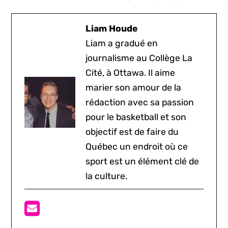
Liam Houde
Liam a gradué en
journalisme au Collège La
Cité, à Ottawa. Il aime
marier son amour de la
rédaction avec sa passion
pour le basketball et son
objectif est de faire du
Québec un endroit où ce
sport est un élément clé de
la culture.