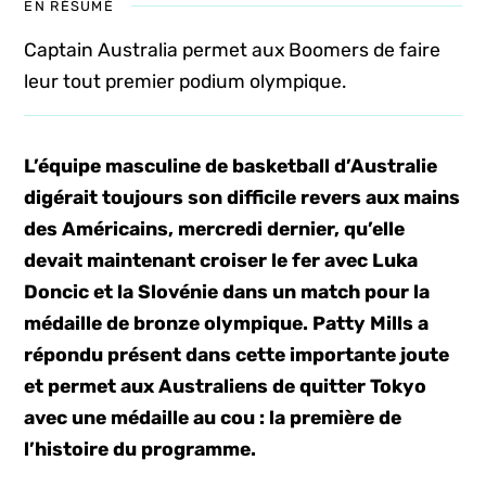
EN RÉSUMÉ
Captain Australia permet aux Boomers de faire
leur tout premier podium olympique.
L’équipe masculine de basketball d’Australie
digérait toujours son difficile revers aux mains
des Américains, mercredi dernier, qu’elle
devait maintenant croiser le fer avec Luka
Doncic et la Slovénie dans un match pour la
médaille de bronze olympique. Patty Mills a
répondu présent dans cette importante joute
et permet aux Australiens de quitter Tokyo
avec une médaille au cou : la première de
l’histoire du programme.