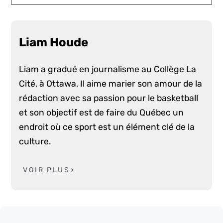
Liam Houde
Liam a gradué en journalisme au Collège La
Cité, à Ottawa. Il aime marier son amour de la
rédaction avec sa passion pour le basketball
et son objectif est de faire du Québec un
endroit où ce sport est un élément clé de la
culture.
VOIR PLUS