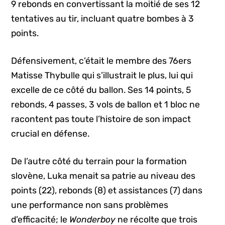
9 rebonds en convertissant la moitié de ses 12
tentatives au tir, incluant quatre bombes à 3
points.
Défensivement, c’était le membre des 76ers
Matisse Thybulle qui s’illustrait le plus, lui qui
excelle de ce côté du ballon. Ses 14 points, 5
rebonds, 4 passes, 3 vols de ballon et 1 bloc ne
racontent pas toute l’histoire de son impact
crucial en défense.
De l’autre côté du terrain pour la formation
slovène, Luka menait sa patrie au niveau des
points (22), rebonds (8) et assistances (7) dans
une performance non sans problèmes
d’efficacité; le
Wonderboy
ne récolte que trois