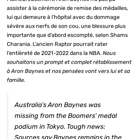
assister à la cérémonie de remise des médailles,
lui qui demeure à l’hôpital avec du dommage
sévère aux nerfs de son cou, une blessure plus
importante que d’abord escompté, selon Shams
Charania. L’ancien Raptor pourrait rater
l’entièreté de 2021-2022 dans la NBA.
Nous
souhaitons un prompt et complet rétablissement
à Aron Baynes et nos pensées vont vers lui et sa
famille.
Australia’s Aron Baynes was
missing from the Boomers’ medal
podium in Tokyo. Tough news:
Sources say Baynes remains in the