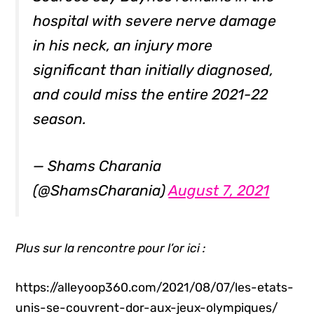
hospital with severe nerve damage
in his neck, an injury more
significant than initially diagnosed,
and could miss the entire 2021-22
season.
— Shams Charania
(@ShamsCharania)
August 7, 2021
Plus sur la rencontre pour l’or ici :
https://alleyoop360.com/2021/08/07/les-etats-
unis-se-couvrent-dor-aux-jeux-olympiques/