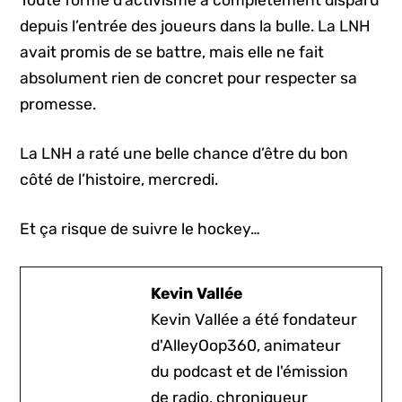
depuis l’entrée des joueurs dans la bulle. La LNH
avait promis de se battre, mais elle ne fait
absolument rien de concret pour respecter sa
promesse.
La LNH a raté une belle chance d’être du bon
côté de l’histoire, mercredi.
Et ça risque de suivre le hockey…
Kevin Vallée
Kevin Vallée a été fondateur
d'AlleyOop360, animateur
du podcast et de l'émission
de radio, chroniqueur