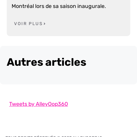
Montréal lors de sa saison inaugurale.
VOIR PLUS
Autres articles
Tweets by AlleyOop360