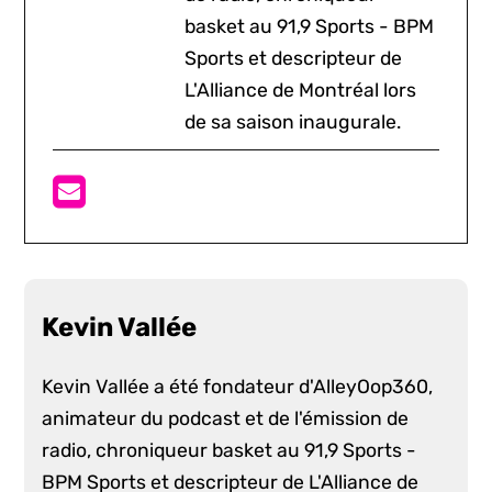
basket au 91,9 Sports - BPM
Sports et descripteur de
L'Alliance de Montréal lors
de sa saison inaugurale.
Kevin Vallée
Kevin Vallée a été fondateur d'AlleyOop360,
animateur du podcast et de l'émission de
radio, chroniqueur basket au 91,9 Sports -
BPM Sports et descripteur de L'Alliance de