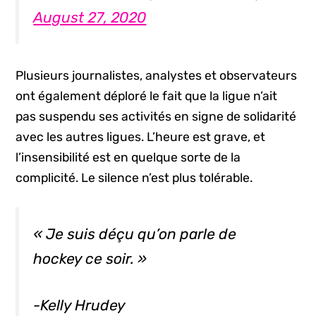
August 27, 2020
Plusieurs journalistes, analystes et observateurs
ont également déploré le fait que la ligue n’ait
pas suspendu ses activités en signe de solidarité
avec les autres ligues. L’heure est grave, et
l’insensibilité est en quelque sorte de la
complicité. Le silence n’est plus tolérable.
« Je suis déçu qu’on parle de
hockey ce soir. »
-Kelly Hrudey