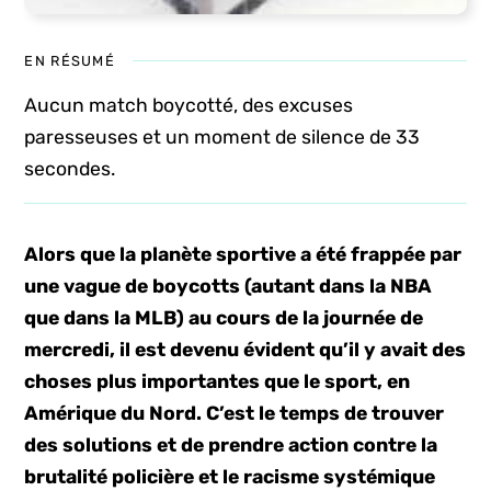
EN RÉSUMÉ
Aucun match boycotté, des excuses
paresseuses et un moment de silence de 33
secondes.
Alors que la planète sportive a été frappée par
une vague de boycotts (autant dans la NBA
que dans la MLB) au cours de la journée de
mercredi, il est devenu évident qu’il y avait des
choses plus importantes que le sport, en
Amérique du Nord. C’est le temps de trouver
des solutions et de prendre action contre la
brutalité policière et le racisme systémique