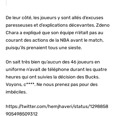
De leur côté, les joueurs y sont allés d’excuses
paresseuses et d’explications décevantes. Zdeno
Chara a expliqué que son équipe n’était pas au
courant des actions de la NBA avant le match,
puisqu’ils prenaient tous une sieste.
On sait très bien qu’aucun des 46 joueurs en
uniforme n’avait de téléphone durant les quatre
heures qui ont suivies la décision des Bucks.
Voyons, c****. Ne nous prenez pas pour des
imbéciles.
https://twitter.com/hemjhaveri/status/1298858
905498509312