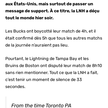
aux États-Unis, mais surtout de passer un
message de support. À ce titre, la LNH a déçu
tout le monde hier soir.
Les Bucks ont boycotté leur match de 4h, et il
était confirmé dès 5h que tous les autres matchs
de la journée n’auraient pas lieu.
Pourtant, le Lightning de Tampa Bay et les
Bruins de Boston ont disputé leur match de 8h10
sans rien mentionner. Tout ce que la LNH a fait,
c’est tenir un moment de silence de 33
secondes.
From the time Toronto PA