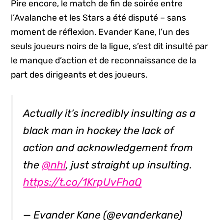
Pire encore, le match de fin de soirée entre
l’Avalanche et les Stars a été disputé – sans
moment de réflexion. Evander Kane, l’un des
seuls joueurs noirs de la ligue, s’est dit insulté par
le manque d’action et de reconnaissance de la
part des dirigeants et des joueurs.
Actually it’s incredibly insulting as a
black man in hockey the lack of
action and acknowledgement from
the
@nhl
, just straight up insulting.
https://t.co/1KrpUvFhaQ
— Evander Kane (@evanderkane)