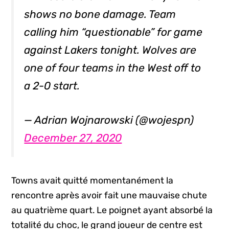
shows no bone damage. Team
calling him “questionable” for game
against Lakers tonight. Wolves are
one of four teams in the West off to
a 2-0 start.
— Adrian Wojnarowski (@wojespn)
December 27, 2020
Towns avait quitté momentanément la
rencontre après avoir fait une mauvaise chute
au quatrième quart. Le poignet ayant absorbé la
totalité du choc, le grand joueur de centre est