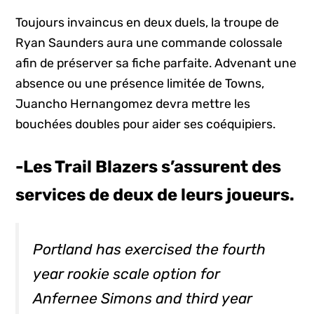
Toujours invaincus en deux duels, la troupe de
Ryan Saunders aura une commande colossale
afin de préserver sa fiche parfaite. Advenant une
absence ou une présence limitée de Towns,
Juancho Hernangomez devra mettre les
bouchées doubles pour aider ses coéquipiers.
-Les Trail Blazers s’assurent des
services de deux de leurs joueurs.
Portland has exercised the fourth
year rookie scale option for
Anfernee Simons and third year