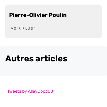
Pierre-Olivier Poulin
VOIR PLUS
Autres articles
Tweets by AlleyOop360