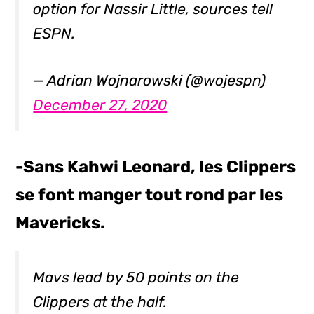
option for Nassir Little, sources tell
ESPN.
— Adrian Wojnarowski (@wojespn)
December 27, 2020
-Sans Kahwi Leonard, les Clippers
se font manger tout rond par les
Mavericks.
Mavs lead by 50 points on the
Clippers at the half.