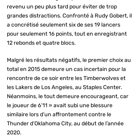
revenu un peu plus tard pour éviter de trop
grandes distractions. Confronté à Rudy Gobert, il
a concrétisé seulement six de ses 19 lancers
pour seulement 16 points, tout en enregistrant
12 rebonds et quatre blocs.
Malgré les résultats négatifs, le premier choix au
total en 2015 demeure un cas incertain pour la
rencontre de ce soir entre les Timberwolves et
les Lakers de Los Angeles, au Staples Center.
Néanmoins, le tout demeure encourageant, car
le joueur de 6’11 » avait subi une blessure
similaire lors d’un affrontement contre le
Thunder d’Oklahoma City, au début de l’année
2020.