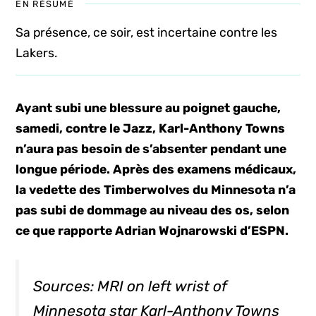
EN RÉSUMÉ
Sa présence, ce soir, est incertaine contre les
Lakers.
Ayant subi une blessure au poignet gauche,
samedi, contre le Jazz, Karl-Anthony Towns
n’aura pas besoin de s’absenter pendant une
longue période. Après des examens médicaux,
la vedette des Timberwolves du Minnesota n’a
pas subi de dommage au niveau des os, selon
ce que rapporte Adrian Wojnarowski d’ESPN.
Sources: MRI on left wrist of
Minnesota star Karl-Anthony Towns