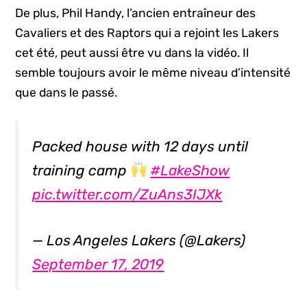
De plus, Phil Handy, l’ancien entraîneur des
Cavaliers et des Raptors qui a rejoint les Lakers
cet été, peut aussi être vu dans la vidéo. Il
semble toujours avoir le même niveau d’intensité
que dans le passé.
Packed house with 12 days until
training camp
#LakeShow
pic.twitter.com/ZuAns3IJXk
— Los Angeles Lakers (@Lakers)
September 17, 2019