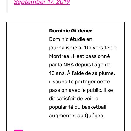
September 17, 2019
Dominic Gildener
Dominic étudie en
journalisme à l'Université de
Montréal. Il est passionné
par la NBA depuis l'âge de
10 ans. À l'aide de sa plume,
il souhaite partager cette
passion avec le public. Il se
dit satisfait de voir la
popularité du basketball
augmenter au Québec.