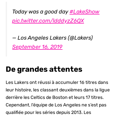
Today was a good day
#LakeShow
pic.twitter.com/ldddyzZ6QX
— Los Angeles Lakers (@Lakers)
September 16, 2019
De grandes attentes
Les Lakers ont réussi à accumuler 16 titres dans
leur histoire, les classant deuxièmes dans la ligue
derrière les Celtics de Boston et leurs 17 titres.
Cependant, l’équipe de Los Angeles ne s’est pas
qualifiée pour les séries depuis 2013. Les