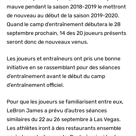
mauve pendant la saison 2018-2019 le mettront
de nouveau au début de la saison 2019-2020.
Quand le camp d’entraînement débutera le 28
septembre prochain, 14 des 20 joueurs présents
seront donc de nouveaux venus.
Les joueurs et entraîneurs ont pris une bonne
initiative en se rassemblant pour des séances
d’entraînement avant le début du camp
d’entraînement officiel.
Pour que les joueurs se familiarisent entre eux,
LeBron James a prévu d’autres séances
similaires du 22 au 26 septembre à Las Vegas.
Les athlètes iront à des restaurants ensemble