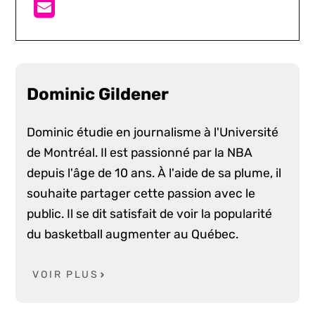
Dominic Gildener
Dominic étudie en journalisme à l'Université
de Montréal. Il est passionné par la NBA
depuis l'âge de 10 ans. À l'aide de sa plume, il
souhaite partager cette passion avec le
public. Il se dit satisfait de voir la popularité
du basketball augmenter au Québec.
VOIR PLUS