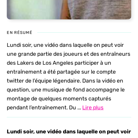
EN RÉSUMÉ
Lundi soir, une vidéo dans laquelle on peut voir
une grande partie des joueurs et des entraîneurs
des Lakers de Los Angeles participer à un
entraînement a été partagée sur le compte
twitter de l’équipe légendaire. Dans la vidéo en
question, une musique de fond accompagne le
montage de quelques moments capturés
pendant l’entraînement. Du ...
Lire plus
Lundi soir, une vidéo dans laquelle on peut voir