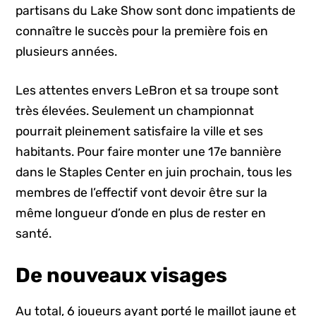
partisans du Lake Show sont donc impatients de
connaître le succès pour la première fois en
plusieurs années.
Les attentes envers LeBron et sa troupe sont
très élevées. Seulement un championnat
pourrait pleinement satisfaire la ville et ses
habitants. Pour faire monter une 17e bannière
dans le Staples Center en juin prochain, tous les
membres de l’effectif vont devoir être sur la
même longueur d’onde en plus de rester en
santé.
De nouveaux visages
Au total, 6 joueurs ayant porté le maillot jaune et