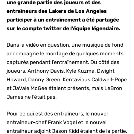
une grande partie des joueurs et des
entraîneurs des Lakers de Los Angeles
participer à un entraînement a été partagée
sur le compte twitter de l’équipe légendaire.
Dans la vidéo en question, une musique de fond
accompagne le montage de quelques moments
capturés pendant l’entraînement. Du côté des
joueurs, Anthony Davis, Kyle Kuzma, Dwight
Howard, Danny Green, Kentavious Caldwell-Pope
et JaVale McGee étaient présents, mais LeBron
James ne l’était pas.
Pour ce qui est des entraîneurs, le nouvel
entraîneur-chef Frank Vogel et le nouvel
entraîneur adjoint Jason Kidd étaient de la partie.