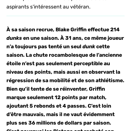
aspirants s'intéressent au vétéran.
À sa saison recrue, Blake Griffin effectue 214
dunks
en une saison. À 31 ans, ce même joueur
n’a toujours pas tenté un seul
dunk
cette
saison. La chute rocambolesque de l’ancienne
étoile n’est pas seulement perceptible au
niveau des points, mais aussi en observant la
régression de sa mobilité et de son athlétisme.
Bien qu’il tente de se réinventer, Griffin
marque seulement 12 points par match,
ajoutant 5 rebonds et 4 passes. C’est loin
d’être mauvais, mais il ne vaut évidemment
plus ses 36 millions de dollars par saison.