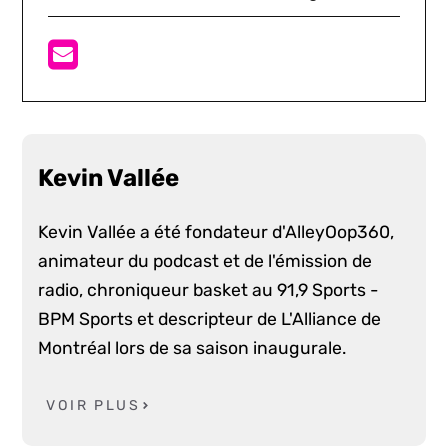
Kevin Vallée
Kevin Vallée a été fondateur d'AlleyOop360,
animateur du podcast et de l'émission de
radio, chroniqueur basket au 91,9 Sports -
BPM Sports et descripteur de L'Alliance de
Montréal lors de sa saison inaugurale.
VOIR PLUS