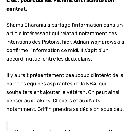
C’est pourquoi les Pistons ont racheté son
contrat.
Shams Charania a partagé l’information dans un
article intéressant qui relatait notamment des
intentions des Pistons, hier. Adrian Wojnarowski a
confirmé l’information ce midi. Il s’agit d’un
accord mutuel entre les deux clans.
Il y aurait présentement beaucoup d’intérêt de la
part des équipes aspirantes de la NBA, qui
souhaiteraient ajouter le vétéran. On peut ainsi
penser aux Lakers, Clippers et aux Nets,
notamment. Griffin prendra sa décision sous peu.