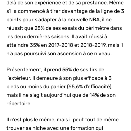
delà de son expérience et de sa prestance. Même
s’il a commencé à tirer davantage de la ligne de 3
points pour s’adapter à la nouvelle NBA, il ne
réussit que 28% de ses essais du périmètre dans
les deux dernières saisons. Il avait réussi à
atteindre 35% en 2017-2018 et 2018-2019, mais il
n’a pas poursuivi son ascension à ce niveau.
Présentement, il prend 55% de ses tirs de
l’extérieur. Il demeure à son plus efficace à 3
pieds ou moins du panier (65,6% d’efficacité),
mais il ne s’agit aujourd’hui que de 14% de son
répertoire.
Il n’est plus le même, mais il peut tout de même
trouver sa niche avec une formation qui