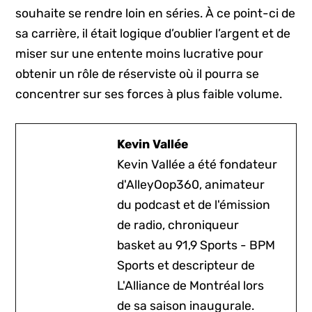
souhaite se rendre loin en séries. À ce point-ci de
sa carrière, il était logique d’oublier l’argent et de
miser sur une entente moins lucrative pour
obtenir un rôle de réserviste où il pourra se
concentrer sur ses forces à plus faible volume.
Kevin Vallée
Kevin Vallée a été fondateur
d'AlleyOop360, animateur
du podcast et de l'émission
de radio, chroniqueur
basket au 91,9 Sports - BPM
Sports et descripteur de
L'Alliance de Montréal lors
de sa saison inaugurale.