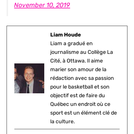
November 10, 2019
Liam Houde
Liam a gradué en
journalisme au Collège La
Cité, à Ottawa. Il aime
marier son amour de la
rédaction avec sa passion
pour le basketball et son
objectif est de faire du
Québec un endroit où ce
sport est un élément clé de
la culture.