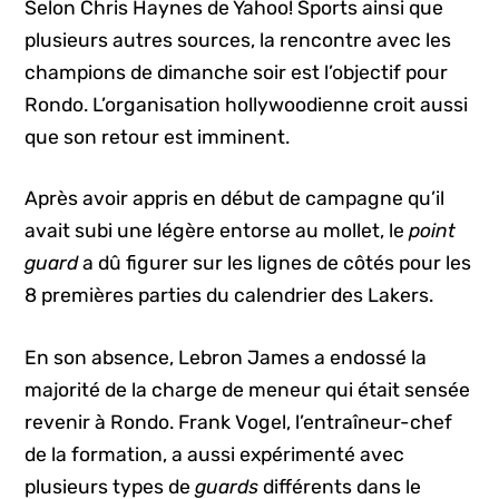
Selon Chris Haynes de Yahoo! Sports ainsi que
plusieurs autres sources, la rencontre avec les
champions de dimanche soir est l’objectif pour
Rondo. L’organisation hollywoodienne croit aussi
que son retour est imminent.
Après avoir appris en début de campagne qu’il
avait subi une légère entorse au mollet, le
point
guard
a dû figurer sur les lignes de côtés pour les
8 premières parties du calendrier des Lakers.
En son absence, Lebron James a endossé la
majorité de la charge de meneur qui était sensée
revenir à Rondo. Frank Vogel, l’entraîneur-chef
de la formation, a aussi expérimenté avec
plusieurs types de
guards
différents dans le