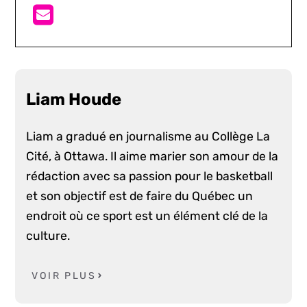
Liam Houde
Liam a gradué en journalisme au Collège La
Cité, à Ottawa. Il aime marier son amour de la
rédaction avec sa passion pour le basketball
et son objectif est de faire du Québec un
endroit où ce sport est un élément clé de la
culture.
VOIR PLUS