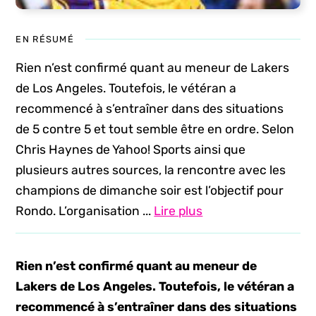
EN RÉSUMÉ
Rien n’est confirmé quant au meneur de Lakers
de Los Angeles. Toutefois, le vétéran a
recommencé à s’entraîner dans des situations
de 5 contre 5 et tout semble être en ordre. Selon
Chris Haynes de Yahoo! Sports ainsi que
plusieurs autres sources, la rencontre avec les
champions de dimanche soir est l’objectif pour
Rondo. L’organisation ...
Lire plus
Rien n’est confirmé quant au meneur de
Lakers de Los Angeles. Toutefois, le vétéran a
recommencé à s’entraîner dans des situations