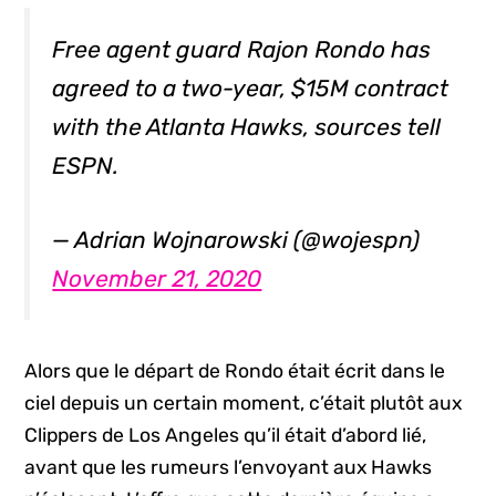
Free agent guard Rajon Rondo has
agreed to a two-year, $15M contract
with the Atlanta Hawks, sources tell
ESPN.
— Adrian Wojnarowski (@wojespn)
November 21, 2020
Alors que le départ de Rondo était écrit dans le
ciel depuis un certain moment, c’était plutôt aux
Clippers de Los Angeles qu’il était d’abord lié,
avant que les rumeurs l’envoyant aux Hawks