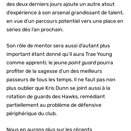
des deux derniers jours ajoute un autre atout
d’expérience à son arsenal grandissant de talent,
en vue d’un parcours potentiel vers une place en
séries dès l’an prochain.
Son rôle de mentor sera aussi d’autant plus
important étant donné qu’il aura Trae Young
comme apprenti; le jeune
point guard
pourra
profiter de la sagesse d’un des meilleurs
passeurs de tous les temps. Il ne faut pas non
plus oublier que Kris Dunn se joint aussi à la
rotation de guards des Hawks, remédiant
partiellement au problème de défensive
périphérique du club.
Nous en aurons plus sur les récents