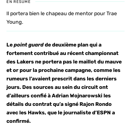
EN RÉSUMÉ
Il portera bien le chapeau de mentor pour Trae
Young.
Le
point guard
de deuxième plan qui a
fortement contribué au récent championnat
des Lakers ne portera pas le maillot du mauve
et or pour la prochaine campagne, comme les
rumeurs l’avaient prescrit dans les derniers
jours. Des sources au sein du circuit ont
d’ailleurs confié à Adrian Wojnarowski les
détails du contrat qu’a signé Rajon Rondo
avec les Hawks, que le journaliste d’ESPN a
confirmé.