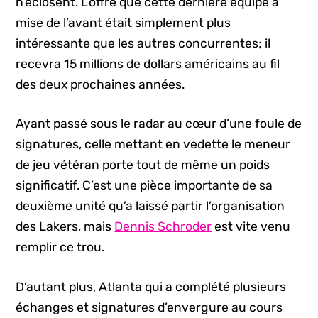
n’éclosent. L’offre que cette dernière équipe a
mise de l’avant était simplement plus
intéressante que les autres concurrentes; il
recevra 15 millions de dollars américains au fil
des deux prochaines années.
Ayant passé sous le radar au cœur d’une foule de
signatures, celle mettant en vedette le meneur
de jeu vétéran porte tout de même un poids
significatif. C’est une pièce importante de sa
deuxième unité qu’a laissé partir l’organisation
des Lakers, mais
Dennis Schroder
est vite venu
remplir ce trou.
D’autant plus, Atlanta qui a complété plusieurs
échanges et signatures d’envergure au cours