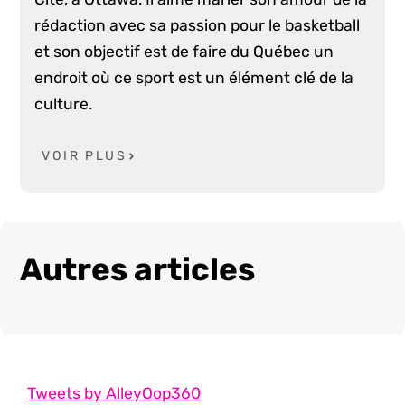
rédaction avec sa passion pour le basketball
et son objectif est de faire du Québec un
endroit où ce sport est un élément clé de la
culture.
VOIR PLUS
Autres articles
Tweets by AlleyOop360