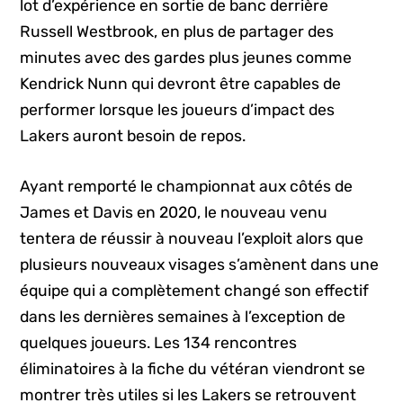
lot d’expérience en sortie de banc derrière
Russell Westbrook, en plus de partager des
minutes avec des gardes plus jeunes comme
Kendrick Nunn qui devront être capables de
performer lorsque les joueurs d’impact des
Lakers auront besoin de repos.
Ayant remporté le championnat aux côtés de
James et Davis en 2020, le nouveau venu
tentera de réussir à nouveau l’exploit alors que
plusieurs nouveaux visages s’amènent dans une
équipe qui a complètement changé son effectif
dans les dernières semaines à l’exception de
quelques joueurs. Les 134 rencontres
éliminatoires à la fiche du vétéran viendront se
montrer très utiles si les Lakers se retrouvent