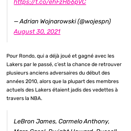
https://t.co/ehFzHb6pVC
— Adrian Wojnarowski (@wojespn)
August 30, 2021
Pour Rondo, qui a déjà joué et gagné avec les
Lakers par le passé, c’est la chance de retrouver
plusieurs anciens adversaires du début des
années 2010, alors que la plupart des membres
actuels des Lakers étaient jadis des vedettes à
travers la NBA.
LeBron James, Carmelo Anthony,