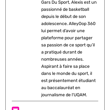
Gars Du Sport, Alexis est un
passionné de basketball
depuis le début de son
adolescence. AlleyOop 360
lui permet d’avoir une
plateforme pour partager
sa passion de ce sport qu’il
a pratiqué durant de
nombreuses années.
Aspirant à faire sa place
dans le monde du sport, il
est présentement étudiant
au baccalauréat en
journalisme de l'UQAM.