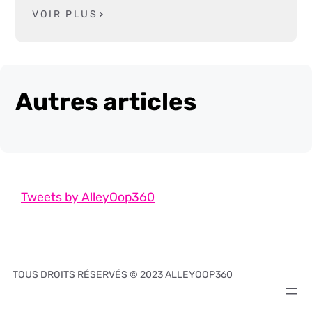
VOIR PLUS
Autres articles
Tweets by AlleyOop360
TOUS DROITS RÉSERVÉS © 2023 ALLEYOOP360