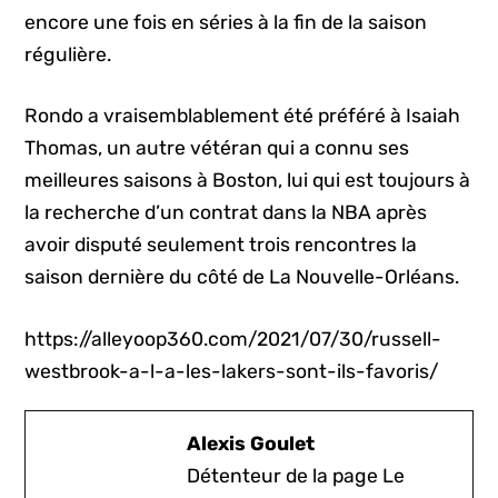
encore une fois en séries à la fin de la saison
régulière.
Rondo a vraisemblablement été préféré à Isaiah
Thomas, un autre vétéran qui a connu ses
meilleures saisons à Boston, lui qui est toujours à
la recherche d’un contrat dans la NBA après
avoir disputé seulement trois rencontres la
saison dernière du côté de La Nouvelle-Orléans.
https://alleyoop360.com/2021/07/30/russell-
westbrook-a-l-a-les-lakers-sont-ils-favoris/
Alexis Goulet
Détenteur de la page Le