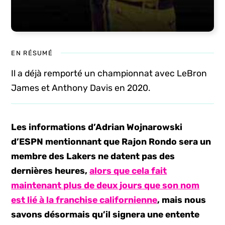
EN RÉSUMÉ
Il a déjà remporté un championnat avec LeBron
James et Anthony Davis en 2020.
Les informations d’Adrian Wojnarowski
d’ESPN mentionnant que Rajon Rondo sera un
membre des Lakers ne datent pas des
dernières heures,
alors que cela fait
maintenant plus de deux jours que son nom
est lié à la franchise californienne
, mais nous
savons désormais qu’il signera une entente