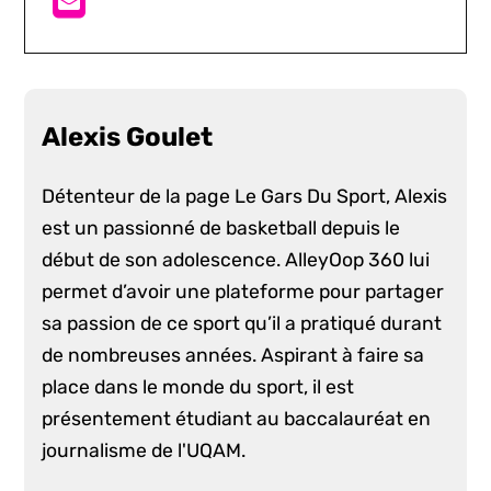
Alexis Goulet
Détenteur de la page Le Gars Du Sport, Alexis
est un passionné de basketball depuis le
début de son adolescence. AlleyOop 360 lui
permet d’avoir une plateforme pour partager
sa passion de ce sport qu’il a pratiqué durant
de nombreuses années. Aspirant à faire sa
place dans le monde du sport, il est
présentement étudiant au baccalauréat en
journalisme de l'UQAM.