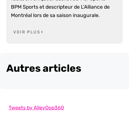
BPM Sports et descripteur de L'Alliance de
Montréal lors de sa saison inaugurale.
VOIR PLUS
Autres articles
Tweets by AlleyOop360