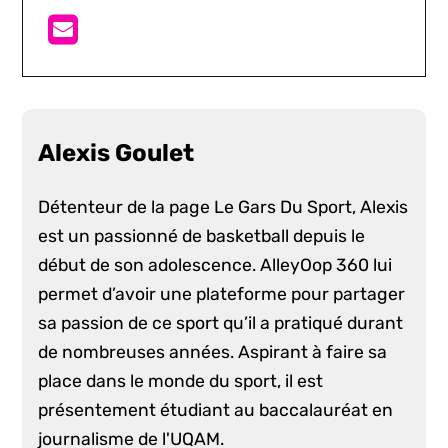
Alexis Goulet
Détenteur de la page Le Gars Du Sport, Alexis
est un passionné de basketball depuis le
début de son adolescence. AlleyOop 360 lui
permet d’avoir une plateforme pour partager
sa passion de ce sport qu’il a pratiqué durant
de nombreuses années. Aspirant à faire sa
place dans le monde du sport, il est
présentement étudiant au baccalauréat en
journalisme de l'UQAM.