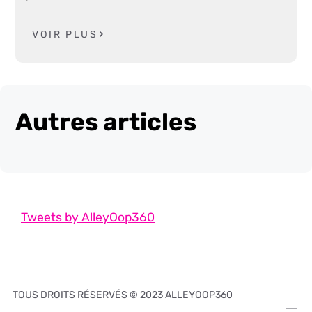
VOIR PLUS
Autres articles
Tweets by AlleyOop360
TOUS DROITS RÉSERVÉS © 2023 ALLEYOOP360