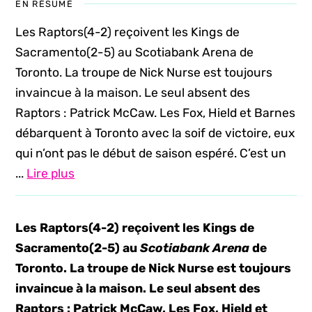
EN RÉSUMÉ
Les Raptors(4-2) reçoivent les Kings de
Sacramento(2-5) au Scotiabank Arena de
Toronto. La troupe de Nick Nurse est toujours
invaincue à la maison. Le seul absent des
Raptors : Patrick McCaw. Les Fox, Hield et Barnes
débarquent à Toronto avec la soif de victoire, eux
qui n’ont pas le début de saison espéré. C’est un
...
Lire plus
Les Raptors(4-2) reçoivent les Kings de
Sacramento(2-5) au
Scotiabank Arena
de
Toronto. La troupe de Nick Nurse est toujours
invaincue à la maison. Le seul absent des
Raptors : Patrick McCaw. Les Fox, Hield et