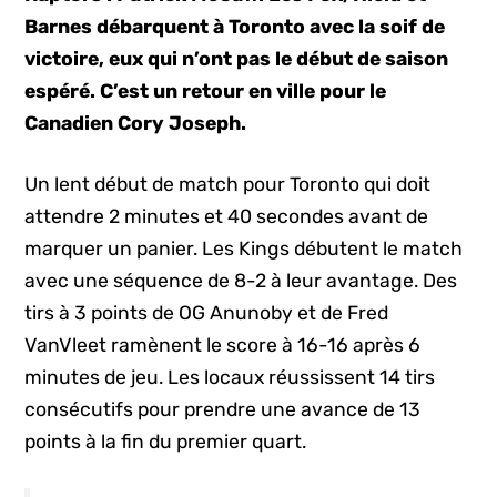
Barnes débarquent à Toronto avec la soif de
victoire, eux qui n’ont pas le début de saison
espéré. C’est un retour en ville pour le
Canadien Cory Joseph.
Un lent début de match pour Toronto qui doit
attendre 2 minutes et 40 secondes avant de
marquer un panier. Les Kings débutent le match
avec une séquence de 8-2 à leur avantage. Des
tirs à 3 points de OG Anunoby et de Fred
VanVleet ramènent le score à 16-16 après 6
minutes de jeu. Les locaux réussissent 14 tirs
consécutifs pour prendre une avance de 13
points à la fin du premier quart.