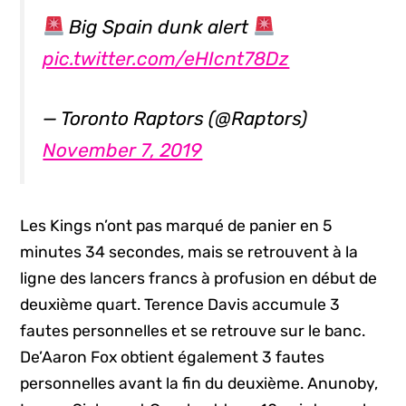
Big Spain dunk alert
pic.twitter.com/eHIcnt78Dz
— Toronto Raptors (@Raptors)
November 7, 2019
Les Kings n’ont pas marqué de panier en 5
minutes 34 secondes, mais se retrouvent à la
ligne des lancers francs à profusion en début de
deuxième quart. Terence Davis accumule 3
fautes personnelles et se retrouve sur le banc.
De’Aaron Fox obtient également 3 fautes
personnelles avant la fin du deuxième. Anunoby,