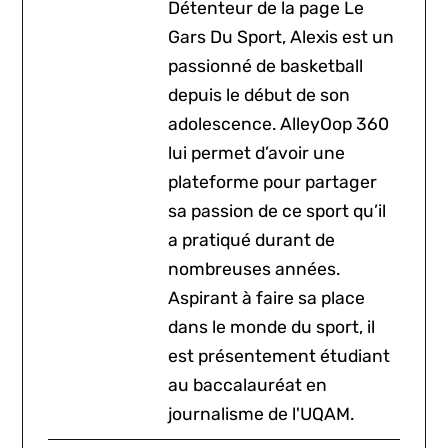
Détenteur de la page Le
Gars Du Sport, Alexis est un
passionné de basketball
depuis le début de son
adolescence. AlleyOop 360
lui permet d’avoir une
plateforme pour partager
sa passion de ce sport qu’il
a pratiqué durant de
nombreuses années.
Aspirant à faire sa place
dans le monde du sport, il
est présentement étudiant
au baccalauréat en
journalisme de l'UQAM.