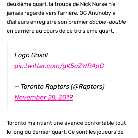
deuxième quart, la troupe de Nick Nurse n’a
jamais regardé vers l’arrière. OG Anunoby a
d’ailleurs enregistré son premier
double-double
en carrière au cours de ce troisième quart.
Logo Gasol
pic.twitter.com/gK5aZWR4pG
— Toronto Raptors (@Raptors)
November 28, 2019
Toronto maintient une avance confortable tout
le long du dernier quart. Ce sont les joueurs de