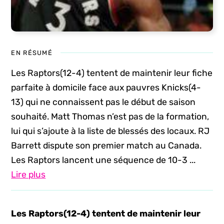
EN RÉSUMÉ
Les Raptors(12-4) tentent de maintenir leur fiche
parfaite à domicile face aux pauvres Knicks(4-
13) qui ne connaissent pas le début de saison
souhaité. Matt Thomas n’est pas de la formation,
lui qui s’ajoute à la liste de blessés des locaux. RJ
Barrett dispute son premier match au Canada.
Les Raptors lancent une séquence de 10-3 ...
Lire plus
Les Raptors(12-4) tentent de maintenir leur