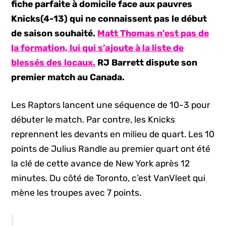
fiche parfaite à domicile face aux pauvres
Knicks(4-13) qui ne connaissent pas le début
de saison souhaité.
Matt Thomas n’est pas de
la formation, lui qui s’ajoute à la liste de
blessés des locaux.
RJ Barrett dispute son
premier match au Canada.
Les Raptors lancent une séquence de 10-3 pour
débuter le match. Par contre, les Knicks
reprennent les devants en milieu de quart. Les 10
points de Julius Randle au premier quart ont été
la clé de cette avance de New York après 12
minutes. Du côté de Toronto, c’est VanVleet qui
mène les troupes avec 7 points.