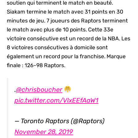
soutien qui terminent le match en beauté.
Siakam termine le match avec 31 points en 30
minutes de jeu. 7 joueurs des Raptors terminent
le match avec plus de 10 points. Cette 33e
victoire consécutive est un record de la NBA. Les
8 victoires consécutives à domicile sont
également un record pour la franchise. Marque
finale : 126-98 Raptors.
.
@chrisboucher
pic.twitter.com/VlxEEfAaW1
— Toronto Raptors (@Raptors)
November 28, 2019