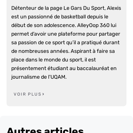
Détenteur de la page Le Gars Du Sport, Alexis
est un passionné de basketball depuis le
début de son adolescence. AlleyOop 360 lui
permet d’avoir une plateforme pour partager
sa passion de ce sport qu’il a pratiqué durant
de nombreuses années. Aspirant à faire sa
place dans le monde du sport, il est
présentement étudiant au baccalauréat en
journalisme de l'UQAM.
VOIR PLUS
Autres articles