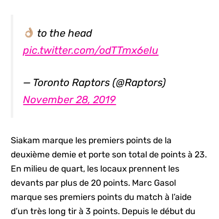
to the head
pic.twitter.com/odTTmx6eIu
— Toronto Raptors (@Raptors)
November 28, 2019
Siakam marque les premiers points de la
deuxième demie et porte son total de points à 23.
En milieu de quart, les locaux prennent les
devants par plus de 20 points. Marc Gasol
marque ses premiers points du match à l’aide
d’un très long tir à 3 points. Depuis le début du