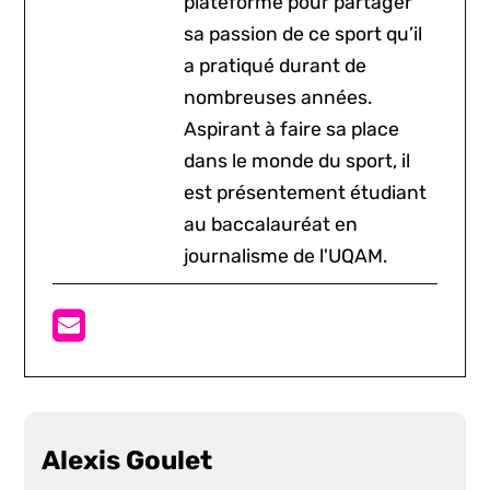
plateforme pour partager
sa passion de ce sport qu’il
a pratiqué durant de
nombreuses années.
Aspirant à faire sa place
dans le monde du sport, il
est présentement étudiant
au baccalauréat en
journalisme de l'UQAM.
Alexis Goulet