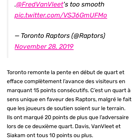
.
@FredVanVleet
's too smooth
pic.twitter.com/VSJ6GmUFMo
— Toronto Raptors (@Raptors)
November 28, 2019
Toronto remonte la pente en début de quart et
efface complètement l’avance des visiteurs en
marquant 15 points consécutifs. C’est un quart à
sens unique en faveur des Raptors, malgré le fait
que les joueurs de soutien soient sur le terrain.
Ils ont marqué 20 points de plus que l’adversaire
lors de ce deuxième quart. Davis, VanVleet et
Siakam ont tous 10 points ou plus.