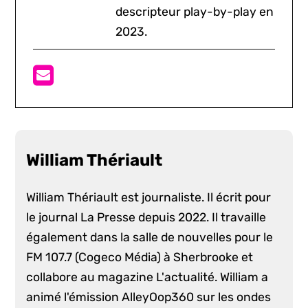
descripteur play-by-play en
2023.
William Thériault
William Thériault est journaliste. Il écrit pour
le journal La Presse depuis 2022. Il travaille
également dans la salle de nouvelles pour le
FM 107.7 (Cogeco Média) à Sherbrooke et
collabore au magazine L'actualité. William a
animé l'émission AlleyOop360 sur les ondes