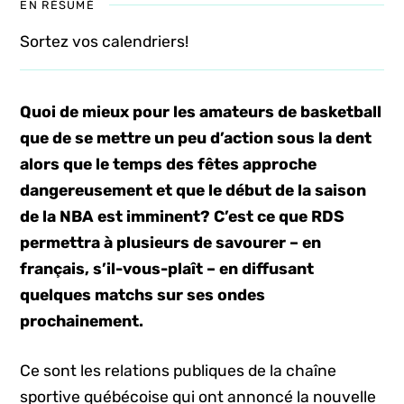
EN RÉSUMÉ
Sortez vos calendriers!
Quoi de mieux pour les amateurs de basketball
que de se mettre un peu d’action sous la dent
alors que le temps des fêtes approche
dangereusement et que le début de la saison
de la NBA est imminent? C’est ce que RDS
permettra à plusieurs de savourer – en
français, s’il-vous-plaît – en diffusant
quelques matchs sur ses ondes
prochainement.
Ce sont les relations publiques de la chaîne
sportive québécoise qui ont annoncé la nouvelle