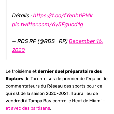
Détails :
https://t.co/fYenhtiPMk
pic.twitter.com/6y5Fgucd1g
— RDS RP (@RDS_RP)
December 16,
2020
Le troisième et
dernier duel préparatoire des
Raptors
de Toronto sera le premier de l’équipe de
commentateurs du Réseau des sports pour ce
qui est de la saison 2020-2021. Il aura lieu ce
vendredi à Tampa Bay contre le Heat de Miami –
et avec des partisans
.