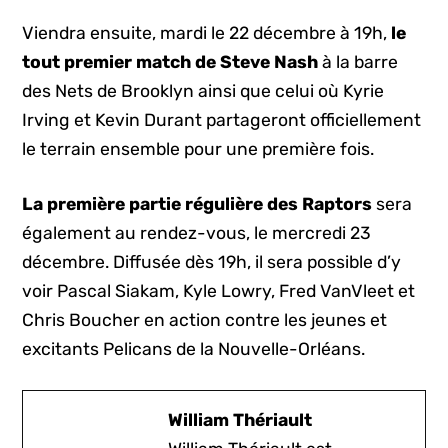
Viendra ensuite, mardi le 22 décembre à 19h,
le
tout premier match de Steve Nash
à la barre
des Nets de Brooklyn ainsi que celui où Kyrie
Irving et Kevin Durant partageront officiellement
le terrain ensemble pour une première fois.
La première partie régulière des Raptors
sera
également au rendez-vous, le mercredi 23
décembre. Diffusée dès 19h, il sera possible d’y
voir Pascal Siakam, Kyle Lowry, Fred VanVleet et
Chris Boucher en action contre les jeunes et
excitants Pelicans de la Nouvelle-Orléans.
William Thériault