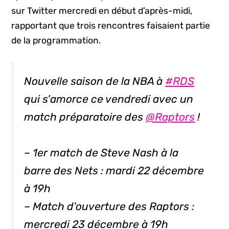
sur Twitter mercredi en début d’après-midi,
rapportant que trois rencontres faisaient partie
de la programmation.
Nouvelle saison de la NBA à
#RDS
qui s'amorce ce vendredi avec un
match préparatoire des
@Raptors
!
– 1er match de Steve Nash à la
barre des Nets : mardi 22 décembre
à 19h
– Match d'ouverture des Raptors :
mercredi 23 décembre à 19h