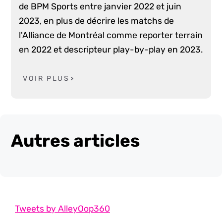
de BPM Sports entre janvier 2022 et juin
2023, en plus de décrire les matchs de
l'Alliance de Montréal comme reporter terrain
en 2022 et descripteur play-by-play en 2023.
VOIR PLUS
Autres articles
Tweets by AlleyOop360