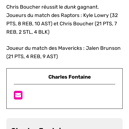
Chris Boucher réussit le
dunk
gagnant.
Joueurs du match des Raptors : Kyle Lowry (32
PTS, 8 REB, 10 AST) et Chris Boucher (21 PTS, 7
REB, 2 STL, 4 BLK)
Joueur du match des Mavericks : Jalen Brunson
(21 PTS, 4 REB, 9 AST)
Charles Fontaine