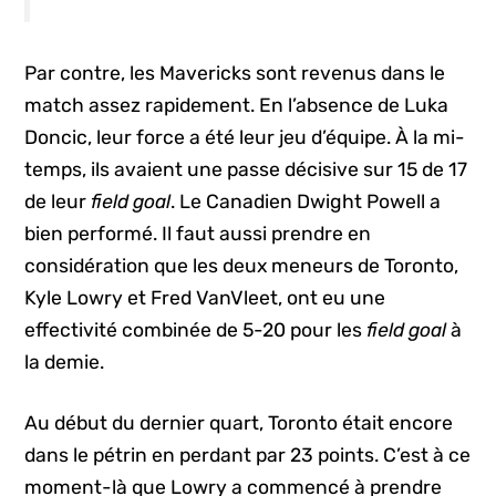
Par contre, les Mavericks sont revenus dans le
match assez rapidement. En l’absence de Luka
Doncic, leur force a été leur jeu d’équipe. À la mi-
temps, ils avaient une passe décisive sur 15 de 17
de leur
field goal
. Le Canadien Dwight Powell a
bien performé. Il faut aussi prendre en
considération que les deux meneurs de Toronto,
Kyle Lowry et Fred VanVleet, ont eu une
effectivité combinée de 5-20 pour les
field goal
à
la demie.
Au début du dernier quart, Toronto était encore
dans le pétrin en perdant par 23 points. C’est à ce
moment-là que Lowry a commencé à prendre