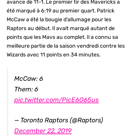
avance de 11-1. Le premier tir des Mavericks a
été marqué à 6:19 au premier quart. Patrick
McCaw a été la bougie d’allumage pour les
Raptors au début. Il avait marqué autant de
points que les Mavs au complet. Il a connu sa
meilleure partie de la saison vendredi contre les
Wizards avec 11 points en 34 minutes.
McCaw: 6
Them: 6
pic.twitter.com/PicE6O65us
— Toronto Raptors (@Raptors)
December 22, 2019