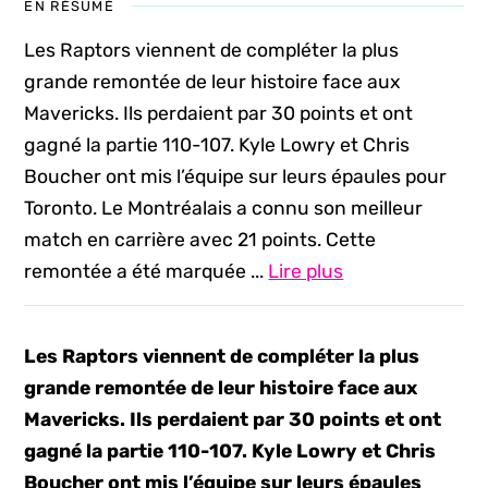
EN RÉSUMÉ
Les Raptors viennent de compléter la plus
grande remontée de leur histoire face aux
Mavericks. Ils perdaient par 30 points et ont
gagné la partie 110-107. Kyle Lowry et Chris
Boucher ont mis l’équipe sur leurs épaules pour
Toronto. Le Montréalais a connu son meilleur
match en carrière avec 21 points. Cette
remontée a été marquée ...
Lire plus
Les Raptors viennent de compléter la plus
grande remontée de leur histoire face aux
Mavericks. Ils perdaient par 30 points et ont
gagné la partie 110-107. Kyle Lowry et Chris
Boucher ont mis l’équipe sur leurs épaules