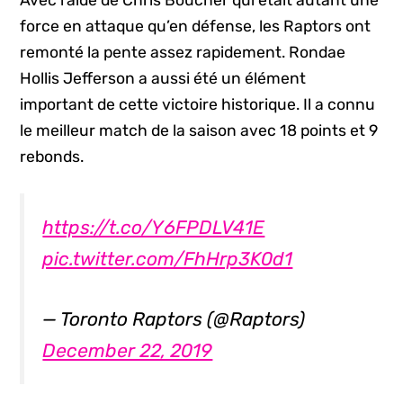
force en attaque qu’en défense, les Raptors ont
remonté la pente assez rapidement. Rondae
Hollis Jefferson a aussi été un élément
important de cette victoire historique. Il a connu
le meilleur match de la saison avec 18 points et 9
rebonds.
https://t.co/Y6FPDLV41E
pic.twitter.com/FhHrp3K0d1
— Toronto Raptors (@Raptors)
December 22, 2019