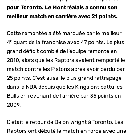
pour Toronto. Le Montréalais a connu son
meilleur match en carrière avec 21 points.
Cette remontée a été marquée par le meilleur
e
4
quart de la franchise avec 47 points. Le plus
grand déficit comblé de l’équipe remonte en
2010, alors que les Raptors avaient remporté le
match contre les Pistons après avoir perdu par
25 points. C’est aussi le plus grand rattrapage
dans la NBA depuis que les Kings ont battu les
Bulls en revenant de l’arrière par 35 points en
2009.
C’était le retour de Delon Wright à Toronto. Les
Raptors ont débuté le match en force avec une