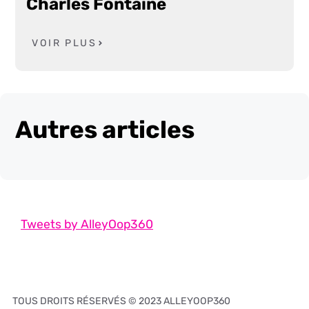
Charles Fontaine
VOIR PLUS
Autres articles
Tweets by AlleyOop360
TOUS DROITS RÉSERVÉS © 2023 ALLEYOOP360