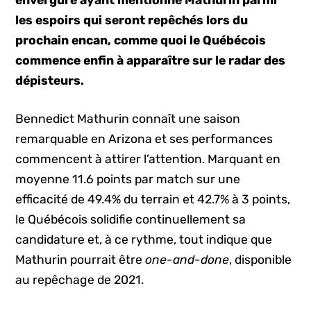
envergure ayant mentionné Mathurin parmi
les espoirs qui seront repêchés lors du
prochain encan, comme quoi le Québécois
commence enfin à apparaître sur le radar des
dépisteurs.
Bennedict Mathurin connaît une saison
remarquable en Arizona et ses performances
commencent à attirer l’attention. Marquant en
moyenne 11.6 points par match sur une
efficacité de 49.4% du terrain et 42.7% à 3 points,
le Québécois solidifie continuellement sa
candidature et, à ce rythme, tout indique que
Mathurin pourrait être
one-and-done
, disponible
au repêchage de 2021.