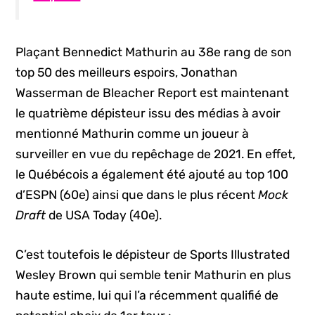
Plaçant Bennedict Mathurin au 38e rang de son
top 50 des meilleurs espoirs, Jonathan
Wasserman de Bleacher Report est maintenant
le quatrième dépisteur issu des médias à avoir
mentionné Mathurin comme un joueur à
surveiller en vue du repêchage de 2021. En effet,
le Québécois a également été ajouté au top 100
d’ESPN (60e) ainsi que dans le plus récent
Mock
Draft
de USA Today (40e).
C’est toutefois le dépisteur de Sports Illustrated
Wesley Brown qui semble tenir Mathurin en plus
haute estime, lui qui l’a récemment qualifié de