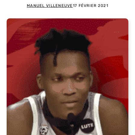
MANUEL VILLENEUVE
17 FÉVRIER 2021