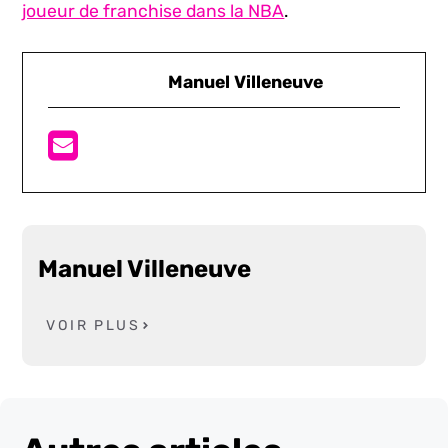
joueur de franchise dans la NBA
.
Manuel Villeneuve
Manuel Villeneuve
VOIR PLUS