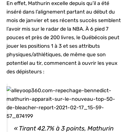
En effet, Mathurin excelle depuis qu’il a été
inséré dans l’alignement partant au début du
mois de janvier et ses récents succès semblent
l’avoir mis sur le radar de la NBA. À 6 pied 7
pouces et près de 200 livres, le Québécois peut
jouer les positions 1 à 3 et ses attributs
physiques/athlétiques, de même que son
potentiel au tir, commencent à ouvrir les yeux
des dépisteurs :
« Tirant 42.7% à 3 points, Mathurin