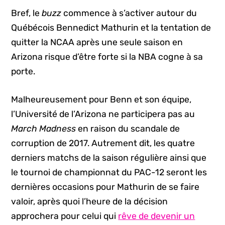
Bref, le
buzz
commence à s’activer autour du
Québécois Bennedict Mathurin et la tentation de
quitter la NCAA après une seule saison en
Arizona risque d’être forte si la NBA cogne à sa
porte.
Malheureusement pour Benn et son équipe,
l’Université de l’Arizona ne participera pas au
March Madness
en raison du scandale de
corruption de 2017. Autrement dit, les quatre
derniers matchs de la saison régulière ainsi que
le tournoi de championnat du PAC-12 seront les
dernières occasions pour Mathurin de se faire
valoir, après quoi l’heure de la décision
approchera pour celui qui
rêve de devenir un