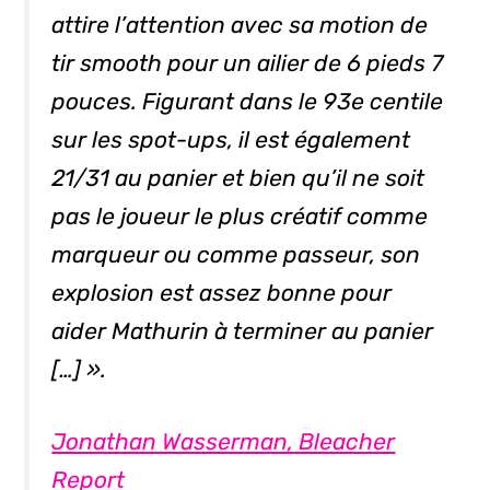
attire l’attention avec sa motion de
tir
smooth
pour un ailier de 6 pieds 7
pouces. Figurant dans le 93e centile
sur les
spot-ups
, il est également
21/31 au panier et bien qu’il ne soit
pas le joueur le plus créatif comme
marqueur ou comme passeur, son
explosion est assez bonne pour
aider Mathurin à terminer au panier
[…] ».
Jonathan Wasserman, Bleacher
Report