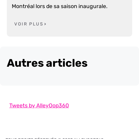
Montréal lors de sa saison inaugurale.
VOIR PLUS
Autres articles
Tweets by AlleyOop360