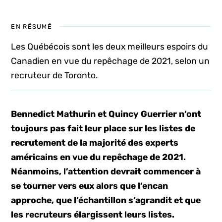
EN RÉSUMÉ
Les Québécois sont les deux meilleurs espoirs du
Canadien en vue du repêchage de 2021, selon un
recruteur de Toronto.
Bennedict Mathurin et Quincy Guerrier n’ont
toujours pas fait leur place sur les listes de
recrutement de la majorité des experts
américains en vue du repêchage de 2021.
Néanmoins, l’attention devrait commencer à
se tourner vers eux alors que l’encan
approche, que l’échantillon s’agrandit et que
les recruteurs élargissent leurs listes.