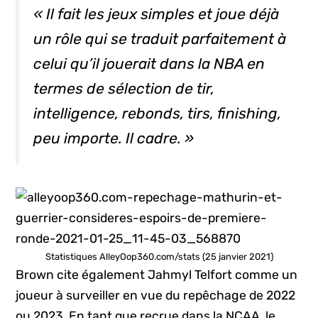
« Il fait les jeux simples et joue déjà
un rôle qui se traduit parfaitement à
celui qu’il jouerait dans la NBA en
termes de sélection de tir,
intelligence, rebonds, tirs,
finishing,
peu importe. Il cadre. »
Statistiques AlleyOop360.com/stats (25 janvier 2021)
Brown cite également Jahmyl Telfort comme un
joueur à surveiller en vue du repêchage de 2022
ou 2023. En tant que recrue dans la NCAA, le