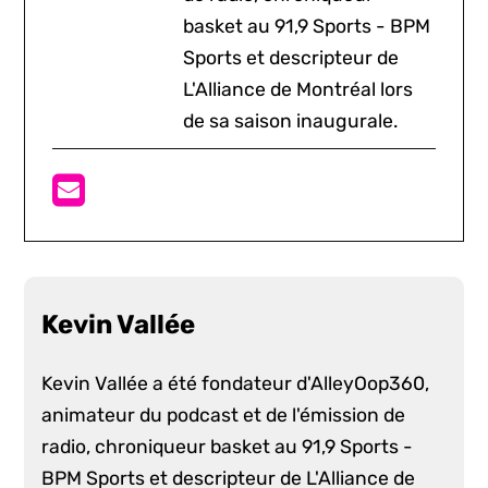
basket au 91,9 Sports - BPM
Sports et descripteur de
L'Alliance de Montréal lors
de sa saison inaugurale.
Kevin Vallée
Kevin Vallée a été fondateur d'AlleyOop360,
animateur du podcast et de l'émission de
radio, chroniqueur basket au 91,9 Sports -
BPM Sports et descripteur de L'Alliance de