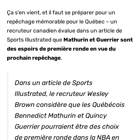
Ça s’en vient, et il faut se préparer pour un
repêchage mémorable pour le Québec – un
recruteur canadien évalue dans un article de
Sports Illustrated que
Mathurin et Guerrier sont
des espoirs de première ronde en vue du
prochain repêchage
.
Dans un article de Sports
Illustrated, le recruteur Wesley
Brown considère que les Québécois
Bennedict Mathurin et Quincy
Guerrier pourraient être des choix
de première ronde dans la NBA en