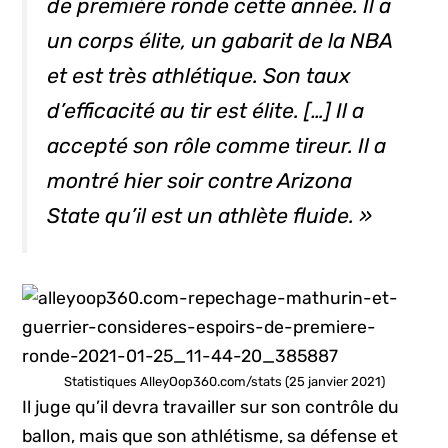
de première ronde cette année. Il a
un corps élite, un gabarit de la NBA
et est très athlétique. Son taux
d’efficacité au tir est élite. […] Il a
accepté son rôle comme tireur. Il a
montré hier soir contre Arizona
State qu’il est un athlète fluide. »
Statistiques AlleyOop360.com/stats (25 janvier 2021)
Il juge qu’il devra travailler sur son contrôle du
ballon, mais que son athlétisme, sa défense et