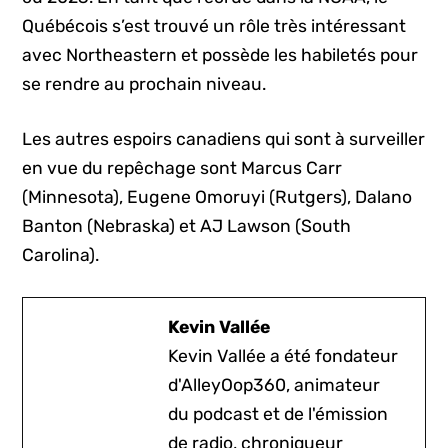
Québécois s’est trouvé un rôle très intéressant
avec Northeastern et possède les habiletés pour
se rendre au prochain niveau.
Les autres espoirs canadiens qui sont à surveiller
en vue du repêchage sont Marcus Carr
(Minnesota), Eugene Omoruyi (Rutgers), Dalano
Banton (Nebraska) et AJ Lawson (South
Carolina).
Kevin Vallée
Kevin Vallée a été fondateur
d'AlleyOop360, animateur
du podcast et de l'émission
de radio, chroniqueur