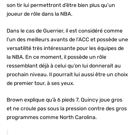
son tir lui permettront d’être bien plus qu’un
joueur de rôle dans la NBA.
Dans le cas de Guerrier, il est considéré comme
l’un des meilleurs avants de l’ACC et possède une
versatilité très intéressante pour les équipes de
la NBA. En ce moment, il possède un rôle
ressemblant déjà à celui qu’on lui donnerait au
prochain niveau. Il pourrait lui aussi être un choix
de premier tour, à ses yeux.
Brown explique qu’à 6 pieds 7, Quincy joue gros
et ne croule pas sous la pression contre des gros
programmes comme North Carolina.