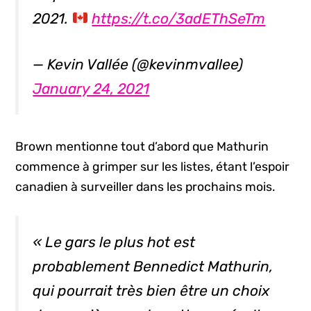
2021.
https://t.co/3adEThSeTm
— Kevin Vallée (@kevinmvallee)
January 24, 2021
Brown mentionne tout d’abord que Mathurin
commence à grimper sur les listes, étant l’espoir
canadien à surveiller dans les prochains mois.
« Le gars le plus
hot
est
probablement Bennedict Mathurin,
qui pourrait très bien être un choix