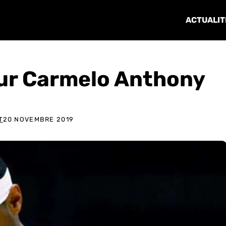
ACTUALIT
pour Carmelo Anthony
T
20 NOVEMBRE 2019