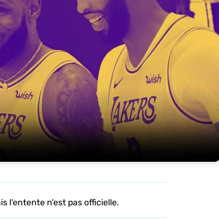
 l'entente n'est pas officielle.