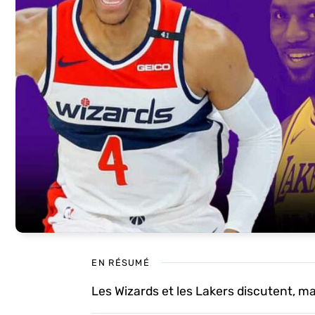
EN RÉSUMÉ
Les Wizards et les Lakers discutent, mais