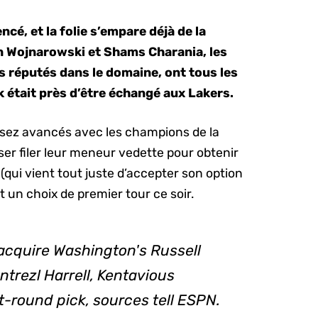
, et la folie s’empare déjà de la
 Wojnarowski et Shams Charania, les
s réputés dans le domaine, ont tous les
 était près d’être échangé aux Lakers.
ssez avancés avec les champions de la
ser filer leur meneur vedette pour obtenir
(qui vient tout juste d’accepter son option
 un choix de premier tour ce soir.
 acquire Washington's Russell
trezl Harrell, Kentavious
t-round pick, sources tell ESPN.