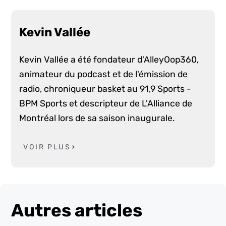
Kevin Vallée
Kevin Vallée a été fondateur d'AlleyOop360,
animateur du podcast et de l'émission de
radio, chroniqueur basket au 91,9 Sports -
BPM Sports et descripteur de L'Alliance de
Montréal lors de sa saison inaugurale.
VOIR PLUS
Autres articles