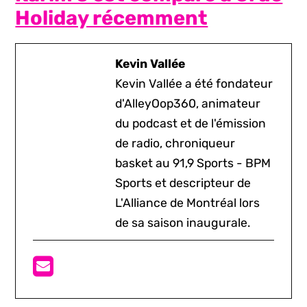
Holiday récemment
Kevin Vallée
Kevin Vallée a été fondateur
d'AlleyOop360, animateur
du podcast et de l'émission
de radio, chroniqueur
basket au 91,9 Sports - BPM
Sports et descripteur de
L'Alliance de Montréal lors
de sa saison inaugurale.