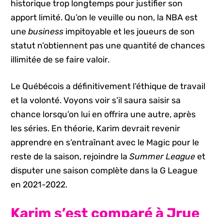
historique trop longtemps pour justifier son
apport limité. Qu’on le veuille ou non, la NBA est
une
business
impitoyable et les joueurs de son
statut n’obtiennent pas une quantité de chances
illimitée de se faire valoir.
Le Québécois a définitivement l’éthique de travail
et la volonté. Voyons voir s’il saura saisir sa
chance lorsqu’on lui en offrira une autre, après
les séries. En théorie, Karim devrait revenir
apprendre en s’entraînant avec le Magic pour le
reste de la saison, rejoindre la
Summer League
et
disputer une saison complète dans la G League
en 2021-2022.
Karim s’est comparé à Jrue