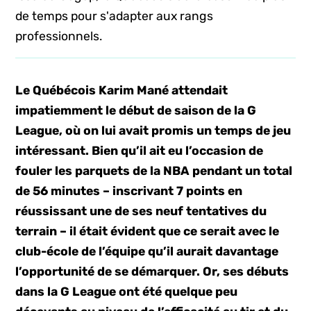
de temps pour s'adapter aux rangs
professionnels.
Le Québécois Karim Mané attendait
impatiemment le début de saison de la G
League, où on lui avait promis un temps de jeu
intéressant. Bien qu’il ait eu l’occasion de
fouler les parquets de la NBA pendant un total
de 56 minutes – inscrivant 7 points en
réussissant une de ses neuf tentatives du
terrain – il était évident que ce serait avec le
club-école de l’équipe qu’il aurait davantage
l’opportunité de se démarquer. Or, ses débuts
dans la G League ont été quelque peu