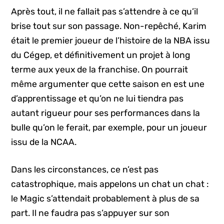
Après tout, il ne fallait pas s’attendre à ce qu’il
brise tout sur son passage. Non-repêché, Karim
était le premier joueur de l’histoire de la NBA issu
du Cégep, et définitivement un projet à long
terme aux yeux de la franchise. On pourrait
même argumenter que cette saison en est une
d’apprentissage et qu’on ne lui tiendra pas
autant rigueur pour ses performances dans la
bulle qu’on le ferait, par exemple, pour un joueur
issu de la NCAA.
Dans les circonstances, ce n’est pas
catastrophique, mais appelons un chat un chat :
le Magic s’attendait probablement à plus de sa
part. Il ne faudra pas s’appuyer sur son