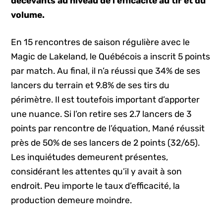
décevants au niveau de l’efficacité au tir
et du
volume.
En 15 rencontres de saison régulière avec le
Magic de Lakeland, le Québécois a inscrit 5 points
par match. Au final, il n’a réussi que 34% de ses
lancers du terrain et 9.8% de ses tirs du
périmètre. Il est toutefois important d’apporter
une nuance. Si l’on retire ses 2.7 lancers de 3
points par rencontre de l’équation, Mané réussit
près de 50% de ses lancers de 2 points (32/65).
Les inquiétudes demeurent présentes,
considérant les attentes qu’il y avait à son
endroit. Peu importe le taux d’efficacité, la
production demeure moindre.